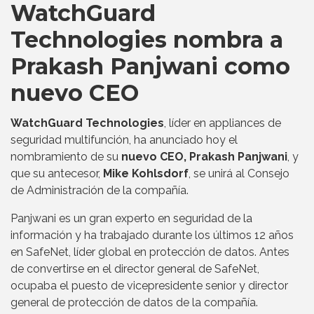
WatchGuard
Technologies nombra a
Prakash Panjwani como
nuevo CEO
WatchGuard Technologies
, líder en appliances de
seguridad multifunción, ha anunciado hoy el
nombramiento de su
nuevo CEO, Prakash Panjwani
, y
que su antecesor,
Mike Kohlsdorf
, se unirá al Consejo
de Administración de la compañía.
Panjwani es un gran experto en seguridad de la
información y ha trabajado durante los últimos 12 años
en SafeNet, líder global en protección de datos. Antes
de convertirse en el director general de SafeNet,
ocupaba el puesto de vicepresidente senior y director
general de protección de datos de la compañía.