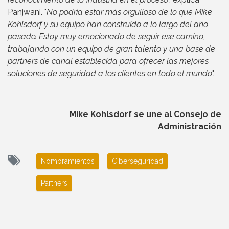
Panjwani. "
No podría estar más orgulloso de lo que Mike
Kohlsdorf y su equipo han construido a lo largo del año
pasado. Estoy muy emocionado de seguir ese camino,
trabajando con un equipo de gran talento y una base de
partners de canal establecida para ofrecer las mejores
soluciones de seguridad a los clientes en todo el mundo
".
Mike Kohlsdorf se une al Consejo de
Administración
Nombramientos
Ciberseguridad
Partners