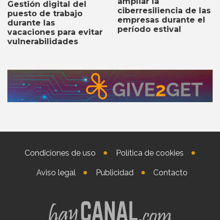
ampliar la
Gestión digital del
ciberresiliencia de las
puesto de trabajo
empresas durante el
durante las
período estival
vacaciones para evitar
vulnerabilidades
Condiciones de uso
Política de cookies
Aviso legal
Publicidad
Contacto