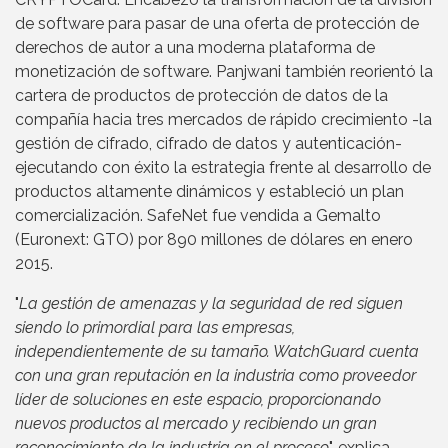
de software para pasar de una oferta de protección de
derechos de autor a una moderna plataforma de
monetización de software. Panjwani también reorientó la
cartera de productos de protección de datos de la
compañía hacia tres mercados de rápido crecimiento -la
gestión de cifrado, cifrado de datos y autenticación-
ejecutando con éxito la estrategia frente al desarrollo de
productos altamente dinámicos y estableció un plan
comercialización. SafeNet fue vendida a Gemalto
(Euronext: GTO) por 890 millones de dólares en enero
2015.
"
La gestión de amenazas y la seguridad de red siguen
siendo lo primordial para las empresas,
independientemente de su tamaño. WatchGuard cuenta
con una gran reputación en la industria como proveedor
líder de soluciones en este espacio, proporcionando
nuevos productos al mercado y recibiendo un gran
reconocimiento de la industria en el proceso
", explica