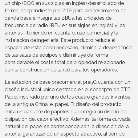
un chip (SOC en sus siglas en inglés) desarrollado de
forma independiente por ZTE para procesamiento de
banda base e integra las BBUs, las unidades de
frecuencia de radio (RFU en sus siglas en inglés) y las
antenas –teniendo en cuenta el uso comercial y la
instalación de ingeniería. Este producto reduce el
espacio de instalación necesario, elimina la dependencia
de las salas de equipos y disminuye de forma
considerable el coste total de propiedad relacionado
con la construcción de la red para los operadores.
La estación de base precomercial pre5G cuenta con un
diseño industrial único centrado en el concepto de ZTE
Paper, inspirado por uno de los cuatro grandes inventos
de la antigua China, el papel. El diseño del producto
imita un paquete de papeles que integra un diseño de
disipación del calor efectivo. Además, la forma curvada
natural del papel se corresponde con la dirección de la
antena, garantizando un aspecto atractivo, al tiempo