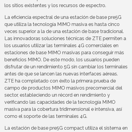
los sitios existentes y los recursos de espectro.
La eficiencia espectral de una estación de base pre5G
que utiliza la tecnología MIMO masiva es hasta cinco
veces superior a la de una estación de base tradicional.
Las innovadoras soluciones técnicas de ZTE permiten a
los usuarios utilizar las terminales 4G comerciales en
estaciones de base MIMO masivas para conseguir más
beneficios MIMO. De este modo, los usuarios pueden
disfrutar de un rendimiento 5G sin cambiar los terminales
antes de que se lancen las nuevas interfaces aéreas.
ZTE ha completado con éxito la primera prueba de
campo de productos MIMO masivos precomercial del
sector, estableciendo un récord en rendimiento y
verificando las capacidades de la tecnología MIMO
masiva para la cobertura tridimensional e intensiva, así
como el soporte de las terminales 4G.
La estación de base pre5G compact utiliza el sistema en