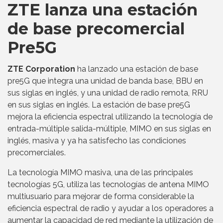
ZTE lanza una estación
de base precomercial
Pre5G
ZTE Corporation
ha lanzado una estación de base
pre5G que integra una unidad de banda base, BBU en
sus siglas en inglés, y una unidad de radio remota, RRU
en sus siglas en inglés. La estación de base pre5G
mejora la eficiencia espectral utilizando la tecnología de
entrada-múltiple salida-múltiple, MIMO en sus siglas en
inglés, masiva y ya ha satisfecho las condiciones
precomerciales.
La tecnología MIMO masiva, una de las principales
tecnologías 5G, utiliza las tecnologías de antena MIMO
multiusuario para mejorar de forma considerable la
eficiencia espectral de radio y ayudar a los operadores a
aumentar la capacidad de red mediante la utilización de