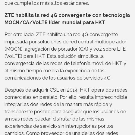
que cumple los más altos estándares.
ZTE habilita la red 4G convergente con tecnología
MOCN/CA/VoLTE líder mundial para HKT
Por otro lado, ZTE habilita una red 4G convergente
impulsada por soluciones de red central multioperador
(MOCN), agregación de portador (CA) y voz sobre LTE
(VoLTE) para HKT. Esta solución simplifica la
convergencia de las redes de telefonía móvil de HKT y
al mismo tiempo mejora la experiencia de las
comunicaciones de los usuarios de servicios 4G.
Después de adquirir CSL en 2014, HKT opera dos redes
comerciales en paralelo. Por ello, resulta imprescindible
integrar las dos redes de la manera más rápida y
transparente posible para asegurar que los usuarios de
ambas redes puedan disfrutar de las mismas
experiencias de servicio sin interrupciones por los
cambios. Como proveedor de una de las dos redes