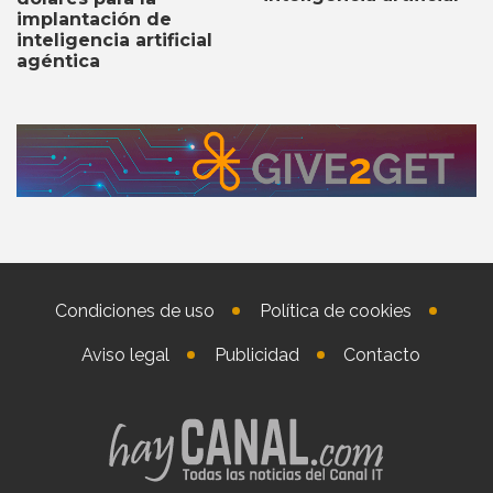
implantación de
inteligencia artificial
agéntica
Condiciones de uso
Política de cookies
Aviso legal
Publicidad
Contacto