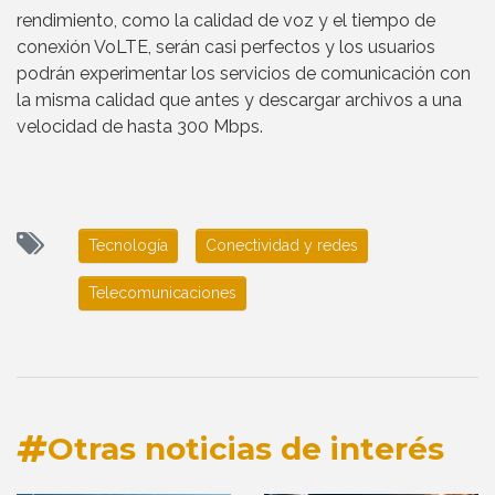
rendimiento, como la calidad de voz y el tiempo de
conexión VoLTE, serán casi perfectos y los usuarios
podrán experimentar los servicios de comunicación con
la misma calidad que antes y descargar archivos a una
velocidad de hasta 300 Mbps.
Tecnología
Conectividad y redes
Telecomunicaciones
Otras noticias de interés