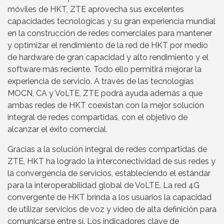
móviles de HKT, ZTE aprovecha sus excelentes
capacidades tecnológicas y su gran experiencia mundial
en la construcción de redes comerciales para mantener
y optimizar el rendimiento de la red de HKT por medio
de hardware de gran capacidad y alto rendimiento y el
software más reciente. Todo ello permitirá mejorar la
experiencia de servicio. A través de las tecnologías
MOCN, CA y VoLTE, ZTE podrá ayuda además a que
ambas redes de HKT coexistan con la mejor solución
integral de redes compartidas, con el objetivo de
alcanzar el éxito comercial.
Gracias a la solución integral de redes compartidas de
ZTE, HKT ha logrado la interconectividad de sus redes y
la convergencia de servicios, estableciendo el estándar
para la interoperabilidad global de VoLTE. La red 4G
convergente de HKT brinda a los usuarios la capacidad
de utilizar servicios de voz y video de alta definición para
comunicarse entre sí. Los indicadores clave de