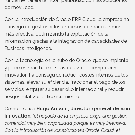
fundamental era la incompatibilidad con las soluciones
de movilidad.
Con la introducción de Oracle ERP Cloud, la empresa ha
conseguido gestionar los procesos de manera mucho
más efectiva, optimizando la explotación de la
información gracias a la integración de capacidades de
Business Intelligence.
Con la tecnología en la nube de Oracle, que se implanta
y pone en marcha en escaso plazo de tiempo, arin
innovation ha conseguido reducir costes internos de los
sistemas, elevar su eficiencia, fraccionar el pago de los
servicios, empujar su desarrollo internacional y reducir
riesgos relativos al licenciamiento.
Como explica
Hugo Amann, director general de arin
innovation
, “
el negocio de la empresa exige una gestión
comercial muy bien organizada porque es muy intensiva.
Con la introducción de las soluciones Oracle Cloud, el