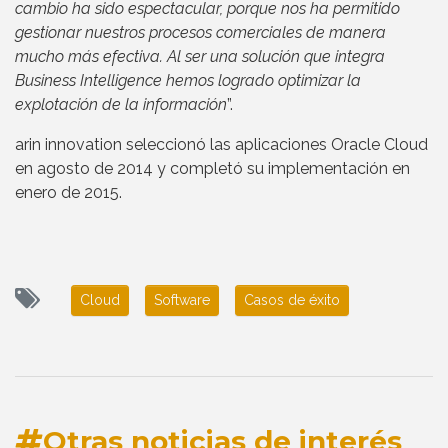
cambio ha sido espectacular, porque nos ha permitido
gestionar nuestros procesos comerciales de manera
mucho más efectiva. Al ser una solución que integra
Business Intelligence hemos logrado optimizar la
explotación de la información
”.
arin innovation seleccionó las aplicaciones Oracle Cloud
en agosto de 2014 y completó su implementación en
enero de 2015.
Cloud
Software
Casos de éxito
Otras noticias de interés