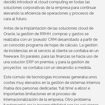
decidió introducir el cloud computing en todas las
soluciones corporativas de la empresa para continuar
elevando la eficiencia de operaciones y procesos de
cara al futuro.
Antes de la implantación de las soluciones cloud de
Oracle, la gestión de RRHH, compras y gastos se
realizaba con un ‘pseudo’ CRM desarrollado a partir de
un conocido programa de hojas de cálculo. La gestión
de incidencias en el servicio al cliente se confiaba en un
freeware. En paralelo, para las finanzas se hacía uso de
una solución ERP on premise, y para la gestión de
proyectos se contaba con un desarrollo a medida.
Este cúmulo de tecnologías inconexas generaba unos
costes muy elevados en la gestión de sistemas internos
(había dos personas dedicadas ‘full time’ a ellos) e
importantes limitaciones en el proceso de
internacionalización de la empresa. Otro problema