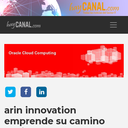
arin innovation
emprende su camino