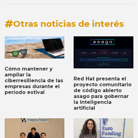
Otras noticias de interés
Cómo mantener y
ampliar la
Red Hat presenta el
ciberresiliencia de las
proyecto comunitario
empresas durante el
de código abierto
período estival
asago para gobernar
la inteligencia
artificial