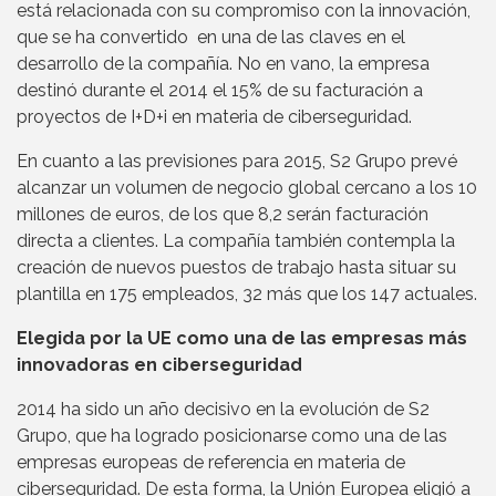
está relacionada con su compromiso con la innovación,
que se ha convertido en una de las claves en el
desarrollo de la compañía. No en vano, la empresa
destinó durante el 2014 el 15% de su facturación a
proyectos de I+D+i en materia de ciberseguridad.
En cuanto a las previsiones para 2015, S2 Grupo prevé
alcanzar un volumen de negocio global cercano a los 10
millones de euros, de los que 8,2 serán facturación
directa a clientes. La compañía también contempla la
creación de nuevos puestos de trabajo hasta situar su
plantilla en 175 empleados, 32 más que los 147 actuales.
Elegida por la UE como una de las empresas más
innovadoras en ciberseguridad
2014 ha sido un año decisivo en la evolución de S2
Grupo, que ha logrado posicionarse como una de las
empresas europeas de referencia en materia de
ciberseguridad. De esta forma, la Unión Europea eligió a