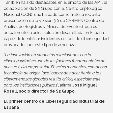
También ha sido destacable, en el ámbito de las APT, la
colaboración de S2 Grupo con el Centro Criptológico
Nacional (CCN), que ha dado como fruto la reciente
presentación de la versión 3.0 de CARMEN (Centro de
Análisis de Registros y Minería de Eventos), que es
actualmente la única solución desarrollada en España
capaz de identificar incidentes críticos de ciberseguridad
provocados por este tipo de amenazas.
“
La innovación en productos relacionados con la
ciberseguridad es uno de los factores fundamentales de
nuestro éxito empresarial. En estos momentos, contar con
tecnología de origen local capaz de hacer frente a las
ciberamenazas globales resulta crítico, especialmente
para las instituciones públicas
”, afirma
José Miguel
Rosell, socio director de S2 Grupo
.
El primer centro de Ciberseguridad Industrial de
España