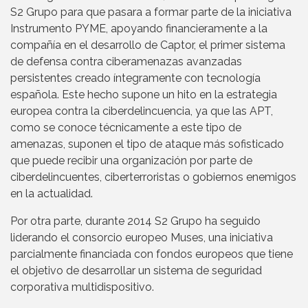
S2 Grupo para que pasara a formar parte de la iniciativa
Instrumento PYME, apoyando financieramente a la
compañía en el desarrollo de Captor, el primer sistema
de defensa contra ciberamenazas avanzadas
persistentes creado íntegramente con tecnología
española. Este hecho supone un hito en la estrategia
europea contra la ciberdelincuencia, ya que las APT,
como se conoce técnicamente a este tipo de
amenazas, suponen el tipo de ataque más sofisticado
que puede recibir una organización por parte de
ciberdelincuentes, ciberterroristas o gobiernos enemigos
en la actualidad.
Por otra parte, durante 2014 S2 Grupo ha seguido
liderando el consorcio europeo Muses, una iniciativa
parcialmente financiada con fondos europeos que tiene
el objetivo de desarrollar un sistema de seguridad
corporativa multidispositivo.