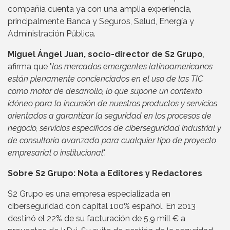
compañía cuenta ya con una amplia experiencia,
principalmente Banca y Seguros, Salud, Energía y
Administración Pública.
Miguel Ángel Juan, socio-director de S2 Grupo
,
afirma que "
los mercados emergentes latinoamericanos
están plenamente concienciados en el uso de las TIC
como motor de desarrollo, lo que supone un contexto
idóneo para la incursión de nuestros productos y servicios
orientados a garantizar la seguridad en los procesos de
negocio, servicios específicos de ciberseguridad industrial y
de consultoría avanzada para cualquier tipo de proyecto
empresarial o institucional
".
Sobre S2 Grupo: Nota a Editores y Redactores
S2 Grupo es una empresa especializada en
ciberseguridad con capital 100% español. En 2013
destinó el 22% de su facturación de 5,9 mill € a