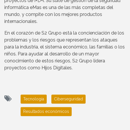
proyectos de I+D+i. Su suite de gestión de la seguridad
informática eMas es una de las más completas del
mundo, y compite con los mejores productos
internacionales.
En el corazón de S2 Grupo está la concienciación de los
problemas y los riesgos que representan los ataques
para la industria, el sistema económico, las familias o los
niños. Para ayudar al desarrollo de un mayor
conocimiento de estos riesgos, S2 Grupo lidera
proyectos como Hijos Digitales.
Tecnología
Ciberseguridad
Resultados económicos