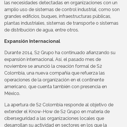
las necesidades detectadas en organizaciones con un
amplio uso de sistemas de control industrial, como son
grandes edificios, buques, infraestructuras públicas,
plantas industriales, sistemas de transporte o sistemas
de distribución de agua, entre otros.
Expansión Internacional
Durante 2014, S2 Grupo ha continuado afianzando su
expansión internacional. Así, el pasado mes de
noviembre se anunció la creación formal de S2
Colombia, una nueva compañía que refuerza las
operaciones de la organización en el continente
americano, que cuenta también con presencia en
México.
La apertura de S2 Colombia responde al objetivo de
extender el Know-How de S2 Grupo en materia de
ciberseguridad a las organizaciones locales que
desarrollan su actividad en sectores en los que la