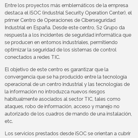
Entre los proyectos más emblemáticos de la empresa
destaca el iSOC (industrial Security Operation Center), el
primer Centro de Operaciones de Ciberseguridad
Industrial en España. Desde este centro, S2 Grupo da
respuesta a los incidentes de seguridad informática que
se producen en entornos industriales, permitiendo
optimizar la seguridad de los sistemas de control
conectados a redes TIC.
El objetivo de este centro es garantizar que la
convergencia que se ha producido entre la tecnología
operacional de un centro industrial y las tecnologías de
la información no introduzca nuevos riesgos
habitualmente asociados al sector TIC, tales como
ataques, robo de información, acceso y manejo no
autorizado de los cuadros de mando de una instalación,
etc.
Los servicios prestados desde iSOC se orientan a cubrir