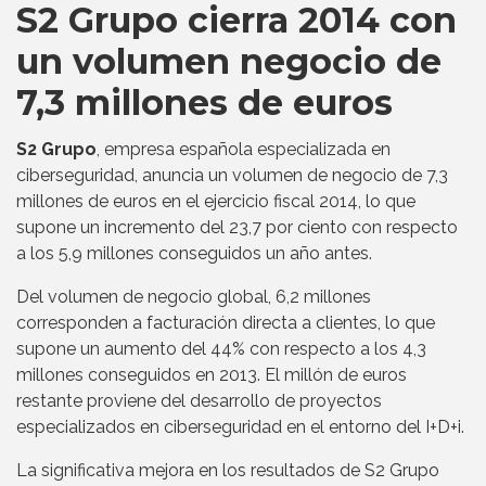
S2 Grupo cierra 2014 con
un volumen negocio de
7,3 millones de euros
S2 Grupo
, empresa española especializada en
ciberseguridad, anuncia un volumen de negocio de 7,3
millones de euros en el ejercicio fiscal 2014, lo que
supone un incremento del 23,7 por ciento con respecto
a los 5,9 millones conseguidos un año antes.
Del volumen de negocio global, 6,2 millones
corresponden a facturación directa a clientes, lo que
supone un aumento del 44% con respecto a los 4,3
millones conseguidos en 2013. El millón de euros
restante proviene del desarrollo de proyectos
especializados en ciberseguridad en el entorno del I+D+i.
La significativa mejora en los resultados de S2 Grupo