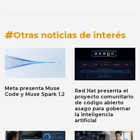
Otras noticias de interés
Meta presenta Muse
Red Hat presenta el
Code y Muse Spark 1.2
proyecto comunitario
de código abierto
asago para gobernar
la inteligencia
artificial