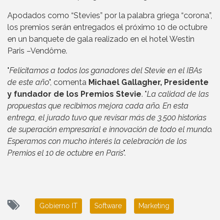
Apodados como “Stevies” por la palabra griega “corona”,
los premios serán entregados el próximo 10 de octubre
en un banquete de gala realizado en el hotel Westin
Paris –Vendôme.
"
Felicitamos a todos los ganadores del Stevie en el IBAs
de este año
", comenta
Michael Gallagher, Presidente
y fundador de los Premios Stevie
. "
La calidad de las
propuestas que recibimos mejora cada año. En esta
entrega, el jurado tuvo que revisar más de 3.500 historias
de superación empresarial e innovación de todo el mundo.
Esperamos con mucho interés la celebración de los
Premios el 10 de octubre en París
".
Gobierno IT
Software
Marketing