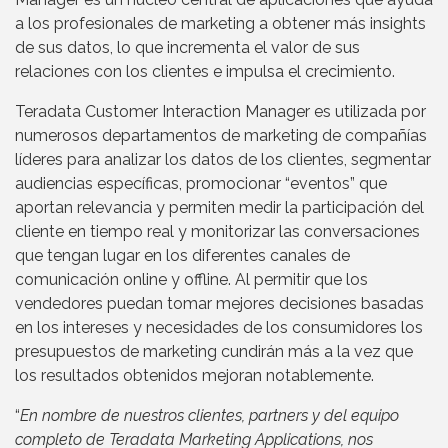
a los profesionales de marketing a obtener más insights
de sus datos, lo que incrementa el valor de sus
relaciones con los clientes e impulsa el crecimiento.
Teradata Customer Interaction Manager es utilizada por
numerosos departamentos de marketing de compañías
líderes para analizar los datos de los clientes, segmentar
audiencias específicas, promocionar “eventos” que
aportan relevancia y permiten medir la participación del
cliente en tiempo real y monitorizar las conversaciones
que tengan lugar en los diferentes canales de
comunicación online y offline. Al permitir que los
vendedores puedan tomar mejores decisiones basadas
en los intereses y necesidades de los consumidores los
presupuestos de marketing cundirán más a la vez que
los resultados obtenidos mejoran notablemente.
“
En nombre de nuestros clientes, partners y del equipo
completo de Teradata Marketing Applications, nos