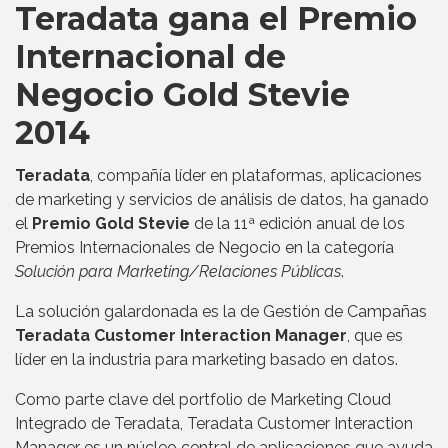
Teradata gana el Premio
Internacional de
Negocio Gold Stevie
2014
Teradata
, compañía líder en plataformas, aplicaciones
de marketing y servicios de análisis de datos, ha ganado
el
Premio Gold Stevie
de la 11ª edición anual de los
Premios Internacionales de Negocio en la categoría
Solución para Marketing/Relaciones Públicas
.
La solución galardonada es la de Gestión de Campañas
Teradata Customer Interaction Manager
, que es
líder en la industria para marketing basado en datos.
Como parte clave del portfolio de Marketing Cloud
Integrado de Teradata, Teradata Customer Interaction
Manager es un núcleo central de aplicaciones que ayuda