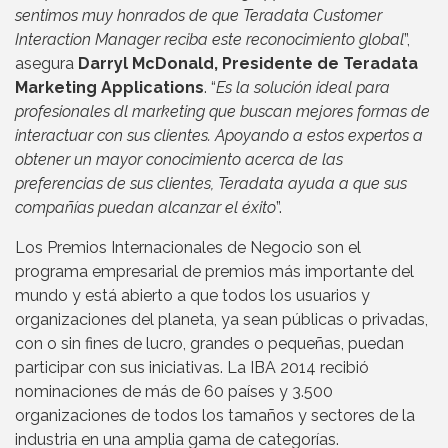
sentimos muy honrados de que Teradata Customer
Interaction Manager reciba este reconocimiento global
”,
asegura
Darryl McDonald, Presidente de Teradata
Marketing Applications
. “
Es la solución ideal para
profesionales dl marketing que buscan mejores formas de
interactuar con sus clientes. Apoyando a estos expertos a
obtener un mayor conocimiento acerca de las
preferencias de sus clientes, Teradata ayuda a que sus
compañías puedan alcanzar el éxito
”.
Los Premios Internacionales de Negocio son el
programa empresarial de premios más importante del
mundo y está abierto a que todos los usuarios y
organizaciones del planeta, ya sean públicas o privadas,
con o sin fines de lucro, grandes o pequeñas, puedan
participar con sus iniciativas. La IBA 2014 recibió
nominaciones de más de 60 países y 3.500
organizaciones de todos los tamaños y sectores de la
industria en una amplia gama de categorías.