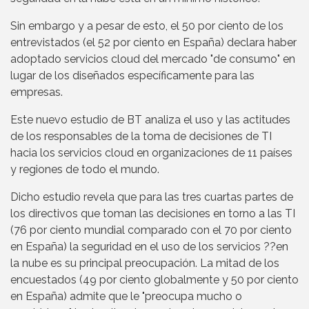
Sin embargo y a pesar de esto, el 50 por ciento de los
entrevistados (el 52 por ciento en España) declara haber
adoptado servicios cloud del mercado "de consumo" en
lugar de los diseñados específicamente para las
empresas.
Este nuevo estudio de BT analiza el uso y las actitudes
de los responsables de la toma de decisiones de TI
hacia los servicios cloud en organizaciones de 11 países
y regiones de todo el mundo.
Dicho estudio revela que para las tres cuartas partes de
los directivos que toman las decisiones en torno a las TI
(76 por ciento mundial comparado con el 70 por ciento
en España) la seguridad en el uso de los servicios ??en
la nube es su principal preocupación. La mitad de los
encuestados (49 por ciento globalmente y 50 por ciento
en España) admite que le "preocupa mucho o