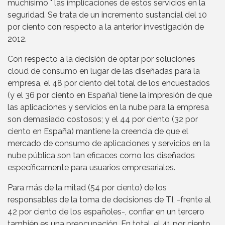
muchísimo " las implicaciones de estos servicios en la
seguridad. Se trata de un incremento sustancial del 10
por ciento con respecto a la anterior investigación de
2012.
Con respecto a la decisión de optar por soluciones
cloud de consumo en lugar de las diseñadas para la
empresa, el 48 por ciento del total de los encuestados
(y el 36 por ciento en España) tiene la impresión de que
las aplicaciones y servicios en la nube para la empresa
son demasiado costosos; y el 44 por ciento (32 por
ciento en España) mantiene la creencia de que el
mercado de consumo de aplicaciones y servicios en la
nube pública son tan eficaces como los diseñados
específicamente para usuarios empresariales.
Para más de la mitad (54 por ciento) de los
responsables de la toma de decisiones de TI, -frente al
42 por ciento de los españoles-, confiar en un tercero
también es una preocupación. En total, el 41 por ciento