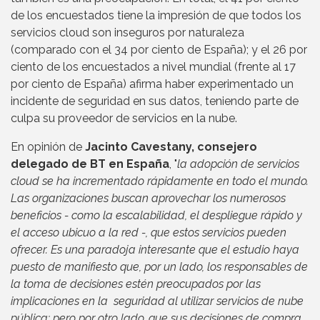
de los encuestados tiene la impresión de que todos los
servicios cloud son inseguros por naturaleza
(comparado con el 34 por ciento de España); y el 26 por
ciento de los encuestados a nivel mundial (frente al 17
por ciento de España) afirma haber experimentado un
incidente de seguridad en sus datos, teniendo parte de
culpa su proveedor de servicios en la nube.
En opinión de
Jacinto Cavestany, consejero
delegado de BT en España
, "
la adopción de servicios
cloud se ha incrementado rápidamente en todo el mundo.
Las organizaciones buscan aprovechar los numerosos
beneficios - como la escalabilidad, el despliegue rápido y
el acceso ubicuo a la red -, que estos servicios pueden
ofrecer. Es una paradoja interesante que el estudio haya
puesto de manifiesto que, por un lado, los responsables de
la toma de decisiones estén preocupados por las
implicaciones en la seguridad al utilizar servicios de nube
pública; pero por otro lado, que sus decisiones de compra