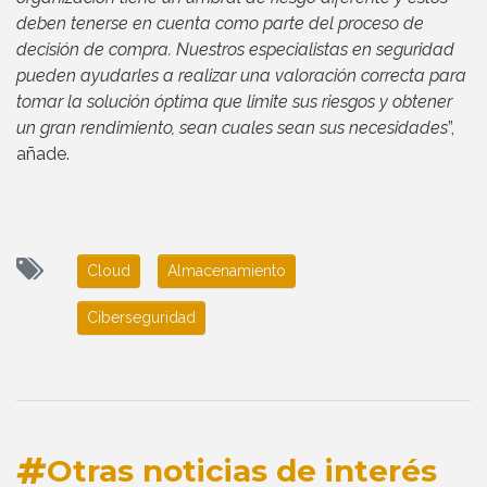
deben tenerse en cuenta como parte del proceso de
decisión de compra. Nuestros especialistas en seguridad
pueden ayudarles a realizar una valoración correcta para
tomar la solución óptima que limite sus riesgos y obtener
un gran rendimiento, sean cuales sean sus necesidades
”,
añade.
Cloud
Almacenamiento
Ciberseguridad
Otras noticias de interés