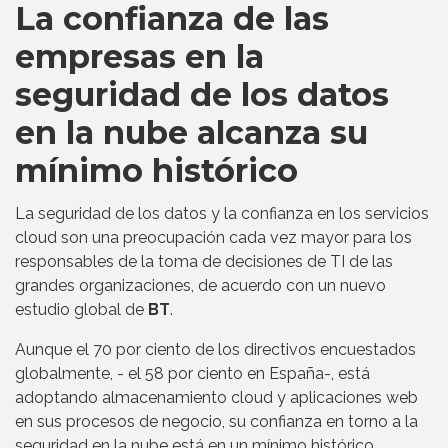
La confianza de las
empresas en la
seguridad de los datos
en la nube alcanza su
mínimo histórico
La seguridad de los datos y la confianza en los servicios
cloud son una preocupación cada vez mayor para los
responsables de la toma de decisiones de TI de las
grandes organizaciones, de acuerdo con un nuevo
estudio global de
BT
.
Aunque el 70 por ciento de los directivos encuestados
globalmente, - el 58 por ciento en España-, está
adoptando almacenamiento cloud y aplicaciones web
en sus procesos de negocio, su confianza en torno a la
seguridad en la nube está en un mínimo histórico.