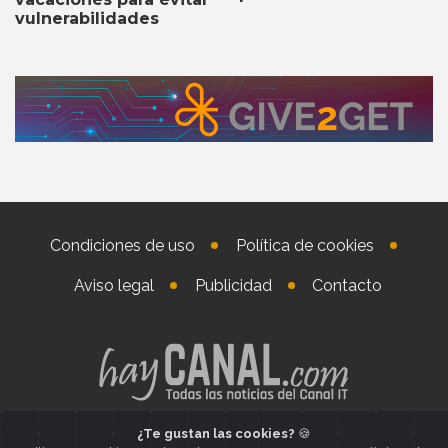
vulnerabilidades
Condiciones de uso
Política de cookies
Aviso legal
Publicidad
Contacto
¿Te gustan las cookies?
🍪