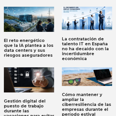
La contratación de
El reto energético
talento IT en España
que la IA plantea a los
no ha decaído con la
data centers y sus
incertidumbre
riesgos aseguradores
económica
Cómo mantener y
ampliar la
Gestión digital del
ciberresiliencia de las
puesto de trabajo
empresas durante el
durante las
período estival
vacaciones para evitar