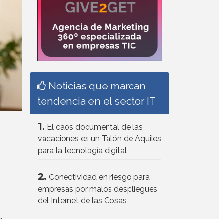
Noticias que marcan
tendencia en el sector IT
1.
El caos documental de las
vacaciones es un Talón de Aquiles
para la tecnología digital
2.
Conectividad en riesgo para
empresas por malos despliegues
del Internet de las Cosas