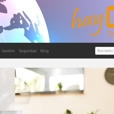
 Gestión
Seguridad
Blog