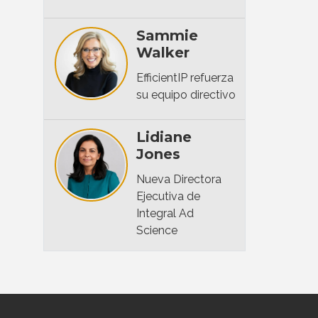
Sammie
Walker
EfficientIP refuerza
su equipo directivo
Lidiane
Jones
Nueva Directora
Ejecutiva de
Integral Ad
Science