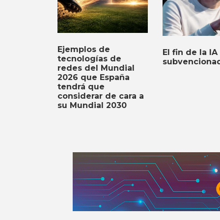
Ejemplos de
El fin de la IA
tecnologías de
subvenciona
redes del Mundial
2026 que España
tendrá que
considerar de cara a
su Mundial 2030