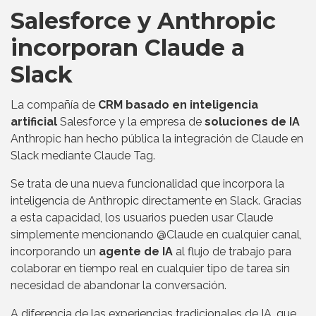
Salesforce y Anthropic
incorporan Claude a
Slack
La compañía de
CRM basado en inteligencia
artificial
Salesforce y la empresa de
soluciones de IA
Anthropic han hecho pública la integración de Claude en
Slack mediante Claude Tag.
Se trata de una nueva funcionalidad que incorpora la
inteligencia de Anthropic directamente en Slack. Gracias
a esta capacidad, los usuarios pueden usar Claude
simplemente mencionando @Claude en cualquier canal,
incorporando un
agente de IA
al flujo de trabajo para
colaborar en tiempo real en cualquier tipo de tarea sin
necesidad de abandonar la conversación.
A diferencia de las experiencias tradicionales de IA, que