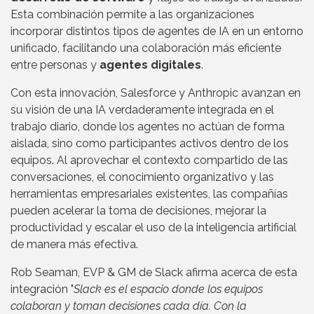
Esta combinación permite a las organizaciones
incorporar distintos tipos de agentes de IA en un entorno
unificado, facilitando una colaboración más eficiente
entre personas y
agentes digitales
.
Con esta innovación, Salesforce y Anthropic avanzan en
su visión de una IA verdaderamente integrada en el
trabajo diario, donde los agentes no actúan de forma
aislada, sino como participantes activos dentro de los
equipos. Al aprovechar el contexto compartido de las
conversaciones, el conocimiento organizativo y las
herramientas empresariales existentes, las compañías
pueden acelerar la toma de decisiones, mejorar la
productividad y escalar el uso de la inteligencia artificial
de manera más efectiva.
Rob Seaman, EVP & GM de Slack afirma acerca de esta
integración "
Slack es el espacio donde los equipos
colaboran y toman decisiones cada día. Con la