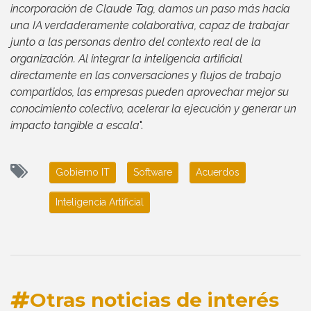
incorporación de Claude Tag, damos un paso más hacia
una IA verdaderamente colaborativa, capaz de trabajar
junto a las personas dentro del contexto real de la
organización. Al integrar la inteligencia artificial
directamente en las conversaciones y flujos de trabajo
compartidos, las empresas pueden aprovechar mejor su
conocimiento colectivo, acelerar la ejecución y generar un
impacto tangible a escala
".
Gobierno IT
Software
Acuerdos
Inteligencia Artificial
Otras noticias de interés