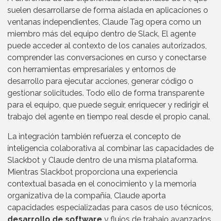
suelen desarrollarse de forma aislada en aplicaciones o
ventanas independientes, Claude Tag opera como un
miembro más del equipo dentro de Slack. El agente
puede acceder al contexto de los canales autorizados,
comprender las conversaciones en curso y conectarse
con herramientas empresariales y entornos de
desarrollo para ejecutar acciones, generar código o
gestionar solicitudes. Todo ello de forma transparente
para el equipo, que puede seguir, enriquecer y redirigir el
trabajo del agente en tiempo real desde el propio canal.
La integración también refuerza el concepto de
inteligencia colaborativa al combinar las capacidades de
Slackbot y Claude dentro de una misma plataforma.
Mientras Slackbot proporciona una experiencia
contextual basada en el conocimiento y la memoria
organizativa de la compañía, Claude aporta
capacidades especializadas para casos de uso técnicos,
desarrollo de software
y flujos de trabajo avanzados.