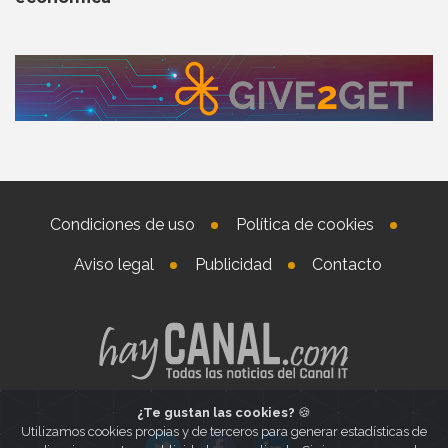
Condiciones de uso
Política de cookies
Aviso legal
Publicidad
Contacto
¿Te gustan las cookies?
🍪
Utilizamos cookies propias y de terceros para generar estadísticas de