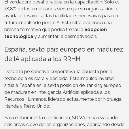
El verdadero desafío radica en la capacitación. Sólo el
18,8% de los empleados siente que su organización le
ayuda a desarrollar las habilidades necesarias para un
futuro impulsado por la IA. Esta cifra evidencia una
brecha formativa que podría frenar la
adopción
tecnológica
y aumentar la desmotivación.
España, sexto país europeo en madurez
de IA aplicada a los RRHH
Desde la perspectiva corporativa, la apuesta por la
tecnología es clara y decidida. Este impulso inversor
sitúa a España en la sexta posición del ranking europeo
de madurez en Inteligencia Artificial aplicada a los
Recursos Humanos, liderado actualmente por Noruega,
Irlanda y Reino Unido.
Para elaborar esta clasificación, SD Worx ha evaluado
seis áreas clave de las organizaciones, abarcando desde