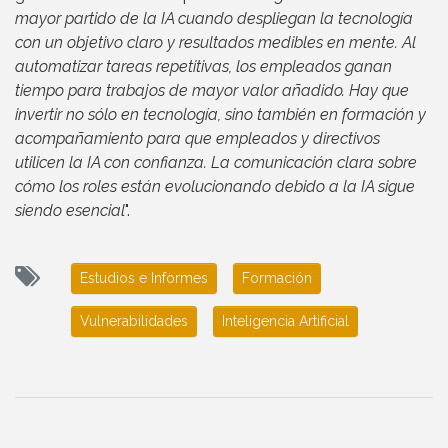
mayor partido de la IA cuando despliegan la tecnología
con un objetivo claro y resultados medibles en mente. Al
automatizar tareas repetitivas, los empleados ganan
tiempo para trabajos de mayor valor añadido. Hay que
invertir no sólo en tecnología, sino también en formación y
acompañamiento para que empleados y directivos
utilicen la IA con confianza. La comunicación clara sobre
cómo los roles están evolucionando debido a la IA sigue
siendo esencial
".
Estudios e Informes
Formación
Vulnerabilidades
Inteligencia Artificial