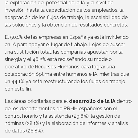
la exploración del potencial de la IA y el nivel de
inversión, hasta la capacitación de los empleados, la
adaptación de los flujos de trabajo, la escalabilidad de
las soluciones y la obtención de resultados concretos.
El 50,1% de las empresas en España ya está invirtiendo
en IA para apoyar el lugar de trabajo. Lejos de buscar
una sustitución total, las compañías apuestan por la
sinergia y el 46,2% está rediseñando su modelo
operativo de Recursos Humanos para lograr una
colaboración óptima entre humanos e IA, mientras que
un 44,1% ya está reestructurando los flujos de trabajo
con este fin.
Las áreas prioritarias para el
desarrollo de la IA
dentro
de los departamentos de RRHH españoles son el
control horario y la asistencia (29,6%), la gestión de
nóminas (28,1%) y la elaboración de informes y análisis
de datos (26,8%).