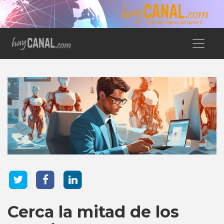
Cerca la mitad de los