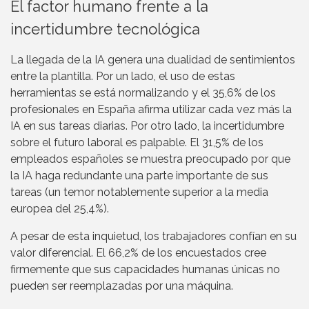
El factor humano frente a la
incertidumbre tecnológica
La llegada de la IA genera una dualidad de sentimientos
entre la plantilla. Por un lado, el uso de estas
herramientas se está normalizando y el 35,6% de los
profesionales en España afirma utilizar cada vez más la
IA en sus tareas diarias. Por otro lado, la incertidumbre
sobre el futuro laboral es palpable. El 31,5% de los
empleados españoles se muestra preocupado por que
la IA haga redundante una parte importante de sus
tareas (un temor notablemente superior a la media
europea del 25,4%).
A pesar de esta inquietud, los trabajadores confían en su
valor diferencial. El 66,2% de los encuestados cree
firmemente que sus capacidades humanas únicas no
pueden ser reemplazadas por una máquina.