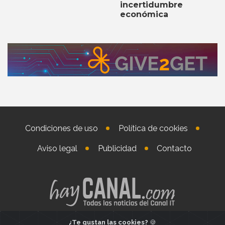
incertidumbre
económica
Condiciones de uso
Política de cookies
Aviso legal
Publicidad
Contacto
¿Te gustan las cookies?
🍪