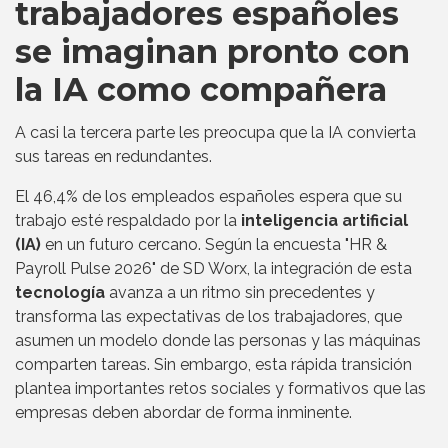
trabajadores españoles
se imaginan pronto con
la IA como compañera
A casi la tercera parte les preocupa que la IA convierta
sus tareas en redundantes.
El 46,4% de los empleados españoles espera que su
trabajo esté respaldado por la
inteligencia artificial
(IA)
en un futuro cercano. Según la encuesta "HR &
Payroll Pulse 2026" de SD Worx, la integración de esta
tecnología
avanza a un ritmo sin precedentes y
transforma las expectativas de los trabajadores, que
asumen un modelo donde las personas y las máquinas
comparten tareas. Sin embargo, esta rápida transición
plantea importantes retos sociales y formativos que las
empresas deben abordar de forma inminente.