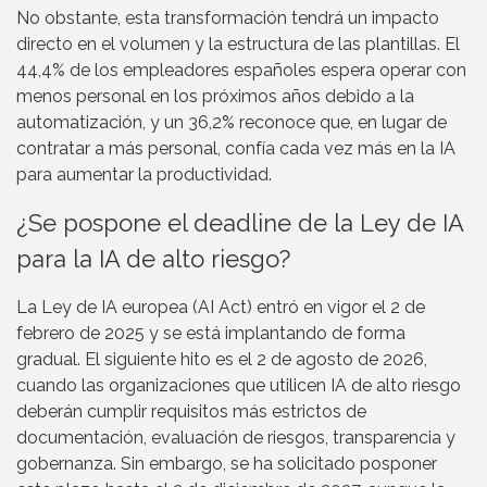
No obstante, esta transformación tendrá un impacto
directo en el volumen y la estructura de las plantillas. El
44,4% de los empleadores españoles espera operar con
menos personal en los próximos años debido a la
automatización, y un 36,2% reconoce que, en lugar de
contratar a más personal, confía cada vez más en la IA
para aumentar la productividad.
¿Se pospone el deadline de la Ley de IA
para la IA de alto riesgo?
La Ley de IA europea (AI Act) entró en vigor el 2 de
febrero de 2025 y se está implantando de forma
gradual. El siguiente hito es el 2 de agosto de 2026,
cuando las organizaciones que utilicen IA de alto riesgo
deberán cumplir requisitos más estrictos de
documentación, evaluación de riesgos, transparencia y
gobernanza. Sin embargo, se ha solicitado posponer