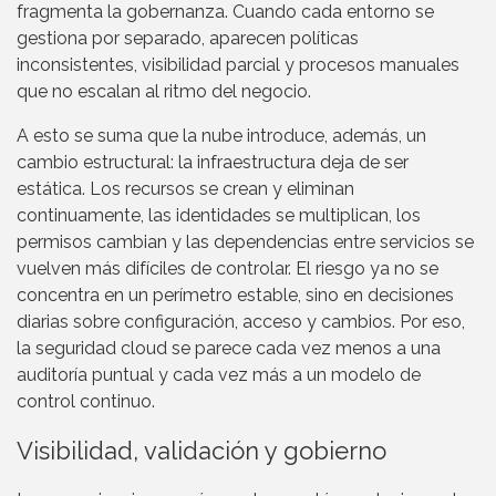
fragmenta la gobernanza. Cuando cada entorno se
gestiona por separado, aparecen políticas
inconsistentes, visibilidad parcial y procesos manuales
que no escalan al ritmo del negocio.
A esto se suma que la nube introduce, además, un
cambio estructural: la infraestructura deja de ser
estática. Los recursos se crean y eliminan
continuamente, las identidades se multiplican, los
permisos cambian y las dependencias entre servicios se
vuelven más difíciles de controlar. El riesgo ya no se
concentra en un perímetro estable, sino en decisiones
diarias sobre configuración, acceso y cambios. Por eso,
la seguridad cloud se parece cada vez menos a una
auditoría puntual y cada vez más a un modelo de
control continuo.
Visibilidad, validación y gobierno