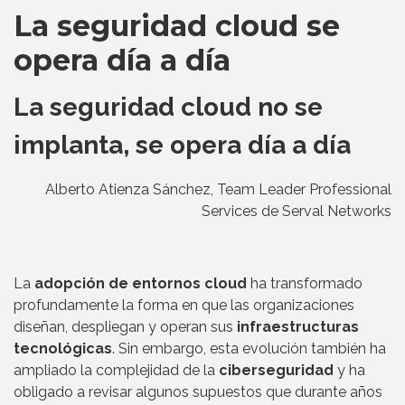
La seguridad cloud se
opera día a día
La seguridad cloud no se
implanta, se opera día a día
Alberto Atienza Sánchez, Team Leader Professional
Services de Serval Networks
La
adopción de entornos cloud
ha transformado
profundamente la forma en que las organizaciones
diseñan, despliegan y operan sus
infraestructuras
tecnológicas
. Sin embargo, esta evolución también ha
ampliado la complejidad de la
ciberseguridad
y ha
obligado a revisar algunos supuestos que durante años