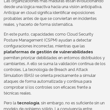
Las organizaciones más maduras están evolucionando
desde una lógica reactiva hacia una visión anticipativa.
Anticipar en cloud significa identificar exposiciones
probables antes de que se conviertan en incidentes
reales, y hacerlo de forma sistemática.
En este punto, capacidades como Cloud Security
Posture Management (CSPM) ayudan a detectar
configuraciones incorrectas, mientras que las
plataformas de gestión de vulnerabilidades
permiten priorizar debilidades en entornos distribuidos y
cambiantes. A ello se suma la validación continua de los
controles. La tecnología de Breach and Attack
Simulation (BAS) se orienta precisamente a simular
ataques de forma automatizada y continua para
comprobar si los controles son eficaces frente a
técnicas reales.
Pero la
tecnología
, sin embargo, no es suficiente sin un
modelo de gobierno sólido. La convivencia entre