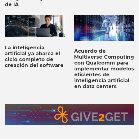
de IA
La inteligencia
Acuerdo de
artificial ya abarca el
Multiverse Computing
ciclo completo de
con Qualcomm para
creación del software
implementar modelos
eficientes de
inteligencia artificial
en data centers