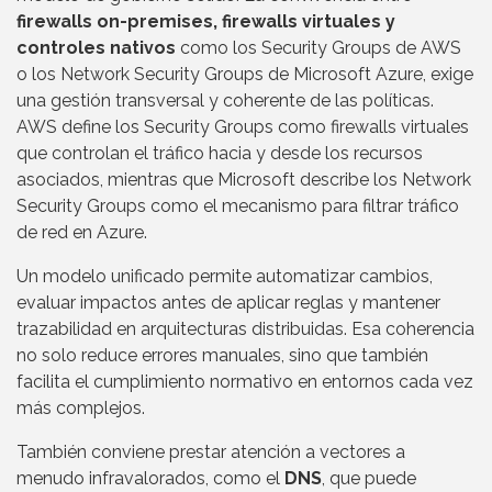
firewalls on-premises, firewalls virtuales y
controles nativos
como los Security Groups de AWS
o los Network Security Groups de Microsoft Azure, exige
una gestión transversal y coherente de las políticas.
AWS define los Security Groups como firewalls virtuales
que controlan el tráfico hacia y desde los recursos
asociados, mientras que Microsoft describe los Network
Security Groups como el mecanismo para filtrar tráfico
de red en Azure.
Un modelo unificado permite automatizar cambios,
evaluar impactos antes de aplicar reglas y mantener
trazabilidad en arquitecturas distribuidas. Esa coherencia
no solo reduce errores manuales, sino que también
facilita el cumplimiento normativo en entornos cada vez
más complejos.
También conviene prestar atención a vectores a
menudo infravalorados, como el
DNS
, que puede