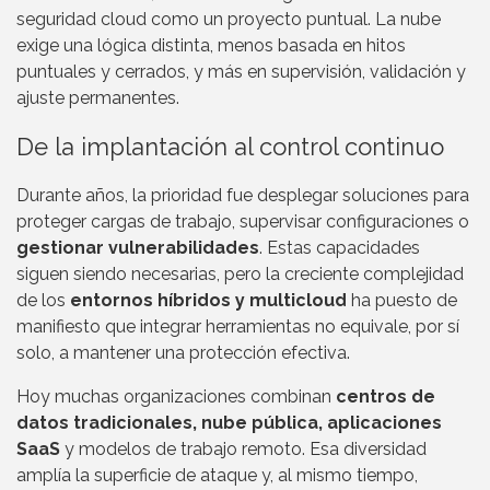
seguridad cloud como un proyecto puntual. La nube
exige una lógica distinta, menos basada en hitos
puntuales y cerrados, y más en supervisión, validación y
ajuste permanentes.
De la implantación al control continuo
Durante años, la prioridad fue desplegar soluciones para
proteger cargas de trabajo, supervisar configuraciones o
gestionar vulnerabilidades
. Estas capacidades
siguen siendo necesarias, pero la creciente complejidad
de los
entornos híbridos y multicloud
ha puesto de
manifiesto que integrar herramientas no equivale, por sí
solo, a mantener una protección efectiva.
Hoy muchas organizaciones combinan
centros de
datos tradicionales, nube pública, aplicaciones
SaaS
y modelos de trabajo remoto. Esa diversidad
amplía la superficie de ataque y, al mismo tiempo,