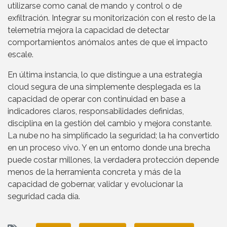
utilizarse como canal de mando y control o de
exfiltración. Integrar su monitorización con el resto de la
telemetría mejora la capacidad de detectar
comportamientos anómalos antes de que el impacto
escale.
En última instancia, lo que distingue a una estrategia
cloud segura de una simplemente desplegada es la
capacidad de operar con continuidad en base a
indicadores claros, responsabilidades definidas,
disciplina en la gestión del cambio y mejora constante.
La nube no ha simplificado la seguridad; la ha convertido
en un proceso vivo. Y en un entorno donde una brecha
puede costar millones, la verdadera protección depende
menos de la herramienta concreta y más de la
capacidad de gobernar, validar y evolucionar la
seguridad cada día.