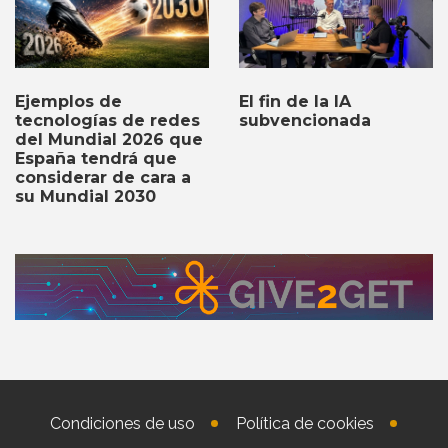
Ejemplos de
El fin de la IA
tecnologías de redes
subvencionada
del Mundial 2026 que
España tendrá que
considerar de cara a
su Mundial 2030
Condiciones de uso
Política de cookies