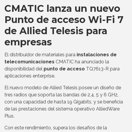
CMATIC lanza un nuevo
Punto de acceso Wi-Fi 7
de Allied Telesis para
empresas
El distribuidor de materiales para
instalaciones de
telecomunicaciones
CMATIC ha anunciado la
disponibilidad del
punto de acceso
TQ7613-R para
aplicaciones enterprise.
El nuevo modelo de Allied Telesis posee un diseño de
tres radios que soporta las bandas de 2,4, 5 y 6 GHz,
con una capacidad de hasta 19 Gigabits, y se beneficia
de las prestaciones del sistema operativo AlliedWare
Plus.
Con este rendimiento, supera los desafíos de la