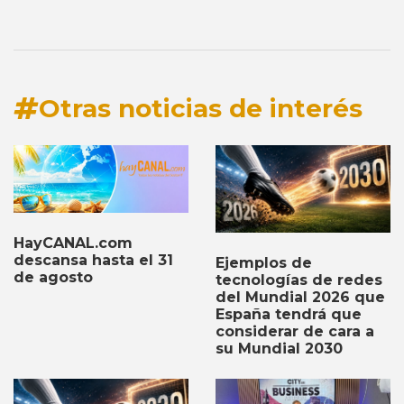
Otras noticias de interés
HayCANAL.com
descansa hasta el 31
Ejemplos de
de agosto
tecnologías de redes
del Mundial 2026 que
España tendrá que
considerar de cara a
su Mundial 2030