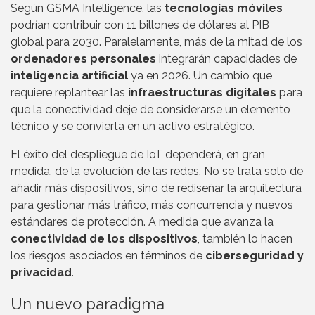
Según GSMA Intelligence, las
tecnologías móviles
podrían contribuir con 11 billones de dólares al PIB
global para 2030. Paralelamente, más de la mitad de los
ordenadores personales
integrarán capacidades de
inteligencia artificial
ya en 2026. Un cambio que
requiere replantear las
infraestructuras digitales
para
que la conectividad deje de considerarse un elemento
técnico y se convierta en un activo estratégico.
El éxito del despliegue de IoT dependerá, en gran
medida, de la evolución de las redes. No se trata solo de
añadir más dispositivos, sino de rediseñar la arquitectura
para gestionar más tráfico, más concurrencia y nuevos
estándares de protección. A medida que avanza la
conectividad de los dispositivos
, también lo hacen
los riesgos asociados en términos de
ciberseguridad y
privacidad
.
Un nuevo paradigma