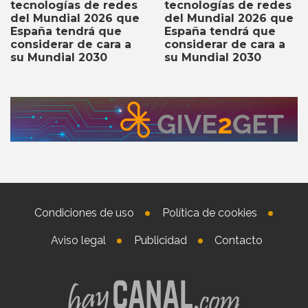
tecnologías de redes
tecnologías de redes
del Mundial 2026 que
del Mundial 2026 que
España tendrá que
España tendrá que
considerar de cara a
considerar de cara a
su Mundial 2030
su Mundial 2030
Condiciones de uso
Política de cookies
Aviso legal
Publicidad
Contacto