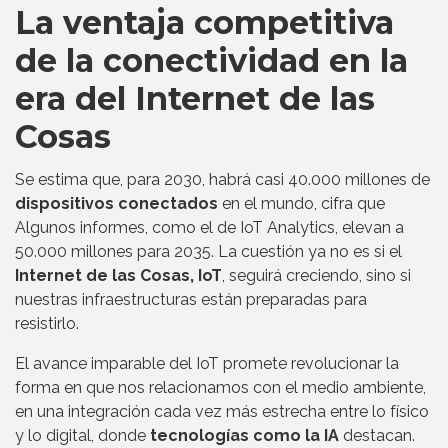
La ventaja competitiva
de la conectividad en la
era del Internet de las
Cosas
Se estima que, para 2030, habrá casi 40.000 millones de
dispositivos conectados
en el mundo, cifra que
Algunos informes, como el de IoT Analytics, elevan a
50.000 millones para 2035. La cuestión ya no es si el
Internet de las Cosas, IoT
, seguirá creciendo, sino si
nuestras infraestructuras están preparadas para
resistirlo.
El avance imparable del IoT promete revolucionar la
forma en que nos relacionamos con el medio ambiente,
en una integración cada vez más estrecha entre lo físico
y lo digital, donde
tecnologías como la IA
destacan.