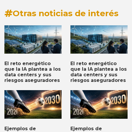
Otras noticias de interés
El reto energético
El reto energético
que la IA plantea a los
que la IA plantea a los
data centers y sus
data centers y sus
riesgos aseguradores
riesgos aseguradores
Ejemplos de
Ejemplos de