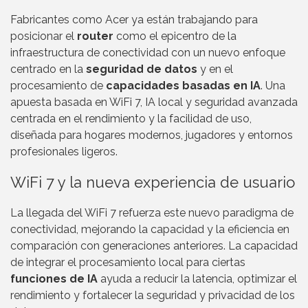
Fabricantes como Acer ya están trabajando para
posicionar el
router
como el epicentro de la
infraestructura de conectividad con un nuevo enfoque
centrado en la
seguridad de datos
y en el
procesamiento de
capacidades basadas en IA
. Una
apuesta basada en WiFi 7, IA local y seguridad avanzada
centrada en el rendimiento y la facilidad de uso,
diseñada para hogares modernos, jugadores y entornos
profesionales ligeros.
WiFi 7 y la nueva experiencia de usuario
La llegada del WiFi 7 refuerza este nuevo paradigma de
conectividad, mejorando la capacidad y la eficiencia en
comparación con generaciones anteriores. La capacidad
de integrar el procesamiento local para ciertas
funciones de IA
ayuda a reducir la latencia, optimizar el
rendimiento y fortalecer la seguridad y privacidad de los