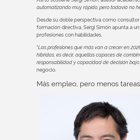
automatizando muy rápido, pero todavía no h
Desde su doble perspectiva como consultor 
formación directiva, Sergi Simón apunta a un 
profesiones con habilidades.
“
Las profesiones que más van a crecer en 202
híbridas, es decir, aquellas capaces de combina
responsabilidad y capacidad de decisión bajo
negocio.
Más empleo, pero menos tareas