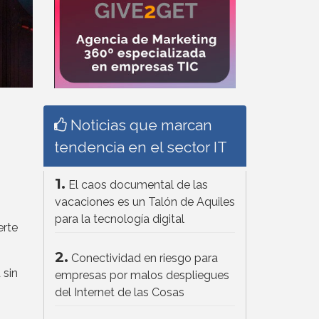
Noticias que marcan
tendencia en el sector IT
1.
El caos documental de las
vacaciones es un Talón de Aquiles
para la tecnología digital
erte
2.
Conectividad en riesgo para
 sin
empresas por malos despliegues
del Internet de las Cosas