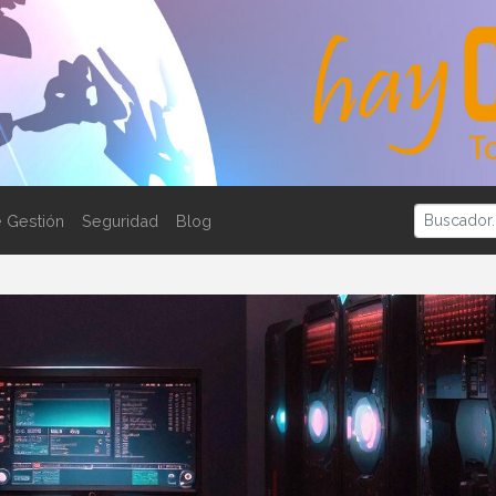
 Gestión
Seguridad
Blog