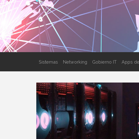
Sistemas
Networking
Gobierno IT
Apps de