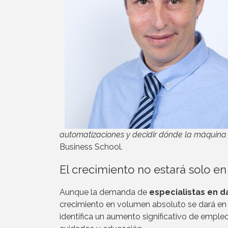
automatizaciones y decidir dónde la máquina
Business School.
El crecimiento no estará solo en l
Aunque la demanda de
especialistas en d
crecimiento en volumen absoluto se dará en 
identifica un aumento significativo de empleo