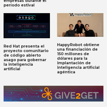
empresas durante el
período estival
HappyRobot obtiene
Red Hat presenta el
una financiación de
proyecto comunitario
150 millones de
de código abierto
dólares para la
asago para gobernar
implantación de
la inteligencia
inteligencia artificial
artificial
agéntica