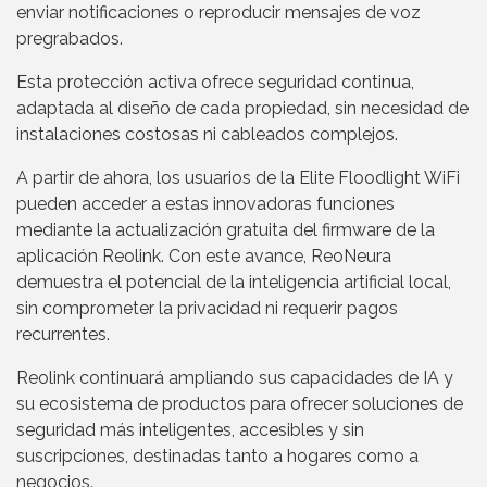
enviar notificaciones o reproducir mensajes de voz
pregrabados.
Esta protección activa ofrece seguridad continua,
adaptada al diseño de cada propiedad, sin necesidad de
instalaciones costosas ni cableados complejos.
A partir de ahora, los usuarios de la Elite Floodlight WiFi
pueden acceder a estas innovadoras funciones
mediante la actualización gratuita del firmware de la
aplicación Reolink. Con este avance, ReoNeura
demuestra el potencial de la inteligencia artificial local,
sin comprometer la privacidad ni requerir pagos
recurrentes.
Reolink continuará ampliando sus capacidades de IA y
su ecosistema de productos para ofrecer soluciones de
seguridad más inteligentes, accesibles y sin
suscripciones, destinadas tanto a hogares como a
negocios.