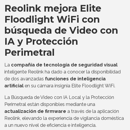
Reolink mejora Elite
Floodlight WiFi con
búsqueda de Video con
IA y Protección
Perimetral
La
compañía de tecnología de seguridad visual
inteligente Reolink ha dado a conocer la disponibilidad
de dos avanzadas
funciones de inteligencia
artificial
en su cámara insignia Elite Floodlight WiFi.
La Búsqueda de Video con IA Local y la Protección
Perimetral están disponibles mediante una
actualización de firmware
a través de la aplicación
Reolink, elevando la experiencia de vigilancia doméstica
a un nuevo nivel de eficiencia e inteligencia.