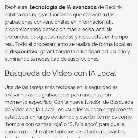
ReoNeura,
tecnología de IA avanzada
de Reolink,
habilita dos nuevas funciones que convierten las
grabaciones convencionales en información útil,
proporcionando detección más precisa, análisis
profundos, búsquedas rápidas y respuestas en tiempo
real. Todo el procesamiento se realiza de forma local en
el
dispositivo
, garantizando la privacidad del usuario y
eliminando la necesidad de suscripciones.
Búsqueda de Video con IA Local
Una de las tareas más tediosas en la seguridad es
revisar horas de grabaciones para encontrar un
momento específico. Con la nueva función de Búsqueda
de Video con IA Local, los usuarios pueden simplemente
establecer un rango de tiempo y escribir términos como
“hombre con camisa roja” o “SUV blanco”, para que la
cámara muestre al instante los resultados relevantes.