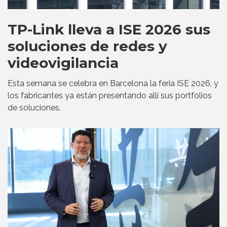
TP-Link lleva a ISE 2026 sus
soluciones de redes y
videovigilancia
Esta semana se celebra en Barcelona la feria ISE 2026, y
los fabricantes ya están presentando allí sus portfolios
de soluciones.