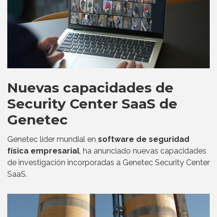
Nuevas capacidades de
Security Center SaaS de
Genetec
Genetec líder mundial en
software de seguridad
física empresarial
, ha anunciado nuevas capacidades
de investigación incorporadas a Genetec Security Center
SaaS.