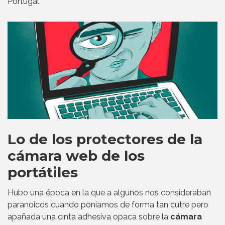
Portugal.
Lo de los protectores de la
cámara web de los
portátiles
Hubo una época en la que a algunos nos consideraban
paranoicos cuando poníamos de forma tan cutre pero
apañada una cinta adhesiva opaca sobre la
cámara