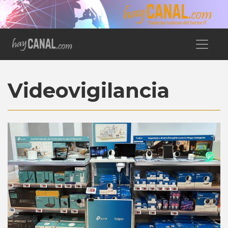
Videovigilancia