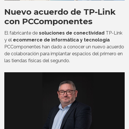
Nuevo acuerdo de TP-Link
con PCComponentes
El fabricante de
soluciones de conectividad
TP-Link
y el
ecommerce de informática y tecnología
PCComponentes han dado a conocer un nuevo acuerdo
de colaboración para implantar espacios del primero en
las tiendas físicas del segundo.