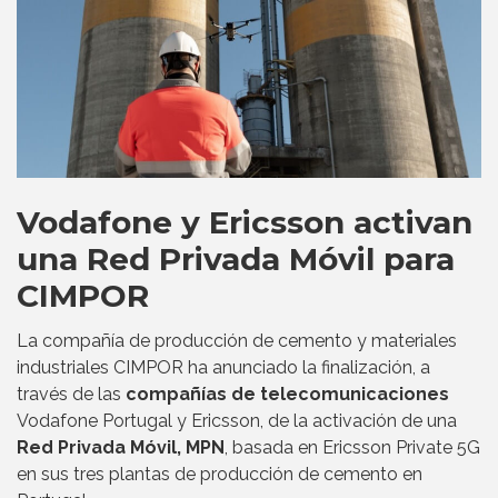
Vodafone y Ericsson activan
una Red Privada Móvil para
CIMPOR
La compañía de producción de cemento y materiales
industriales CIMPOR ha anunciado la finalización, a
través de las
compañías de telecomunicaciones
Vodafone Portugal y Ericsson, de la activación de una
Red Privada Móvil, MPN
, basada en Ericsson Private 5G
en sus tres plantas de producción de cemento en