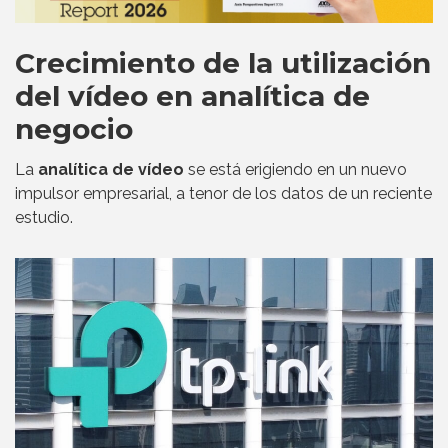
Crecimiento de la utilización
del vídeo en analítica de
negocio
La
analítica de vídeo
se está erigiendo en un nuevo
impulsor empresarial, a tenor de los datos de un reciente
estudio.