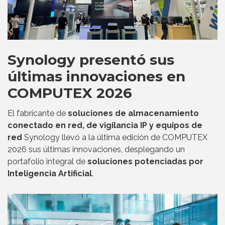
Synology presentó sus
últimas innovaciones en
COMPUTEX 2026
El fabricante de
soluciones de almacenamiento
conectado en red, de vigilancia IP y equipos de
red
Synology llevó a la última edición de COMPUTEX
2026 sus últimas innovaciones, desplegando un
portafolio integral de
soluciones potenciadas por
Inteligencia Artificial
.