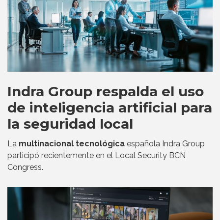
Indra Group respalda el uso
de inteligencia artificial para
la seguridad local
La
multinacional tecnológica
española Indra Group
participó recientemente en el Local Security BCN
Congress.