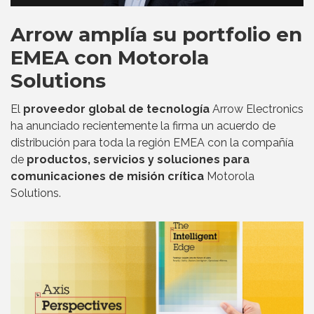
Arrow amplía su portfolio en
EMEA con Motorola
Solutions
El
proveedor global de tecnología
Arrow Electronics
ha anunciado recientemente la firma un acuerdo de
distribución para toda la región EMEA con la compañía
de
productos, servicios y soluciones para
comunicaciones de misión crítica
Motorola
Solutions.