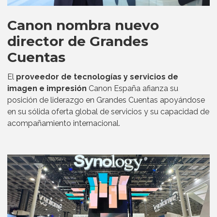
Canon nombra nuevo
director de Grandes
Cuentas
El
proveedor de tecnologías y servicios de
imagen e impresión
Canon España afianza su
posición de liderazgo en Grandes Cuentas apoyándose
en su sólida oferta global de servicios y su capacidad de
acompañamiento internacional.