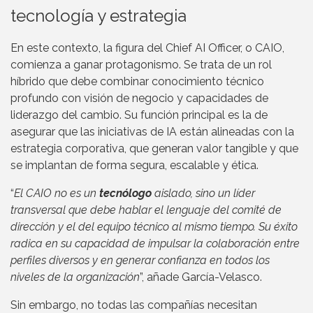
tecnología y estrategia
En este contexto, la figura del Chief AI Officer, o CAIO,
comienza a ganar protagonismo. Se trata de un rol
híbrido que debe combinar conocimiento técnico
profundo con visión de negocio y capacidades de
liderazgo del cambio. Su función principal es la de
asegurar que las iniciativas de IA están alineadas con la
estrategia corporativa, que generan valor tangible y que
se implantan de forma segura, escalable y ética.
“
El CAIO no es un
tecnólogo
aislado, sino un líder
transversal que debe hablar el lenguaje del comité de
dirección y el del equipo técnico al mismo tiempo. Su éxito
radica en su capacidad de impulsar la colaboración entre
perfiles diversos y en generar confianza en todos los
niveles de la organización
”, añade García-Velasco.
Sin embargo, no todas las compañías necesitan