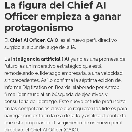
La figura del Chief AI
Officer empieza a ganar
protagonismo
El
Chief AI Officer, CAIO
, es el nuevo perfil directivo
surgido al albur del auge de la IA.
La
inteligencia artificial (IA)
ya no es una promesa de
futuro: es un imperativo estratégico que está
remodelando el liderazgo empresarial a una velocidad
sin precedentes. Así lo confirma la séptima edición del
informe Digitization on Boards, elaborado por Amrop,
firma líder mundial en búsqueda de ejecutivos y
consultoría de liderazgo. Este nuevo estudio profundiza
en las competencias clave que requieren los líderes para
navegar con éxito en la era de la IA y analiza el contexto
que está propiciando el surgimiento de un nuevo perfil
directivo: el Chief AI Officer (CAIO).