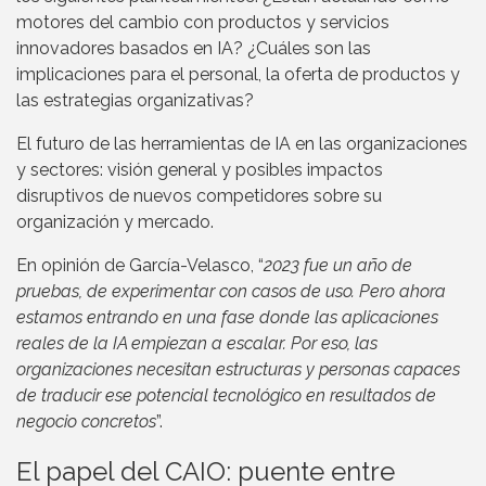
motores del cambio con productos y servicios
innovadores basados en IA? ¿Cuáles son las
implicaciones para el personal, la oferta de productos y
las estrategias organizativas?
El futuro de las herramientas de IA en las organizaciones
y sectores: visión general y posibles impactos
disruptivos de nuevos competidores sobre su
organización y mercado.
En opinión de García-Velasco, “
2023 fue un año de
pruebas, de experimentar con casos de uso. Pero ahora
estamos entrando en una fase donde las aplicaciones
reales de la IA empiezan a escalar. Por eso, las
organizaciones necesitan estructuras y personas capaces
de traducir ese potencial tecnológico en resultados de
negocio concretos
”.
El papel del CAIO: puente entre