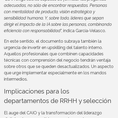
adecuadas, no sólo de encontrar respuestas. Personas
con mentalidad de producto, visión estratégica y
sensibilidad humana. Y, sobre todo, líderes que sepan
dirigir el impacto de la IA sobre las personas, combinando
eficiencia con responsabilidad
”, indica García-Velasco.
En este sentido, el documento subraya también la
urgencia de invertir en upskilling del talento interno.
Aquellos profesionales que combinen capacidades
técnicas con comprensión del negocio tendrán ventaja
sobre otros que se queden desactualizados. Un aspecto
que urge implementar especialmente en los mandos
intermedios.
Implicaciones para los
departamentos de RRHH y selección
El auge del CAIO y la transformación del liderazgo