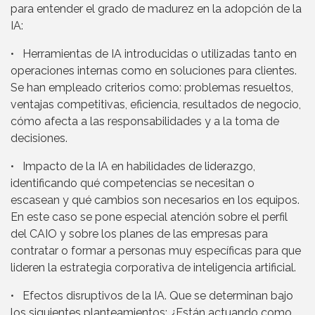
para entender el grado de madurez en la adopción de la
IA:
• Herramientas de IA introducidas o utilizadas tanto en
operaciones internas como en soluciones para clientes.
Se han empleado criterios como: problemas resueltos,
ventajas competitivas, eficiencia, resultados de negocio,
cómo afecta a las responsabilidades y a la toma de
decisiones.
• Impacto de la IA en habilidades de liderazgo,
identificando qué competencias se necesitan o
escasean y qué cambios son necesarios en los equipos.
En este caso se pone especial atención sobre el perfil
del CAIO y sobre los planes de las empresas para
contratar o formar a personas muy específicas para que
lideren la estrategia corporativa de inteligencia artificial.
• Efectos disruptivos de la IA. Que se determinan bajo
los siguientes planteamientos: ¿Están actuando como