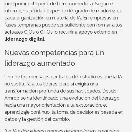
incorporar este perfil de forma inmediata. Según el
informe, su utilidad depende del grado de madurez de
cada organización en materia de IA. En empresas en
fases tempranas puede ser suficiente con formar a los
actuales CIOs o CTOs, o recurrir a apoyo externo en
liderazgo digital
.
Nuevas competencias para un
liderazgo aumentado
Uno de los mensajes centrales del estudio es que la IA
no sustituirá a los líderes, pero sí exigirá una
transformación profunda de sus habilidades. Desde
Amrop se ha identificado una evolución del liderazgo
hacia una mayor orientación a la exploración, el
aprendizaje continuo, la toma de decisiones basada en
datos y la gestión del cambio.
“
La IA exige líderes capaces de formular las preguntas