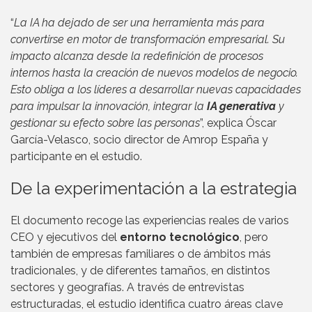
“
La IA ha dejado de ser una herramienta más para
convertirse en motor de transformación empresarial. Su
impacto alcanza desde la redefinición de procesos
internos hasta la creación de nuevos modelos de negocio.
Esto obliga a los líderes a desarrollar nuevas capacidades
para impulsar la innovación, integrar la
IA generativa
y
gestionar su efecto sobre las personas
”, explica Óscar
García-Velasco, socio director de Amrop España y
participante en el estudio.
De la experimentación a la estrategia
El documento recoge las experiencias reales de varios
CEO y ejecutivos del
entorno tecnológico
, pero
también de empresas familiares o de ámbitos más
tradicionales, y de diferentes tamaños, en distintos
sectores y geografías. A través de entrevistas
estructuradas, el estudio identifica cuatro áreas clave