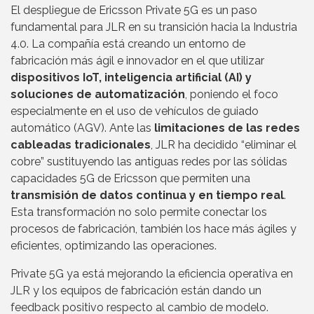
El despliegue de Ericsson Private 5G es un paso
fundamental para JLR en su transición hacia la Industria
4.0. La compañía está creando un entorno de
fabricación más ágil e innovador en el que utilizar
dispositivos IoT, inteligencia artificial (AI) y
soluciones de automatización
, poniendo el foco
especialmente en el uso de vehículos de guiado
automático (AGV). Ante las
limitaciones de las redes
cableadas tradicionales
, JLR ha decidido “eliminar el
cobre” sustituyendo las antiguas redes por las sólidas
capacidades 5G de Ericsson que permiten una
transmisión de datos continua y en tiempo real
.
Esta transformación no solo permite conectar los
procesos de fabricación, también los hace más ágiles y
eficientes, optimizando las operaciones.
Private 5G ya está mejorando la eficiencia operativa en
JLR y los equipos de fabricación están dando un
feedback positivo respecto al cambio de modelo.