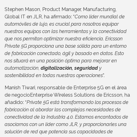
Stephen Mason, Product Manager, Manufacturing,
Global IT en JLR, ha afirmado: “
Como líder mundial de
automóviles de lujo, es crucial para nosotros equipar
nuestros equipos con las herramientas y la conectividad
que nos permitan optimizar nuestra eficiencia. Ericsson
Private 5G proporciona una base sólida para un entorno
de fabricación conectado, ágil y basado en datos. Esto
nos situará en una posición óptima para mejorar en
automatización,
digitalización, seguridad
y
sostenibilidad en todas nuestras operaciones
”.
Manish Tiwari, responsable de Enterprise 5G en el área
de negocioEnterprise Wireless Solutions de Ericsson, ha
añadido: “
Private 5G está transformando los procesos de
fabricación al abordar las complejas necesidades de
conectividad de la Industria 4.0. Estamos encantados de
asociarnos con un líder como JLR, y proporcionarles una
solución de red que potencia sus capacidades de