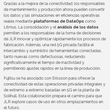
Gracias a la mejora de la conectividad, los responsables
de mantenimiento y producción ahora pueden convertir
los datos y las simulaciones en eficiencias operativas
reales mediante
plataformas de DataOps
como
Litmus. La consolidación y el
análisis de los datos
permiten a los responsables de la toma de decisiones
de JLR innovar y optimizar rápidamente los procesos de
fabricación. Además, una red 5G privada facilita el
intercambio y suministro de herramientas conectadas,
tanto nuevas como defectuosas, reduciendo
significativamente el tiempo de inactividad y
permitiendo ajustes rápidos en la línea de producción.
Fujitsu se ha asociado con Ericsson para ofrecer la
conectividad de estas operaciones privadas integrales y
de extremo a extremo basadas en 5G en la planta de
Solihull. Esta colaboración prepara el camino para que
JLR explore casos de uso en otros emplazamientos en
el futuro.