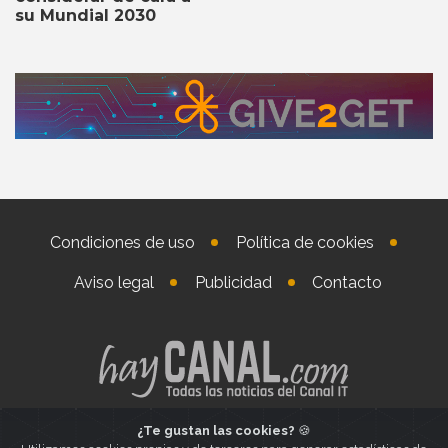
su Mundial 2030
Condiciones de uso
Política de cookies
Aviso legal
Publicidad
Contacto
¿Te gustan las cookies?
🍪