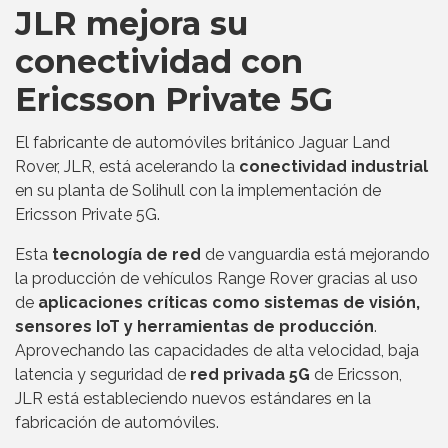
JLR mejora su
conectividad con
Ericsson Private 5G
El fabricante de automóviles británico Jaguar Land
Rover, JLR, está acelerando la
conectividad industrial
en su planta de Solihull con la implementación de
Ericsson Private 5G.
Esta
tecnología de red
de vanguardia está mejorando
la producción de vehículos Range Rover gracias al uso
de
aplicaciones críticas como sistemas de visión,
sensores IoT y herramientas de producción
.
Aprovechando las capacidades de alta velocidad, baja
latencia y seguridad de
red privada 5G
de Ericsson,
JLR está estableciendo nuevos estándares en la
fabricación de automóviles.