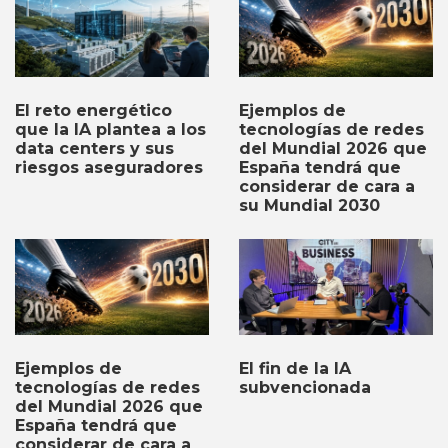
Ejemplos de
El reto energético
tecnologías de redes
que la IA plantea a los
del Mundial 2026 que
data centers y sus
España tendrá que
riesgos aseguradores
considerar de cara a
su Mundial 2030
Ejemplos de
El fin de la IA
tecnologías de redes
subvencionada
del Mundial 2026 que
España tendrá que
considerar de cara a