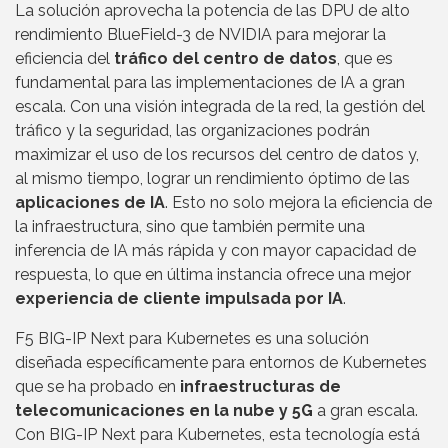
La solución aprovecha la potencia de las DPU de alto
rendimiento BlueField-3 de NVIDIA para mejorar la
eficiencia del
tráfico del centro de datos
, que es
fundamental para las implementaciones de IA a gran
escala. Con una visión integrada de la red, la gestión del
tráfico y la seguridad, las organizaciones podrán
maximizar el uso de los recursos del centro de datos y,
al mismo tiempo, lograr un rendimiento óptimo de las
aplicaciones de IA
. Esto no solo mejora la eficiencia de
la infraestructura, sino que también permite una
inferencia de IA más rápida y con mayor capacidad de
respuesta, lo que en última instancia ofrece una mejor
experiencia de cliente impulsada por IA
.
F5 BIG-IP Next para Kubernetes es una solución
diseñada específicamente para entornos de Kubernetes
que se ha probado en
infraestructuras de
telecomunicaciones en la nube y 5G
a gran escala.
Con BIG-IP Next para Kubernetes, esta tecnología está