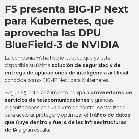
F5 presenta BIG-IP Next
para Kubernetes, que
aprovecha las DPU
BlueField-3 de NVIDIA
La compañía F5 ha hecho público que ya está
disponible su última
solución de seguridad y de
entrega de aplicaciones de inteligencia artificial
,
conocida como BIG-IP Next para Kubernetes.
Según F5, este lanzamiento equipa a
proveedores de
servicios de telecomunicaciones
y grandes
organizaciones con un punto de control centralizado
para acelerar, proteger y optimizar el
tráfico de datos
que fluye dentro y fuera de las infraestructuras
de IA
a gran escala.