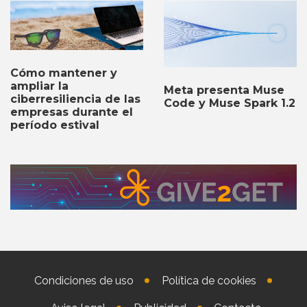
Cómo mantener y
ampliar la
Meta presenta Muse
ciberresiliencia de las
Code y Muse Spark 1.2
empresas durante el
período estival
Condiciones de uso
Política de cookies