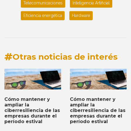
Telecomunicaciones
Inteligencia Artificial
Eficiencia energética
Hardware
Otras noticias de interés
Cómo mantener y
Cómo mantener y
ampliar la
ampliar la
ciberresiliencia de las
ciberresiliencia de las
empresas durante el
empresas durante el
período estival
período estival