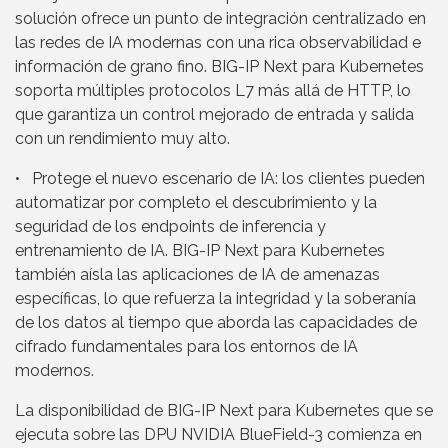
solución ofrece un punto de integración centralizado en
las redes de IA modernas con una rica observabilidad e
información de grano fino. BIG-IP Next para Kubernetes
soporta múltiples protocolos L7 más allá de HTTP, lo
que garantiza un control mejorado de entrada y salida
con un rendimiento muy alto.
• Protege el nuevo escenario de IA: los clientes pueden
automatizar por completo el descubrimiento y la
seguridad de los endpoints de inferencia y
entrenamiento de IA. BIG-IP Next para Kubernetes
también aísla las aplicaciones de IA de amenazas
específicas, lo que refuerza la integridad y la soberanía
de los datos al tiempo que aborda las capacidades de
cifrado fundamentales para los entornos de IA
modernos.
La disponibilidad de BIG-IP Next para Kubernetes que se
ejecuta sobre las DPU NVIDIA BlueField-3 comienza en