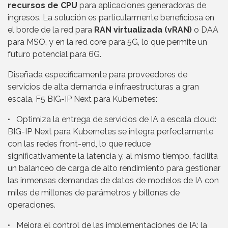
recursos de CPU
para aplicaciones generadoras de
ingresos. La solución es particularmente beneficiosa en
el borde de la red para
RAN virtualizada (vRAN)
o DAA
para MSO, y en la red core para 5G, lo que permite un
futuro potencial para 6G.
Diseñada específicamente para proveedores de
servicios de alta demanda e infraestructuras a gran
escala, F5 BIG-IP Next para Kubernetes:
• Optimiza la entrega de servicios de IA a escala cloud:
BIG-IP Next para Kubernetes se integra perfectamente
con las redes front-end, lo que reduce
significativamente la latencia y, al mismo tiempo, facilita
un balanceo de carga de alto rendimiento para gestionar
las inmensas demandas de datos de modelos de IA con
miles de millones de parámetros y billones de
operaciones.
• Mejora el control de las implementaciones de IA: la