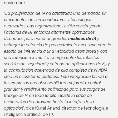
noviembre.
“
La proliferación de IA ha catalizado una demanda sin
precedentes de semiconductores y tecnologías
avanzadas. Las organizaciones están construyendo
Factorías de IA, entornos altamente optimizados
diseñados para entrenar grandes
modelos de IA
y
entregar la potencia de procesamiento necesaria para la
escala de inferencia a una velocidad asombrosa y con
una latencia mínima. La sinergia entre los robustos
servicios de seguridad y entrega de aplicaciones de F5 y
la computación acelerada de pila completa de NVIDIA
crea un ecosistema poderoso. Esta integración brinda a
las empresas una observabilidad mejorada, control
granular y rendimiento optimizado para sus cargas de
trabajo de IA en toda la pila, desde la capa de
aceleración de hardware hasta la interfaz de la
aplicación
”, dice Kunal Anand, director de tecnología e
inteligencia artificial de F5.