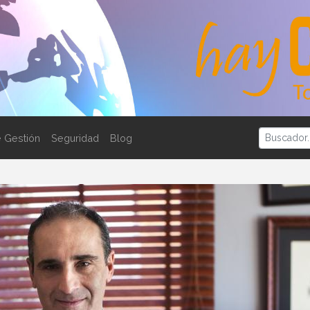
 Gestión
Seguridad
Blog