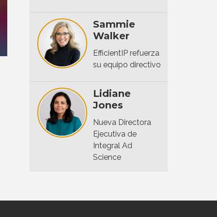
Sammie
Walker
EfficientIP refuerza
su equipo directivo
Lidiane
Jones
Nueva Directora
Ejecutiva de
Integral Ad
Science