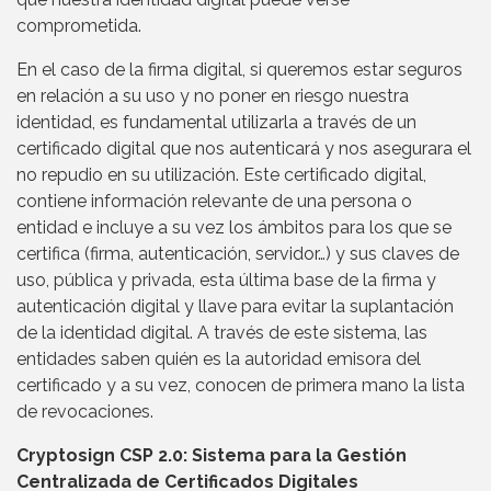
comprometida.
En el caso de la firma digital, si queremos estar seguros
en relación a su uso y no poner en riesgo nuestra
identidad, es fundamental utilizarla a través de un
certificado digital que nos autenticará y nos asegurara el
no repudio en su utilización. Este certificado digital,
contiene información relevante de una persona o
entidad e incluye a su vez los ámbitos para los que se
certifica (firma, autenticación, servidor…) y sus claves de
uso, pública y privada, esta última base de la firma y
autenticación digital y llave para evitar la suplantación
de la identidad digital. A través de este sistema, las
entidades saben quién es la autoridad emisora del
certificado y a su vez, conocen de primera mano la lista
de revocaciones.
Cryptosign CSP 2.0: Sistema para la Gestión
Centralizada de Certificados Digitales