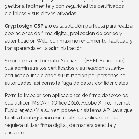
gestiona fácilmente y con seguridad los certificados
digitaless y sus claves privadas.
Cryptosign CSP 2.0
es la solución perfecta para realizar
operaciones de firma digital, protección de correo y
autenticación Web, con máximo rendimiento, facilidad y
transparencia en la administración.
Se presenta en formato Appliance (HSM+Aplicación),
que administra los certificados y su relación usuario-
certificado, impidiendo su utilización por personas no
autorizadas, así como la fuga de datos confidenciales.
Permite trabajar con aplicaciones de firma de terceros
que utilicen MSCAPI (Office 2010, Adobe X Pro, Internet
Explorer, etc.) Y a su vez, posee un sistema API Java que
facilita la integración con cualquier aplicación que
requiera utilizar firma digital, de manera sencilla y
eficiente.