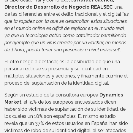
Director de Desarrollo de Negocio REALSEC
, una
de las diferencias entre el delito tradicional y el digital “
es
que la rapidez con la que se desarrollan estas situaciones
en el mundo online es difícil de replicar en el mundo real,
ya que la tecnología actúa como catalizador permitiendo
por ejemplo que un virus creado por un Hacker, en menos
de 1 hora, pueda tener una presencia a nivel universal
”.
El otro riesgo a destacar, es la posibilidad de que una
persona replique su presencia y su identidad en
múltiples situaciones y acciones, y finalmente culmine el
proceso de suplantación de la identidad digital.
Según un estudio de la consultora europea
Dynamics
Market
, el 31% de los europeos encuestados dicen
haber sido víctimas de suplantación de su identidad, de
los cuales un 18% son españoles. El mismo estudio
revela que un 37% de estos usuarios en España, han sido
víctimas de robo de su identidad digital, al ser atacados