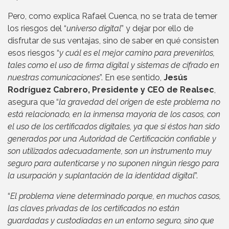
Pero, como explica Rafael Cuenca, no se trata de temer
los riesgos del “
universo digital
” y dejar por ello de
disfrutar de sus ventajas, sino de saber en qué consisten
esos riesgos “
y cuál es el mejor camino para prevenirlos,
tales como el uso de firma digital y sistemas de cifrado en
nuestras comunicaciones
”. En ese sentido,
Jesús
Rodríguez Cabrero, Presidente y CEO de Realsec
,
asegura que “
la gravedad del origen de este problema no
está relacionado, en la inmensa mayoría de los casos, con
el uso de los certificados digitales, ya que si éstos han sido
generados por una Autoridad de Certificación confiable y
son utilizados adecuadamente, son un instrumento muy
seguro para autenticarse y no suponen ningún riesgo para
la usurpación y suplantación de la identidad digital
”.
“
El problema viene determinado porque, en muchos casos,
las claves privadas de los certificados no están
guardadas y custodiadas en un entorno seguro, sino que