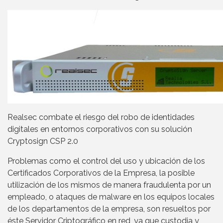
Realsec combate el riesgo del robo de identidades
digitales en entornos corporativos con su solución
Cryptosign CSP 2.0
Problemas como el control del uso y ubicación de los
Certificados Corporativos de la Empresa, la posible
utilización de los mismos de manera fraudulenta por un
empleado, o ataques de malware en los equipos locales
de los departamentos de la empresa, son resueltos por
éste Servidor Criptográfico en red, ya que custodia y