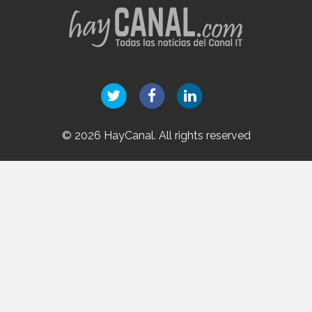
© 2026 HayCanal. All rights reserved