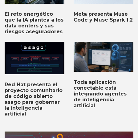
Meta presenta Muse
El reto energético
Code y Muse Spark 1.2
que la IA plantea a los
data centers y sus
riesgos aseguradores
Toda aplicación
Red Hat presenta el
conectable está
proyecto comunitario
integrando agentes
de código abierto
de inteligencia
asago para gobernar
artificial
la inteligencia
artificial