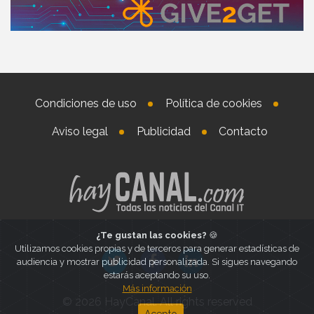
Condiciones de uso
Política de cookies
Aviso legal
Publicidad
Contacto
¿Te gustan las cookies?
🍪
Utilizamos cookies propias y de terceros para generar estadísticas de
audiencia y mostrar publicidad personalizada. Si sigues navegando
estarás aceptando su uso.
Más información
© 2026 HayCanal. All rights reserved