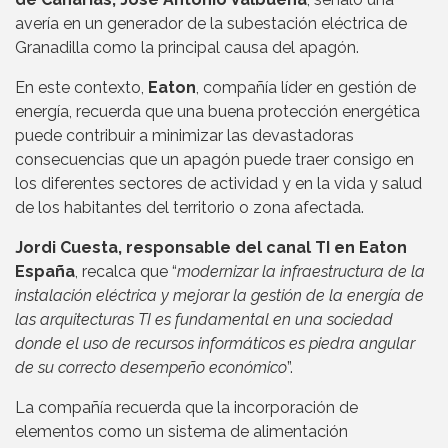
avería en un generador de la subestación eléctrica de
Granadilla como la principal causa del apagón.
En este contexto,
Eaton
, compañía líder en gestión de
energía, recuerda que una buena protección energética
puede contribuir a minimizar las devastadoras
consecuencias que un apagón puede traer consigo en
los diferentes sectores de actividad y en la vida y salud
de los habitantes del territorio o zona afectada.
Jordi Cuesta, responsable del canal TI en Eaton
España
, recalca que “
modernizar la infraestructura de la
instalación eléctrica y mejorar la gestión de la energía de
las arquitecturas TI es fundamental en una sociedad
donde el uso de recursos informáticos es piedra angular
de su correcto desempeño económico
”.
La compañía recuerda que la incorporación de
elementos como un sistema de alimentación