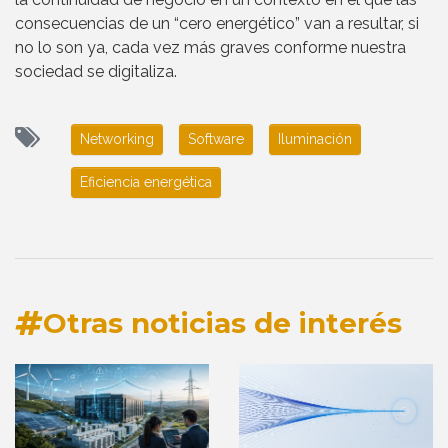
consecuencias de un “cero energético” van a resultar, si
no lo son ya, cada vez más graves conforme nuestra
sociedad se digitaliza.
Networking
Software
Iluminación
Eficiencia energética
Otras noticias de interés