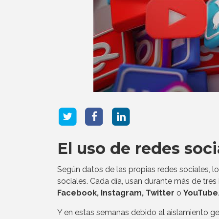
El uso de redes soc
Según datos de las propias redes sociales, l
sociales. Cada día, usan durante más de tres
Facebook, Instagram, Twitter
o
YouTube
Y en estas semanas debido al aislamiento g