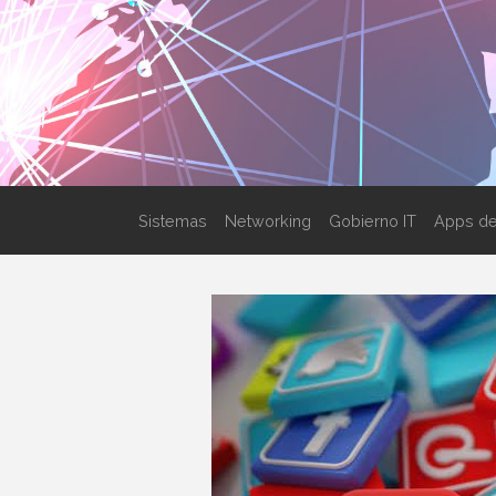
Sistemas
Networking
Gobierno IT
Apps de