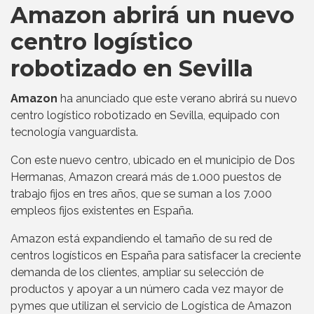
Amazon abrirá un nuevo
centro logístico
robotizado en Sevilla
Amazon
ha anunciado que este verano abrirá su nuevo
centro logístico robotizado en Sevilla, equipado con
tecnología vanguardista.
Con este nuevo centro, ubicado en el municipio de Dos
Hermanas, Amazon creará más de 1.000 puestos de
trabajo fijos en tres años, que se suman a los 7.000
empleos fijos existentes en España.
Amazon está expandiendo el tamaño de su red de
centros logísticos en España para satisfacer la creciente
demanda de los clientes, ampliar su selección de
productos y apoyar a un número cada vez mayor de
pymes que utilizan el servicio de Logística de Amazon