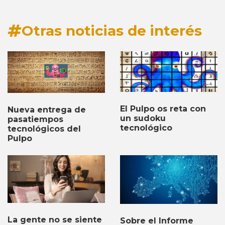
Otras noticias de interés
El Pulpo os reta con
Nueva entrega de
un sudoku
pasatiempos
tecnológico
tecnológicos del
Pulpo
La gente no se siente
Sobre el Informe