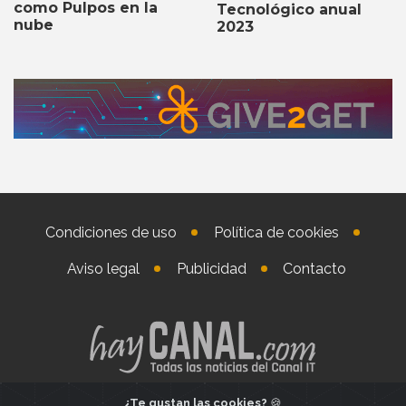
como Pulpos en la
Tecnológico anual
nube
2023
Condiciones de uso
Política de cookies
Aviso legal
Publicidad
Contacto
¿Te gustan las cookies?
🍪