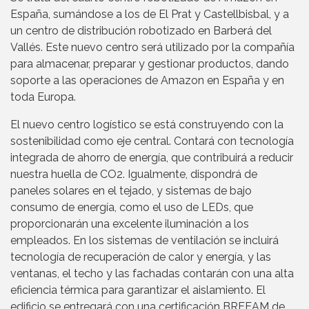
España, sumándose a los de El Prat y Castellbisbal, y a
un centro de distribución robotizado en Barberá del
Vallés. Este nuevo centro será utilizado por la compañía
para almacenar, preparar y gestionar productos, dando
soporte a las operaciones de Amazon en España y en
toda Europa.
El nuevo centro logístico se está construyendo con la
sostenibilidad como eje central. Contará con tecnología
integrada de ahorro de energía, que contribuirá a reducir
nuestra huella de CO2. Igualmente, dispondrá de
paneles solares en el tejado, y sistemas de bajo
consumo de energía, como el uso de LEDs, que
proporcionarán una excelente iluminación a los
empleados. En los sistemas de ventilación se incluirá
tecnología de recuperación de calor y energía, y las
ventanas, el techo y las fachadas contarán con una alta
eficiencia térmica para garantizar el aislamiento. El
edificio se entregará con una certificación BREEAM de