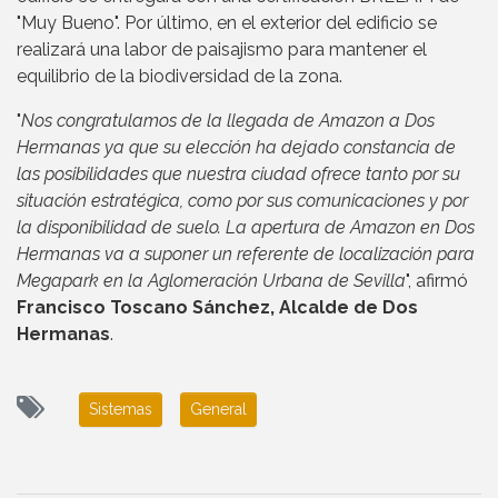
"Muy Bueno". Por último, en el exterior del edificio se
realizará una labor de paisajismo para mantener el
equilibrio de la biodiversidad de la zona.
"
Nos congratulamos de la llegada de Amazon a Dos
Hermanas ya que su elección ha dejado constancia de
las posibilidades que nuestra ciudad ofrece tanto por su
situación estratégica, como por sus comunicaciones y por
la disponibilidad de suelo. La apertura de Amazon en Dos
Hermanas va a suponer un referente de localización para
Megapark en la Aglomeración Urbana de Sevilla
", afirmó
Francisco Toscano Sánchez, Alcalde de Dos
Hermanas
.
Sistemas
General