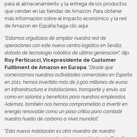
para el almacenamiento y la entrega de los productos
que venden en las tiendas de Amazon. Para obtener
más información sobre el impacto económico y la red
de Amazon en España haga clic aquí.
"
Estamos orgullosos de ampliar nuestra red de
operaciones con este nuevo centro logístico en Sevilla,
dotado de tecnología robótica de última generación
", dijo
Roy Perticucci, Vicepresidente de Customer
Fulfilment de Amazon en Europa
. "
Desde que
comenzamos nuestras actividades comerciales en España
en 2011, hemos invertido más de 2.900 millones de euros
en infraestructura e instalaciones, transporte y envío, así
como en salarios y beneficios para nuestros empleados.
Además, también nos hemos comprometido a invertir en
energía renovable como un paso crítico para combatir
nuestra huella de carbono a nivel mundial
".
"
Esta nueva instalación es otra muestra de nuestro