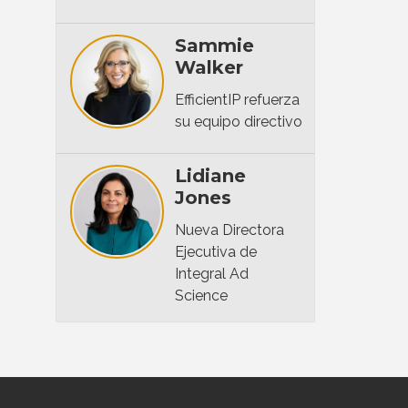
Sammie
Walker
EfficientIP refuerza
su equipo directivo
Lidiane
Jones
Nueva Directora
Ejecutiva de
Integral Ad
Science