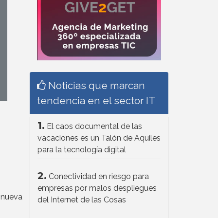
Noticias que marcan
tendencia en el sector IT
1.
El caos documental de las
vacaciones es un Talón de Aquiles
para la tecnología digital
2.
Conectividad en riesgo para
empresas por malos despliegues
nueva
del Internet de las Cosas