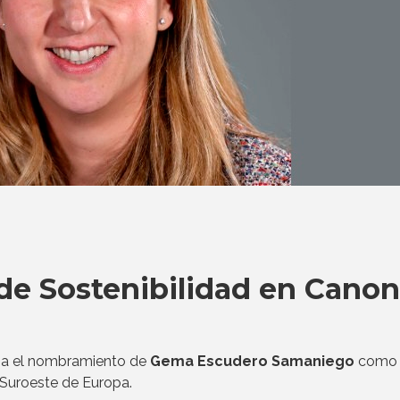
de Sostenibilidad en Canon
ncia el nombramiento de
Gema Escudero Samaniego
como 
 Suroeste de Europa.