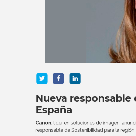
Nueva responsable 
España
Canon
, líder en soluciones de imagen, anu
responsable de Sostenibilidad para la región