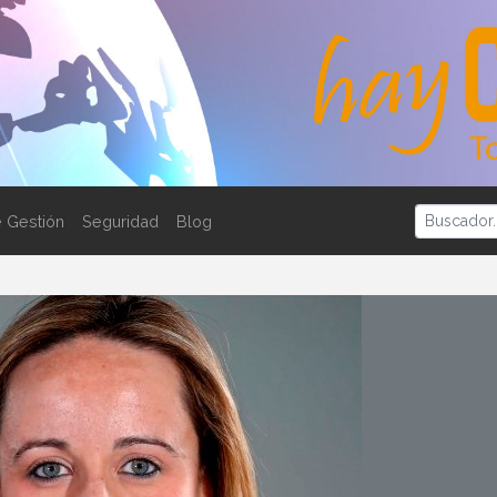
 Gestión
Seguridad
Blog