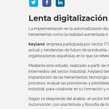
Lenta digitalización
La implementación en la automatización de p
herramientas como la realidad aumentada o la
Keyland
, empresa participada por Vector IT
actual y tendencias de futuro de la industri
organizaciones españolas en lo que se refiere
Mediante este estudio, realizado a partir de
intermedios del sector Industrial, Keyland tie
implantación de las herramientas tecnológicas
procesos; evaluar las previsiones y prioridade
industrial, para colaborar en su formación y s
Según se desprende del análisis, el sector in
Automoción, con una historia y filosofía de tr