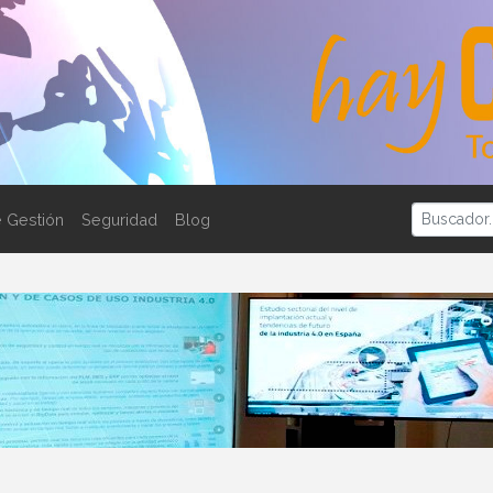
 Gestión
Seguridad
Blog