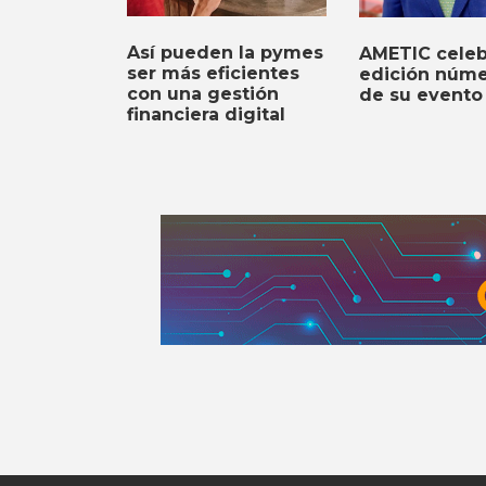
Así pueden la pymes
AMETIC celeb
ser más eficientes
edición núme
con una gestión
de su evento
financiera digital