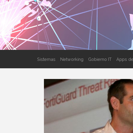
Sistemas
Networking
Gobierno IT
Apps de