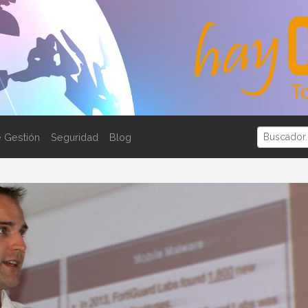
 Gestión
Seguridad
Blog