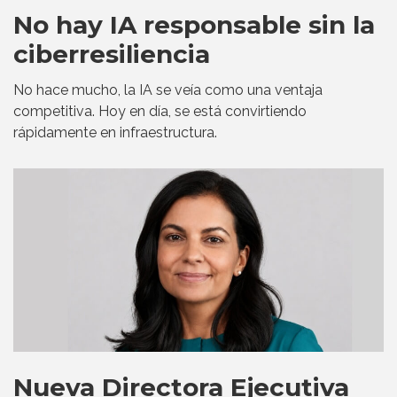
No hay IA responsable sin la
ciberresiliencia
No hace mucho, la IA se veía como una ventaja
competitiva. Hoy en día, se está convirtiendo
rápidamente en infraestructura.
Nueva Directora Ejecutiva