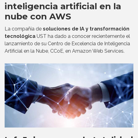
inteligencia artificial en la
nube con AWS
La compañía de
soluciones de IA y transformación
tecnológica
UST ha dado a conocer recientemente el
lanzamiento de su Centro de Excelencia de Inteligencia
Artificial en la Nube, CCoE, en Amazon Web Services.