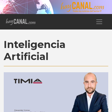
Inteligencia
Artificial