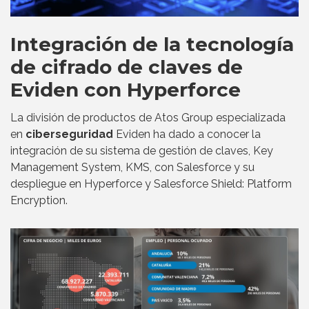
Integración de la tecnología
de cifrado de claves de
Eviden con Hyperforce
La división de productos de Atos Group especializada
en
ciberseguridad
Eviden ha dado a conocer la
integración de su sistema de gestión de claves, Key
Management System, KMS, con Salesforce y su
despliegue en Hyperforce y Salesforce Shield: Platform
Encryption.