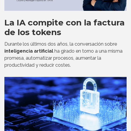
La IA compite con la factura
de los tokens
Durante los últimos dos años, la conversación sobre
inteligencia artificial
ha girado en torno a una misma
promesa, automatizar procesos, aumentar la
productividad y reducir costes.