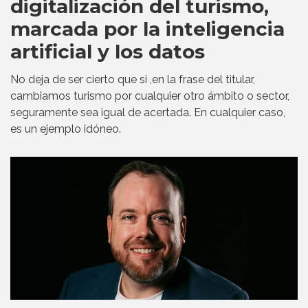
digitalización del turismo,
marcada por la inteligencia
artificial y los datos
No deja de ser cierto que si ,en la frase del titular,
cambiamos turismo por cualquier otro ámbito o sector,
seguramente sea igual de acertada. En cualquier caso,
es un ejemplo idóneo.