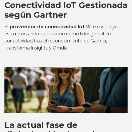
Conectividad IoT Gestionada
según Gartner
El
proveedor de conectividad IoT
Wireless Logic
está reforzando su posición como líder global en
conectividad tras el reconocimiento de Gartner,
Transforma Insights y Omdia.
La actual fase de