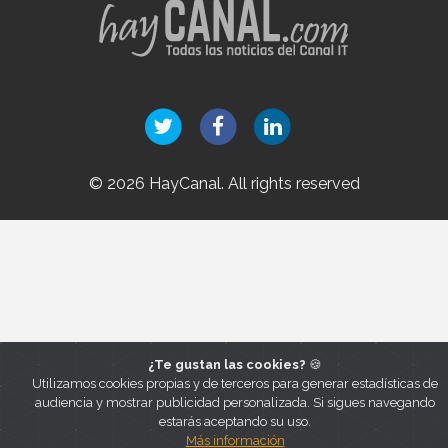
© 2026 HayCanal. All rights reserved
¿Te gustan las cookies?
🍪
Utilizamos cookies propias y de terceros para generar estadísticas de
audiencia y mostrar publicidad personalizada. Si sigues navegando
estarás aceptando su uso.
Más información