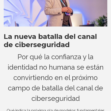
La nueva batalla del canal
de ciberseguridad
Por qué la confianza y la
identidad no humana se están
convirtiendo en el próximo
campo de batalla del canal de
ciberseguridad
Qué indica la próxima ola de modelos fundamentales