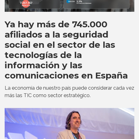
Ya hay más de 745.000
afiliados a la seguridad
social en el sector de las
tecnologías de la
información y las
comunicaciones en España
La economía de nuestro país puede considerar cada vez
más las TIC como sector estratégico.