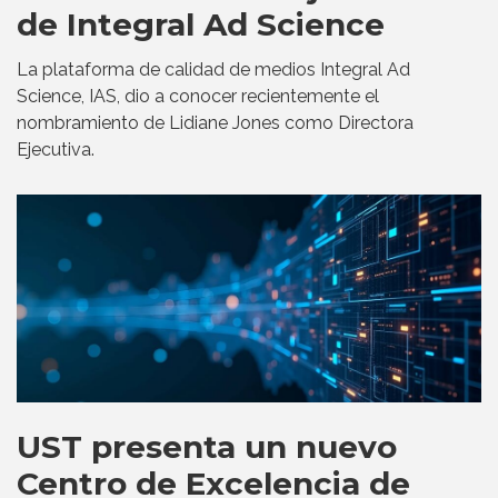
de Integral Ad Science
La plataforma de calidad de medios Integral Ad
Science, IAS, dio a conocer recientemente el
nombramiento de Lidiane Jones como Directora
Ejecutiva.
UST presenta un nuevo
Centro de Excelencia de