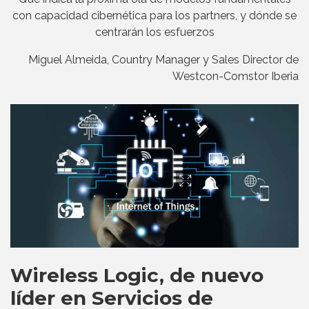
con capacidad cibernética para los partners, y dónde se
centrarán los esfuerzos
Miguel Almeida, Country Manager y Sales Director de
Westcon-Comstor Iberia
Wireless Logic, de nuevo
líder en Servicios de