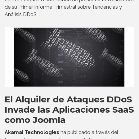
de su Primer Informe Trimestral sobre Tendencias y
Análisis DDoS.
El Alquiler de Ataques DDoS
Invade las Aplicaciones SaaS
como Joomla
Akamai Technologies
ha publicado a través del