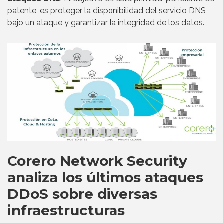
patente, es proteger la disponibilidad del servicio DNS
bajo un ataque y garantizar la integridad de los datos.
Corero Network Security
analiza los últimos ataques
DDoS sobre diversas
infraestructuras