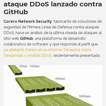
ataque DDoS lanzado contra
GitHub
Corero Network Security
, fabricante de soluciones de
seguridad de Primera Línea de Defensa contra ataques
DDoS, hace un análisis de la última oleada de ataques al
sitio web
GitHub
, una plataforma de desarrollo
colaborativo de software, y que responde al perfil que
ya adelantó Corero en su Informe Trimestral sobre
Tendencias y Análisis DDoS
, recientemente presentado.