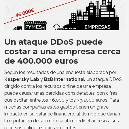
Un ataque DDoS puede
costar a una empresa cerca
de 400.000 euros
Según los resultados de una encuesta elaborada por
Kaspersky Lab
y
B2B International
, un ataque DDoS
dirigido contra los recursos online de una empresa
puede causar unas pérdidas considerables, con cifras
que oscilan entre los 46.000 y los 395.000 euros. Para
muchas compañías estos gastos tienen un grave
impacto en su balance financiero, al tiempo que dañan
la reputación de la empresa al impedir el acceso a sus
recursos online a socios y clientes.