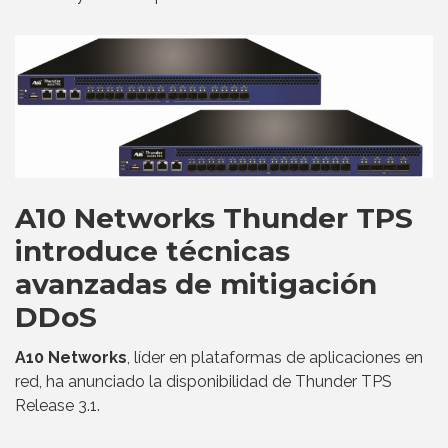
A10 Networks Thunder TPS
introduce técnicas
avanzadas de mitigación
DDoS
A10 Networks
, líder en plataformas de aplicaciones en
red, ha anunciado la disponibilidad de Thunder TPS
Release 3.1.