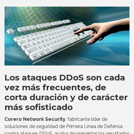
Los ataques DDoS son cada
vez más frecuentes, de
corta duración y de carácter
más sofisticado
Corero Network Security
, fabricante líder de
soluciones de seguridad de Primera Línea de Defensa
contra ataques DDoS, acaba de presentar los resultados