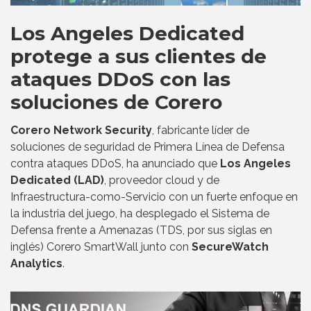
Los Angeles Dedicated
protege a sus clientes de
ataques DDoS con las
soluciones de Corero
Corero Network Security
, fabricante líder de
soluciones de seguridad de Primera Línea de Defensa
contra ataques DDoS, ha anunciado que
Los Angeles
Dedicated (LAD)
, proveedor cloud y de
Infraestructura-como-Servicio con un fuerte enfoque en
la industria del juego, ha desplegado el Sistema de
Defensa frente a Amenazas (TDS, por sus siglas en
inglés) Corero SmartWall junto con
SecureWatch
Analytics
.