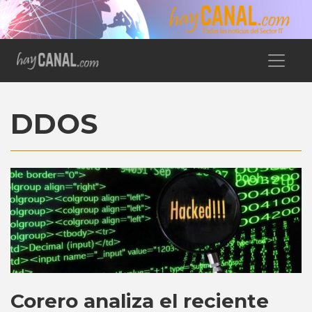
DDOS
Corero analiza el reciente