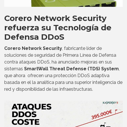
Corero Network Security
refuerza su Tecnología de
Defensa DDoS
Corero Network Security
, fabricante líder de
soluciones de seguridad de Primera Línea de Defensa
contra ataques DDoS, ha anunciado mejoras en sus
sistemas
SmartWall Threat Defense (TDS) System
,
que ahora ofrecen una protección DDoS adaptiva
basada en el la analítica para una superior inteligencia de
red y disponibilidad de las infraestructuras.