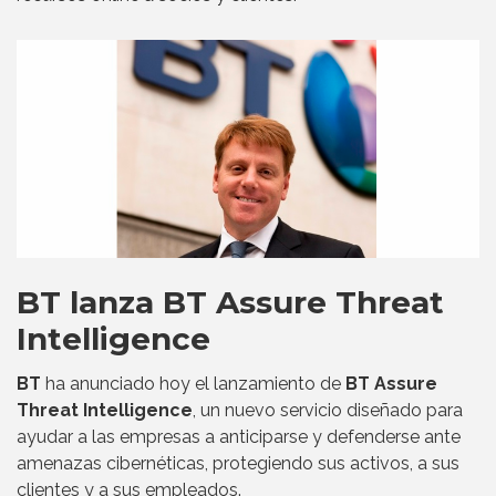
BT lanza BT Assure Threat
Intelligence
BT
ha anunciado hoy el lanzamiento de
BT Assure
Threat Intelligence
, un nuevo servicio diseñado para
ayudar a las empresas a anticiparse y defenderse ante
amenazas cibernéticas, protegiendo sus activos, a sus
clientes y a sus empleados.