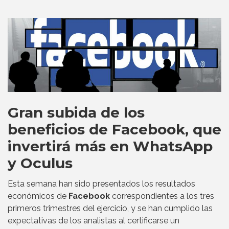
Gran subida de los
beneficios de Facebook, que
invertirá más en WhatsApp
y Oculus
Esta semana han sido presentados los resultados
económicos de
Facebook
correspondientes a los tres
primeros trimestres del ejercicio, y se han cumplido las
expectativas de los analistas al certificarse un