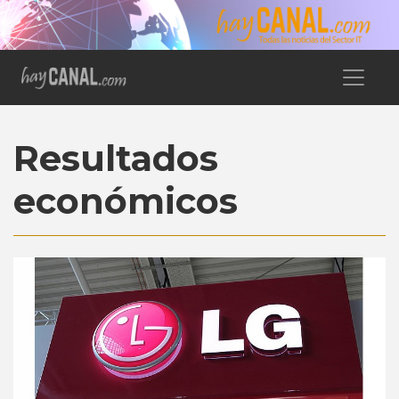
Resultados
económicos