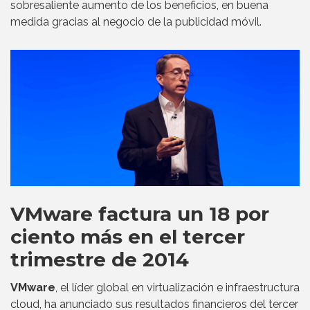
sobresaliente aumento de los beneficios, en buena
medida gracias al negocio de la publicidad móvil.
VMware factura un 18 por
ciento más en el tercer
trimestre de 2014
VMware
, el líder global en virtualización e infraestructura
cloud, ha anunciado sus resultados financieros del tercer