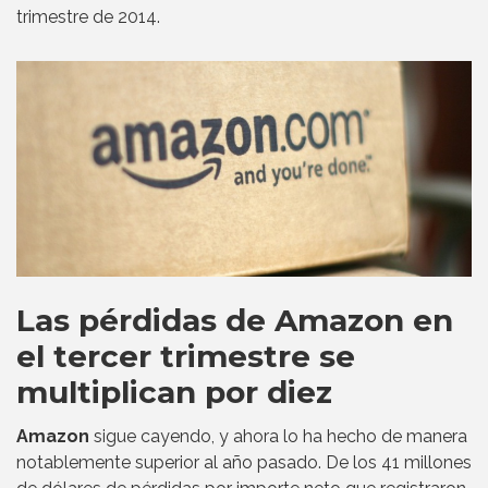
trimestre de 2014.
Las pérdidas de Amazon en
el tercer trimestre se
multiplican por diez
Amazon
sigue cayendo, y ahora lo ha hecho de manera
notablemente superior al año pasado. De los 41 millones