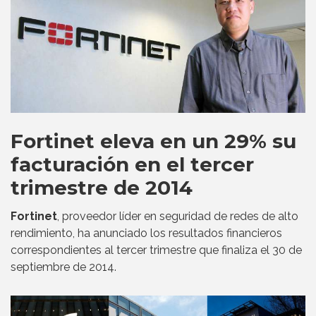
Fortinet eleva en un 29% su
facturación en el tercer
trimestre de 2014
Fortinet
, proveedor líder en seguridad de redes de alto
rendimiento, ha anunciado los resultados financieros
correspondientes al tercer trimestre que finaliza el 30 de
septiembre de 2014.