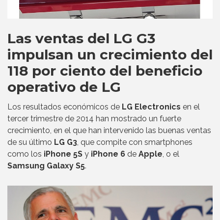
Las ventas del LG G3
impulsan un crecimiento del
118 por ciento del beneficio
operativo de LG
Los resultados económicos de
LG Electronics
en el
tercer trimestre de 2014 han mostrado un fuerte
crecimiento, en el que han intervenido las buenas ventas
de su último
LG G3
, que compite con smartphones
como los
iPhone 5S
y
iPhone 6
de
Apple
, o el
Samsung Galaxy S5
.