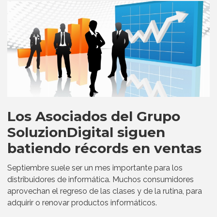
Los Asociados del Grupo
SoluzionDigital siguen
batiendo récords en ventas
Septiembre suele ser un mes importante para los
distribuidores de informática. Muchos consumidores
aprovechan el regreso de las clases y de la rutina, para
adquirir o renovar productos informáticos.