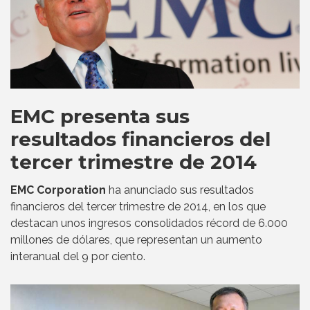
EMC presenta sus
resultados financieros del
tercer trimestre de 2014
EMC Corporation
ha anunciado sus resultados
financieros del tercer trimestre de 2014, en los que
destacan unos ingresos consolidados récord de 6.000
millones de dólares, que representan un aumento
interanual del 9 por ciento.