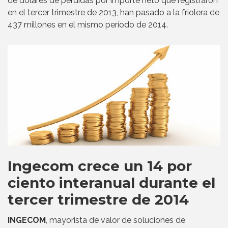
de dólares de pérdidas por importe neto que registraron
en el tercer trimestre de 2013, han pasado a la friolera de
437 millones en el mismo período de 2014.
Ingecom crece un 14 por
ciento interanual durante el
tercer trimestre de 2014
INGECOM
, mayorista de valor de soluciones de