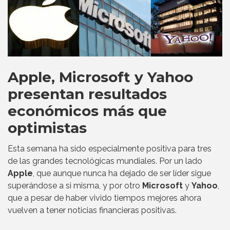
Apple, Microsoft y Yahoo
presentan resultados
económicos más que
optimistas
Esta semana ha sido especialmente positiva para tres
de las grandes tecnológicas mundiales. Por un lado
Apple
, que aunque nunca ha dejado de ser líder sigue
superándose a si misma, y por otro
Microsoft
y
Yahoo
,
que a pesar de haber vivido tiempos mejores ahora
vuelven a tener noticias financieras positivas.