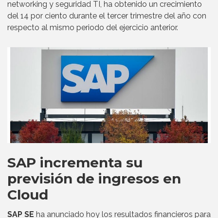
networking y seguridad TI, ha obtenido un crecimiento
del 14 por ciento durante el tercer trimestre del año con
respecto al mismo periodo del ejercicio anterior.
SAP incrementa su
previsión de ingresos en
Cloud
SAP SE
ha anunciado hoy los resultados financieros para