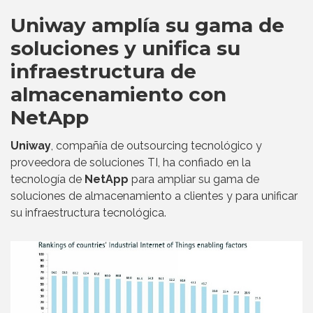
Uniway amplía su gama de
soluciones y unifica su
infraestructura de
almacenamiento con
NetApp
Uniway
, compañía de outsourcing tecnológico y
proveedora de soluciones TI, ha confiado en la
tecnología de
NetApp
para ampliar su gama de
soluciones de almacenamiento a clientes y para unificar
su infraestructura tecnológica.