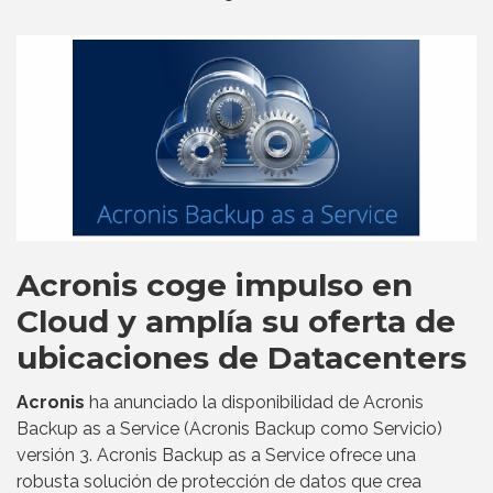
Acronis coge impulso en
Cloud y amplía su oferta de
ubicaciones de Datacenters
Acronis
ha anunciado la disponibilidad de Acronis
Backup as a Service (Acronis Backup como Servicio)
versión 3. Acronis Backup as a Service ofrece una
robusta solución de protección de datos que crea