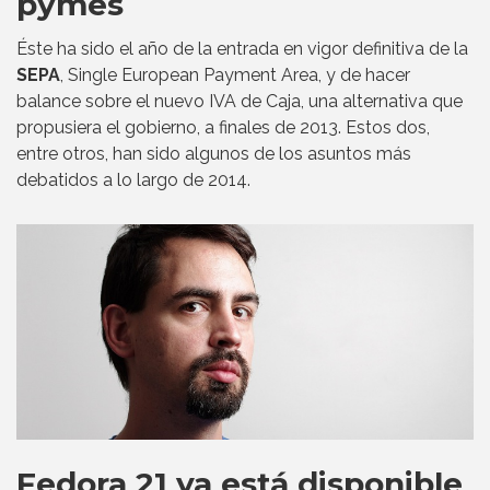
pymes
Éste ha sido el año de la entrada en vigor definitiva de la
SEPA
, Single European Payment Area, y de hacer
balance sobre el nuevo IVA de Caja, una alternativa que
propusiera el gobierno, a finales de 2013. Estos dos,
entre otros, han sido algunos de los asuntos más
debatidos a lo largo de 2014.
Fedora 21 ya está disponible