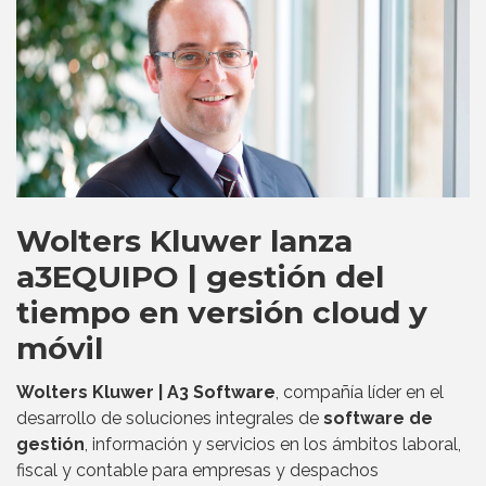
Wolters Kluwer lanza
a3EQUIPO | gestión del
tiempo en versión cloud y
móvil
Wolters Kluwer | A3 Software
, compañía líder en el
desarrollo de soluciones integrales de
software de
gestión
, información y servicios en los ámbitos laboral,
fiscal y contable para empresas y despachos