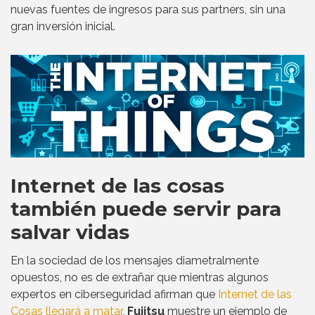
nuevas fuentes de ingresos para sus partners, sin una
gran inversión inicial.
Internet de las cosas
también puede servir para
salvar vidas
En la sociedad de los mensajes diametralmente
opuestos, no es de extrañar que mientras algunos
expertos en ciberseguridad afirman que
Internet de las
Cosas llegará a matar
,
Fujitsu
muestre un ejemplo de