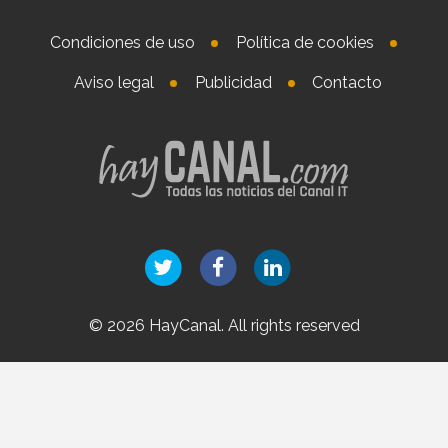
Condiciones de uso
Política de cookies
Aviso legal
Publicidad
Contacto
© 2026 HayCanal. All rights reserved