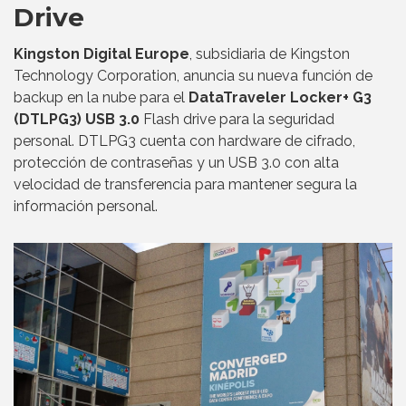
Drive
Kingston Digital Europe
, subsidiaria de Kingston
Technology Corporation, anuncia su nueva función de
backup en la nube para el
DataTraveler Locker+ G3
(DTLPG3) USB 3.0
Flash drive para la seguridad
personal. DTLPG3 cuenta con hardware de cifrado,
protección de contraseñas y un USB 3.0 con alta
velocidad de transferencia para mantener segura la
información personal.