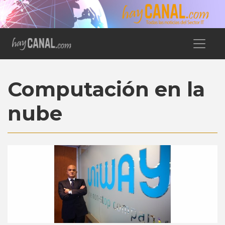
Computación en la
nube