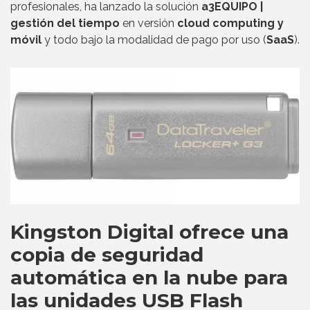
profesionales, ha lanzado la solución
a3EQUIPO |
gestión del tiempo
en versión
cloud computing y
móvil
y todo bajo la modalidad de pago por uso (
SaaS
).
Kingston Digital ofrece una
copia de seguridad
automática en la nube para
las unidades USB Flash