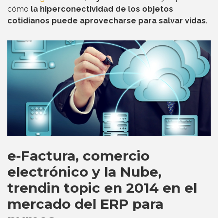
cómo
la hiperconectividad de los objetos
cotidianos puede aprovecharse para salvar vidas
.
e-Factura, comercio
electrónico y la Nube,
trendin topic en 2014 en el
mercado del ERP para