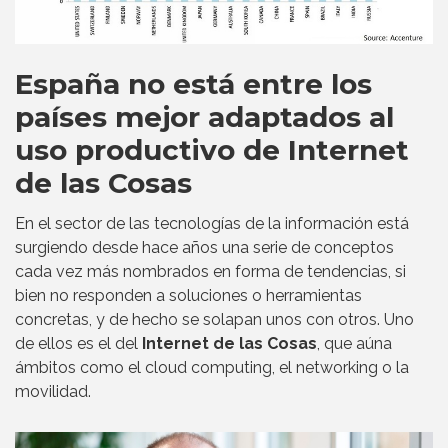
España no está entre los
países mejor adaptados al
uso productivo de Internet
de las Cosas
En el sector de las tecnologías de la información está
surgiendo desde hace años una serie de conceptos
cada vez más nombrados en forma de tendencias, si
bien no responden a soluciones o herramientas
concretas, y de hecho se solapan unos con otros. Uno
de ellos es el del
Internet de las Cosas
, que aúna
ámbitos como el cloud computing, el networking o la
movilidad.