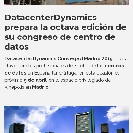
DatacenterDynamics
prepara la octava edición de
su congreso de centro de
datos
DatacenterDynamics Conveged Madrid 2015
, la cita
clave para los profesionales del sector de los
centros
de datos
en España tendrá lugar en esta ocasión el
próximo
9 de abril
, en el espacio privilegiado de
Kinépolis en
Madrid
.