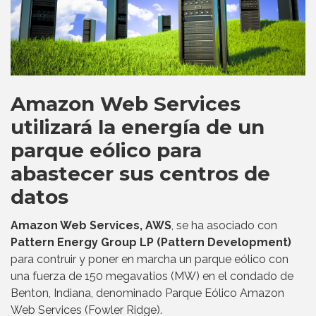
Amazon Web Services
utilizará la energía de un
parque eólico para
abastecer sus centros de
datos
Amazon Web Services, AWS
, se ha asociado con
Pattern Energy Group LP (Pattern Development)
para contruir y poner en marcha un parque eólico con
una fuerza de 150 megavatios (MW) en el condado de
Benton, Indiana, denominado Parque Eólico Amazon
Web Services (Fowler Ridge).