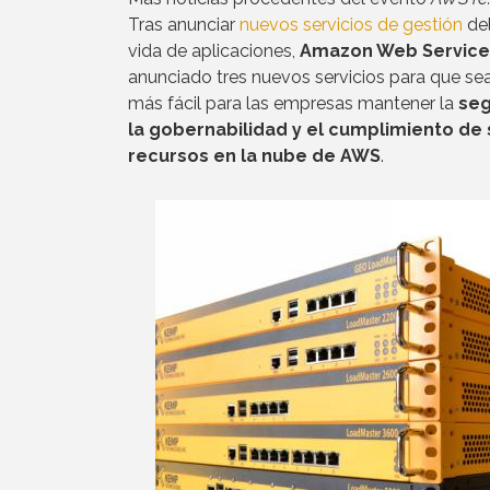
Tras anunciar
nuevos servicios de gestión
del
vida de aplicaciones,
Amazon Web Service
anunciado tres nuevos servicios para que se
más fácil para las empresas mantener la
seg
la gobernabilidad y el cumplimiento de 
recursos en la nube de AWS
.