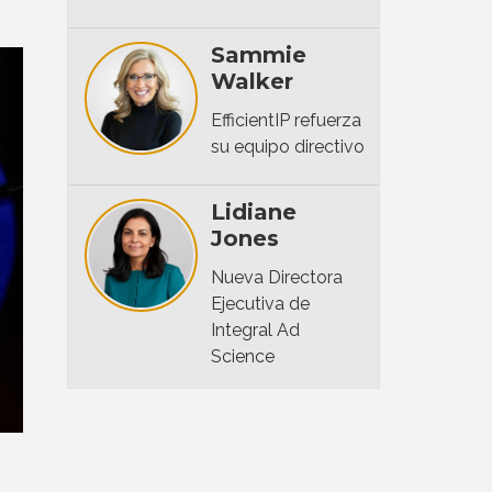
Sammie
Walker
EfficientIP refuerza
su equipo directivo
Lidiane
Jones
Nueva Directora
Ejecutiva de
Integral Ad
Science