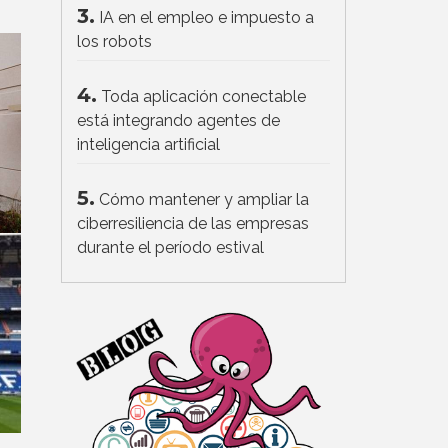
3.
IA en el empleo e impuesto a
los robots
4.
Toda aplicación conectable
está integrando agentes de
inteligencia artificial
5.
Cómo mantener y ampliar la
ciberresiliencia de las empresas
durante el período estival