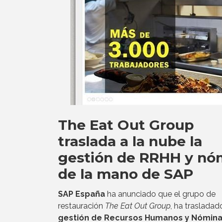
The Eat Out Group
traslada a la nube la
gestión de RRHH y nó
de la mano de SAP
SAP España
ha anunciado que el grupo de
restauración
The Eat Out Group
, ha trasladad
gestión de Recursos Humanos y Nómina 