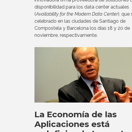
disponibilidad para los data center actuales
(
Availability for the Modern Data Center
), que
celebrado en las ciudades de Santiago de
Compostela y Barcelona los días 18 y 20 de
noviembre, respectivamente.
La Economía de las
Aplicaciones está