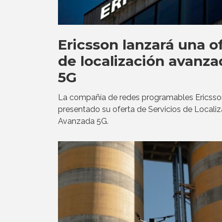
Ericsson lanzará una o
de localización avanza
5G
La compañía de redes programables Ericsso
presentado su oferta de Servicios de Locali
Avanzada 5G.