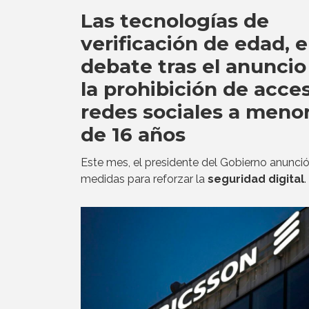
Las tecnologías de
verificación de edad, e
debate tras el anuncio
la prohibición de acce
redes sociales a meno
de 16 años
Este mes, el presidente del Gobierno anunció
medidas para reforzar la
seguridad digital
.