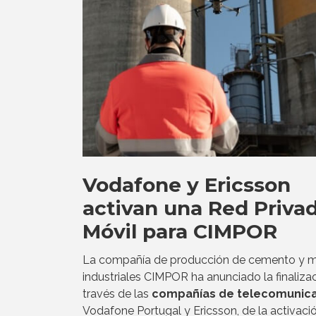
Vodafone y Ericsson
activan una Red Priva
Móvil para CIMPOR
La compañía de producción de cemento y m
industriales CIMPOR ha anunciado la finalizac
través de las
compañías de telecomunic
Vodafone Portugal y Ericsson, de la activaci