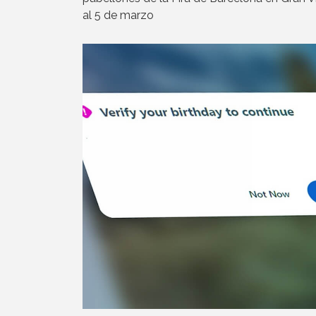
al 5 de marzo