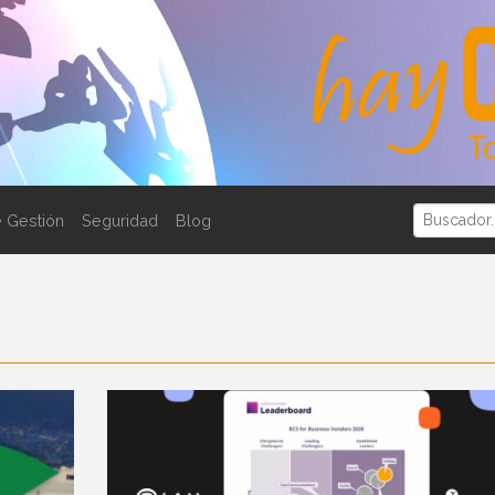
 Gestión
Seguridad
Blog