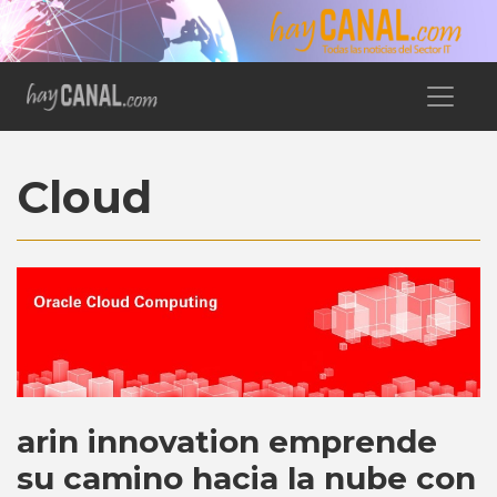
Cloud
arin innovation emprende
su camino hacia la nube con