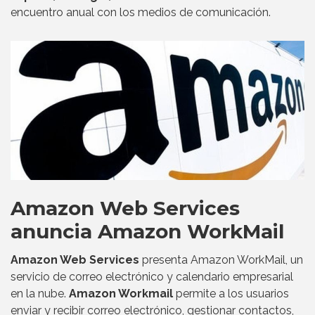
encuentro anual con los medios de comunicación.
Amazon Web Services
anuncia Amazon WorkMail
Amazon Web Services
presenta Amazon WorkMail, un
servicio de correo electrónico y calendario empresarial
en la nube.
Amazon Workmail
permite a los usuarios
enviar y recibir correo electrónico, gestionar contactos,