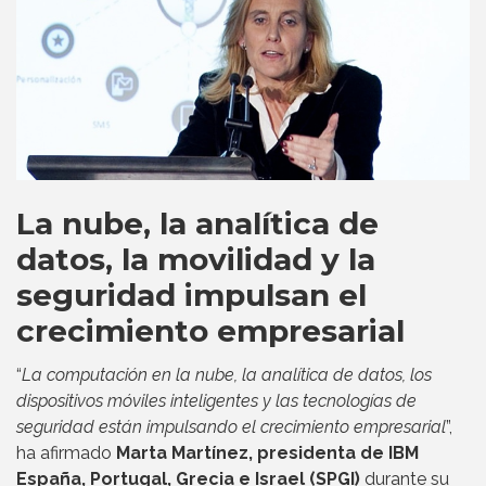
La nube, la analítica de
datos, la movilidad y la
seguridad impulsan el
crecimiento empresarial
“
La computación en la nube, la analítica de datos, los
dispositivos móviles inteligentes y las tecnologías de
seguridad están impulsando el crecimiento empresarial
”,
ha afirmado
Marta Martínez, presidenta de IBM
España, Portugal, Grecia e Israel (SPGI)
durante su