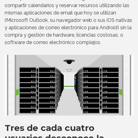
compartir calendarios y reservar recursos utilizando las
mismas aplicaciones de email que hoy se utilizan
(Microsoft Outlook, su navegador web o sus iOS nativas
y aplicaciones de correo electrónico para Android) sin la
compra y gestión de hardware, licencias costosas, o
software de correo electrónico complejos.
Tres de cada cuatro