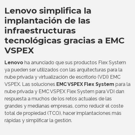
Lenovo simplifica la
implantación de las
infraestructuras
tecnológicas gracias a EMC
VSPEX
Lenovo
ha anunciado que sus productos Flex System
ya pueden ser utilizados con las arquitecturas para la
nube privada y virtualización de escritorio (VDI) EMC
VSPEX. Las soluciones
EMC VSPEX Flex System
para la
nube privada y EMC VSPEX Flex System para VDI dan
respuesta a muchos de los retos actuales de las
grandes y medianas empresas, como reducir el coste
total de propiedad (TCO), hacer implantaciones más
rápidas y simplificar la gestión.