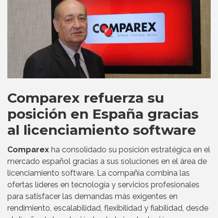
Comparex refuerza su
posición en España gracias
al licenciamiento software
Comparex
ha consolidado su posición estratégica en el
mercado español gracias a sus soluciones en el área de
licenciamiento software. La compañía combina las
ofertas líderes en tecnología y servicios profesionales
para satisfacer las demandas más exigentes en
rendimiento, escalabilidad, flexibilidad y fiabilidad, desde