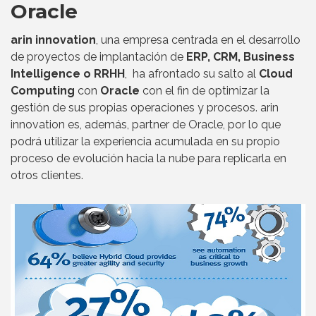
Oracle
arin innovation
, una empresa centrada en el desarrollo
de proyectos de implantación de
ERP, CRM, Business
Intelligence o RRHH
, ha afrontado su salto al
Cloud
Computing
con
Oracle
con el fin de optimizar la
gestión de sus propias operaciones y procesos. arin
innovation es, además, partner de Oracle, por lo que
podrá utilizar la experiencia acumulada en su propio
proceso de evolución hacia la nube para replicarla en
otros clientes.