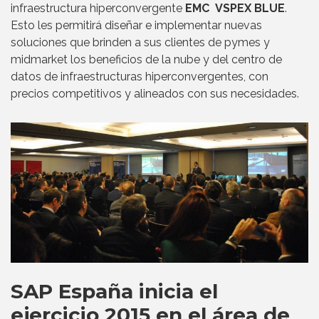
infraestructura hiperconvergente
EMC VSPEX BLUE
.
Esto les permitirá diseñar e implementar nuevas
soluciones que brinden a sus clientes de pymes y
midmarket los beneficios de la nube y del centro de
datos de infraestructuras hiperconvergentes, con
precios competitivos y alineados con sus necesidades.
SAP España inicia el
ejercicio 2015 en el área de