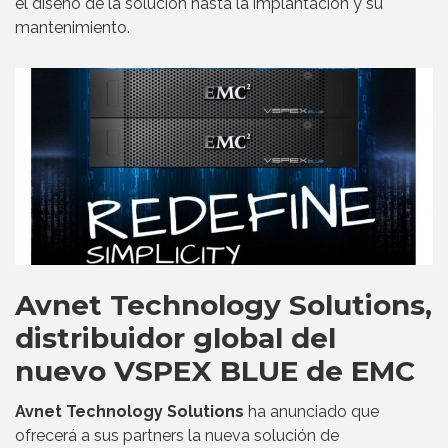
el diseño de la solución hasta la implantación y su
mantenimiento.
Avnet Technology Solutions,
distribuidor global del
nuevo VSPEX BLUE de EMC
Avnet Technology Solutions
ha anunciado que
ofrecerá a sus partners la nueva solución de