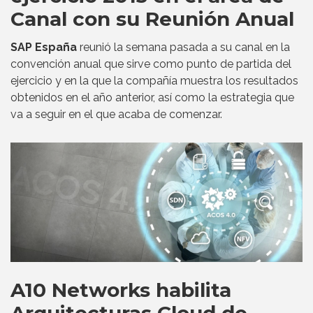
Canal con su Reunión Anual
SAP España
reunió la semana pasada a su canal en la
convención anual que sirve como punto de partida del
ejercicio y en la que la compañía muestra los resultados
obtenidos en el año anterior, así como la estrategia que
va a seguir en el que acaba de comenzar.
A10 Networks habilita
Arquitecturas Cloud de