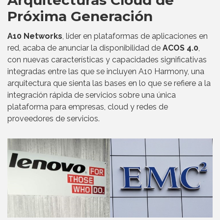
Próxima Generación
A10 Networks
, líder en plataformas de aplicaciones en
red, acaba de anunciar la disponibilidad de
ACOS 4.0
,
con nuevas características y capacidades significativas
integradas entre las que se incluyen A10 Harmony, una
arquitectura que sienta las bases en lo que se refiere a la
integración rápida de servicios sobre una única
plataforma para empresas, cloud y redes de
proveedores de servicios.