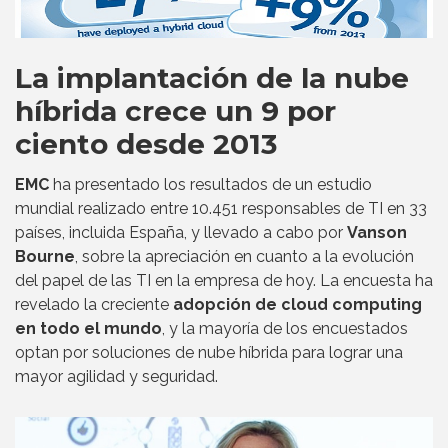
La implantación de la nube
híbrida crece un 9 por
ciento desde 2013
EMC
ha presentado los resultados de un estudio
mundial realizado entre 10.451 responsables de TI en 33
países, incluida España, y llevado a cabo por
Vanson
Bourne
, sobre la apreciación en cuanto a la evolución
del papel de las TI en la empresa de hoy. La encuesta ha
revelado la creciente
adopción de cloud computing
en todo el mundo
, y la mayoría de los encuestados
optan por soluciones de nube híbrida para lograr una
mayor agilidad y seguridad.