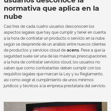
usuarios desconoce la
normativa que aplica en la
nube
Casi tres de cada cuatro usuarios desconocen los
aspectos legales que hay que cumplir y tener en cuenta
a la hora de contratar un producto o servicio en la nube,
según se desprende de un análisis entre nuevos clientes
de productos y servicios cloud de
acens
. Pese a que la
seguridad suele ser una de las máximas preocupaciones
a la hora de contratar servicios cloud, los usuarios no
saben que como contratantes deben cumplir con los
requisitos legales que marcan la Ley y su Reglamento,
así como exigir el cumplimiento de unos mínimos
jurídicos y técnicos a la empresa prestataria del servicio.