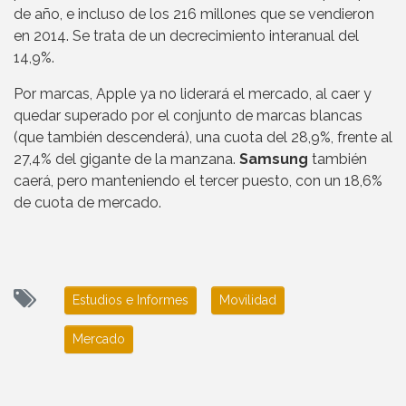
de año, e incluso de los 216 millones que se vendieron
en 2014. Se trata de un decrecimiento interanual del
14,9%.
Por marcas, Apple ya no liderará el mercado, al caer y
quedar superado por el conjunto de marcas blancas
(que también descenderá), una cuota del 28,9%, frente al
27,4% del gigante de la manzana.
Samsung
también
caerá, pero manteniendo el tercer puesto, con un 18,6%
de cuota de mercado.
Estudios e Informes
Movilidad
Mercado