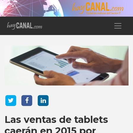
Las ventas de tablets
caerán en 2015 por