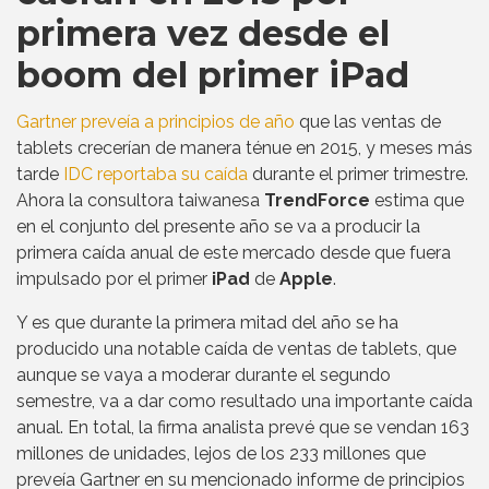
primera vez desde el
boom del primer iPad
Gartner preveía a principios de año
que las ventas de
tablets crecerían de manera ténue en 2015, y meses más
tarde
IDC reportaba su caída
durante el primer trimestre.
Ahora la consultora taiwanesa
TrendForce
estima que
en el conjunto del presente año se va a producir la
primera caída anual de este mercado desde que fuera
impulsado por el primer
iPad
de
Apple
.
Y es que durante la primera mitad del año se ha
producido una notable caída de ventas de tablets, que
aunque se vaya a moderar durante el segundo
semestre, va a dar como resultado una importante caída
anual. En total, la firma analista prevé que se vendan 163
millones de unidades, lejos de los 233 millones que
preveía Gartner en su mencionado informe de principios