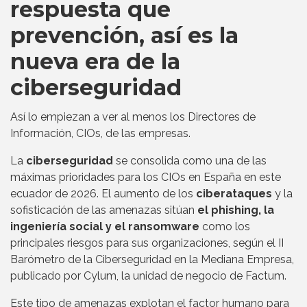
respuesta que
prevención, así es la
nueva era de la
ciberseguridad
Así lo empiezan a ver al menos los Directores de
Información, CIOs, de las empresas.
La
ciberseguridad
se consolida como una de las
máximas prioridades para los CIOs en España en este
ecuador de 2026. El aumento de los
ciberataques
y la
sofisticación de las amenazas sitúan
el phishing, la
ingeniería social y el ransomware
como los
principales riesgos para sus organizaciones, según el II
Barómetro de la Ciberseguridad en la Mediana Empresa,
publicado por Cylum, la unidad de negocio de Factum.
Este tipo de amenazas explotan el factor humano para