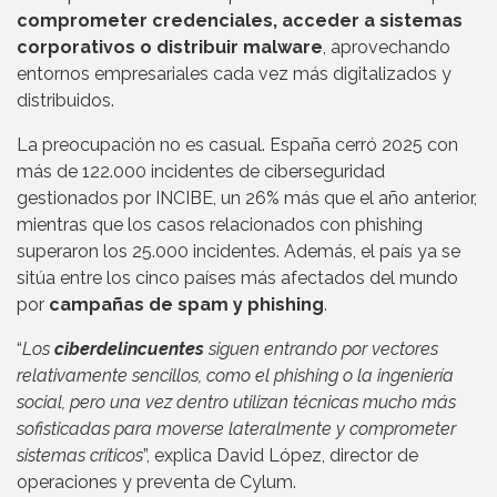
comprometer credenciales, acceder a sistemas
corporativos o distribuir malware
, aprovechando
entornos empresariales cada vez más digitalizados y
distribuidos.
La preocupación no es casual. España cerró 2025 con
más de 122.000 incidentes de ciberseguridad
gestionados por INCIBE, un 26% más que el año anterior,
mientras que los casos relacionados con phishing
superaron los 25.000 incidentes. Además, el país ya se
sitúa entre los cinco países más afectados del mundo
por
campañas de spam y phishing
.
“
Los
ciberdelincuentes
siguen entrando por vectores
relativamente sencillos, como el phishing o la ingeniería
social, pero una vez dentro utilizan técnicas mucho más
sofisticadas para moverse lateralmente y comprometer
sistemas críticos
”, explica David López, director de
operaciones y preventa de Cylum.