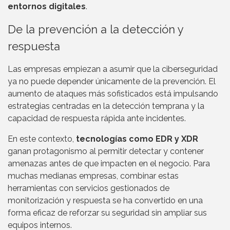
entornos digitales
.
De la prevención a la detección y
respuesta
Las empresas empiezan a asumir que la ciberseguridad
ya no puede depender únicamente de la prevención. El
aumento de ataques más sofisticados está impulsando
estrategias centradas en la detección temprana y la
capacidad de respuesta rápida ante incidentes.
En este contexto,
tecnologías como EDR y XDR
ganan protagonismo al permitir detectar y contener
amenazas antes de que impacten en el negocio. Para
muchas medianas empresas, combinar estas
herramientas con servicios gestionados de
monitorización y respuesta se ha convertido en una
forma eficaz de reforzar su seguridad sin ampliar sus
equipos internos.