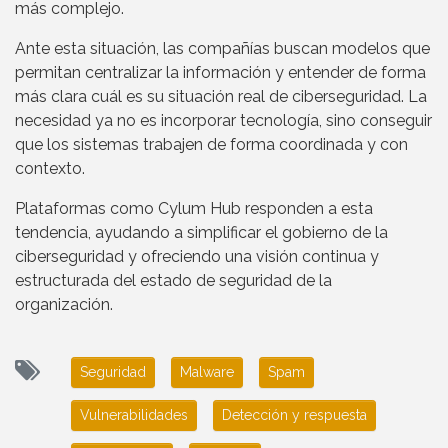
más complejo.
Ante esta situación, las compañías buscan modelos que
permitan centralizar la información y entender de forma
más clara cuál es su situación real de ciberseguridad. La
necesidad ya no es incorporar tecnología, sino conseguir
que los sistemas trabajen de forma coordinada y con
contexto.
Plataformas como Cylum Hub responden a esta
tendencia, ayudando a simplificar el gobierno de la
ciberseguridad y ofreciendo una visión continua y
estructurada del estado de seguridad de la
organización.
Seguridad
Malware
Spam
Vulnerabilidades
Detección y respuesta