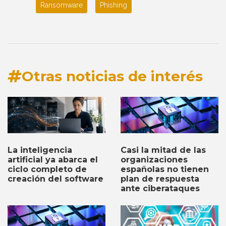
Ransomware
Phishing
Otras noticias de interés
Casi la mitad de las
La inteligencia
organizaciones
artificial ya abarca el
españolas no tienen
ciclo completo de
plan de respuesta
creación del software
ante ciberataques