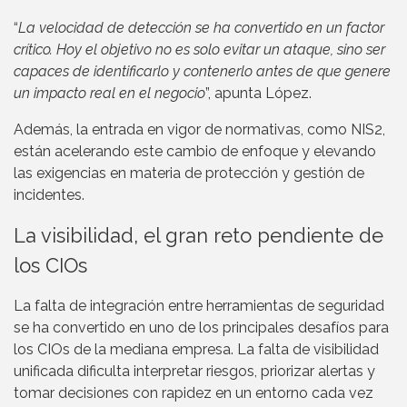
“
La velocidad de detección se ha convertido en un factor
crítico. Hoy el objetivo no es solo evitar un ataque, sino ser
capaces de identificarlo y contenerlo antes de que genere
un impacto real en el negocio
”, apunta López.
Además, la entrada en vigor de normativas, como NIS2,
están acelerando este cambio de enfoque y elevando
las exigencias en materia de protección y gestión de
incidentes.
La visibilidad, el gran reto pendiente de
los CIOs
La falta de integración entre herramientas de seguridad
se ha convertido en uno de los principales desafíos para
los CIOs de la mediana empresa. La falta de visibilidad
unificada dificulta interpretar riesgos, priorizar alertas y
tomar decisiones con rapidez en un entorno cada vez