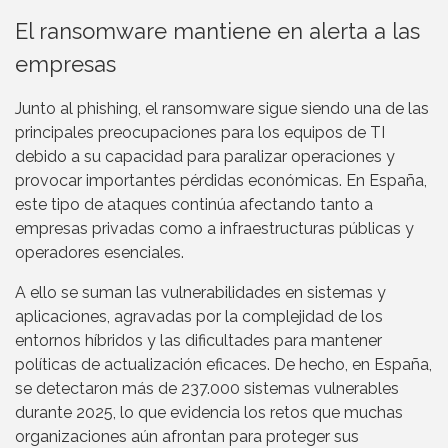
El ransomware mantiene en alerta a las
empresas
Junto al phishing, el ransomware sigue siendo una de las
principales preocupaciones para los equipos de TI
debido a su capacidad para paralizar operaciones y
provocar importantes pérdidas económicas. En España,
este tipo de ataques continúa afectando tanto a
empresas privadas como a infraestructuras públicas y
operadores esenciales.
A ello se suman las vulnerabilidades en sistemas y
aplicaciones, agravadas por la complejidad de los
entornos híbridos y las dificultades para mantener
políticas de actualización eficaces. De hecho, en España,
se detectaron más de 237.000 sistemas vulnerables
durante 2025, lo que evidencia los retos que muchas
organizaciones aún afrontan para proteger sus