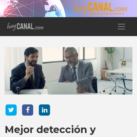
Mejor detección y