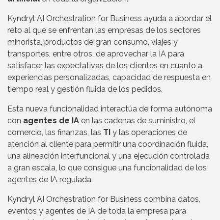
Kyndryl AI Orchestration for Business ayuda a abordar el
reto al que se enfrentan las empresas de los sectores
minorista, productos de gran consumo, viajes y
transportes, entre otros, de aprovechar la IA para
satisfacer las expectativas de los clientes en cuanto a
experiencias personalizadas, capacidad de respuesta en
tiempo real y gestión fluida de los pedidos.
Esta nueva funcionalidad interactúa de forma autónoma
con
agentes de IA
en las cadenas de suministro, el
comercio, las finanzas, las
TI
y las operaciones de
atención al cliente para permitir una coordinación fluida,
una alineación interfuncional y una ejecución controlada
a gran escala, lo que consigue una funcionalidad de los
agentes de IA regulada.
Kyndryl AI Orchestration for Business combina datos,
eventos y agentes de IA de toda la empresa para