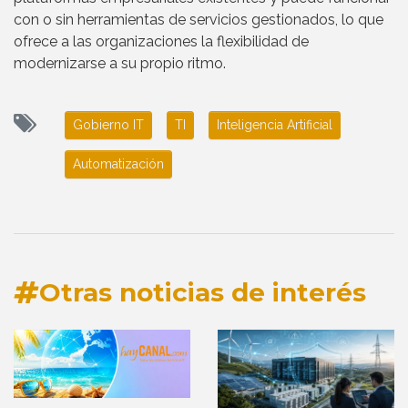
con o sin herramientas de servicios gestionados, lo que
ofrece a las organizaciones la flexibilidad de
modernizarse a su propio ritmo.
Gobierno IT
TI
Inteligencia Artificial
Automatización
Otras noticias de interés