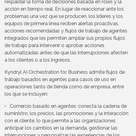
respaldar la toma de decisiones basada en roles y la
acción en tiempo real. En lugar de reaccionar ante los
problemas una vez que se producen, los líderes y los
equipos de primera línea reciben alertas proactivas,
acciones recomendadas y flujos de trabajo de agentes
integrados que les permiten ampliar sus propios flujos
de trabajo para intervenir o aprobar acciones
automatizadas antes de que las interrupciones afecten
a los clientes o a los ingresos.
Kyndryl AI Orchestration for Business admite flujos de
trabajo basados en agentes para casos de uso en
operaciones tanto de tienda como de empresa, entre
los que se incluyen:
• Comercio basado en agentes: conecta la cadena de
suministro, los precios, las promociones y la interacción
con el cliente, lo que permite a las organizaciones
anticipar los cambios en la demanda, gestionar las
interrupciones y personalizar las experiencias de los