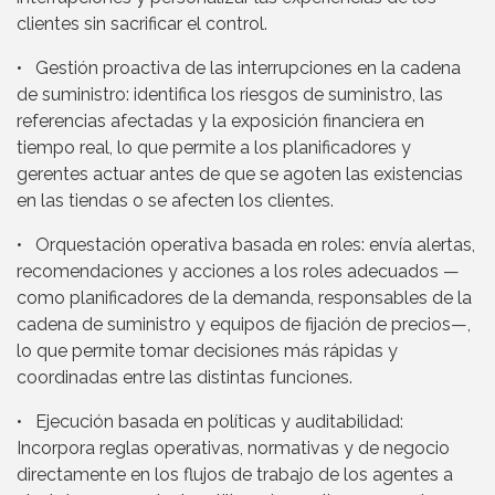
clientes sin sacrificar el control.
• Gestión proactiva de las interrupciones en la cadena
de suministro: identifica los riesgos de suministro, las
referencias afectadas y la exposición financiera en
tiempo real, lo que permite a los planificadores y
gerentes actuar antes de que se agoten las existencias
en las tiendas o se afecten los clientes.
• Orquestación operativa basada en roles: envía alertas,
recomendaciones y acciones a los roles adecuados —
como planificadores de la demanda, responsables de la
cadena de suministro y equipos de fijación de precios—,
lo que permite tomar decisiones más rápidas y
coordinadas entre las distintas funciones.
• Ejecución basada en políticas y auditabilidad:
Incorpora reglas operativas, normativas y de negocio
directamente en los flujos de trabajo de los agentes a