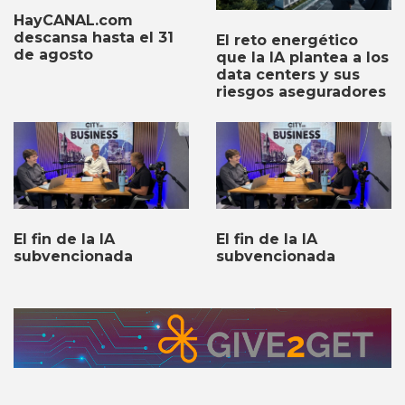
HayCANAL.com
descansa hasta el 31
El reto energético
de agosto
que la IA plantea a los
data centers y sus
riesgos aseguradores
El fin de la IA
El fin de la IA
subvencionada
subvencionada