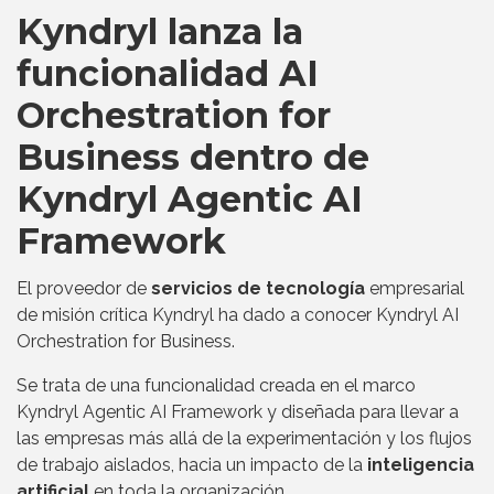
Kyndryl lanza la
funcionalidad AI
Orchestration for
Business dentro de
Kyndryl Agentic AI
Framework
El proveedor de
servicios de tecnología
empresarial
de misión crítica Kyndryl ha dado a conocer Kyndryl AI
Orchestration for Business.
Se trata de una funcionalidad creada en el marco
Kyndryl Agentic AI Framework y diseñada para llevar a
las empresas más allá de la experimentación y los flujos
de trabajo aislados, hacia un impacto de la
inteligencia
artificial
en toda la organización.