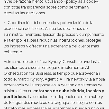
nivel de razonamiento, utilizando «policy as a code»,
con total transparencia sobre cómo se toman y
ejecutan las decisiones.
• Coordinación del comercio y potenciación de la
experiencia del cliente: Alinea las decisiones de
suministro, inventario, fijación de precios y cumplimiento
en tiempo real para reducir las interrupciones, proteger
los ingresos y ofrecer una experiencia del cliente más
coherente.
Asimismo, desde el área Kyndryl Consult se ayudará a
los clientes a diseñar, entregar e implementar AI
Orchestration for Business, al tiempo que aprovechan
todo el marco Kyndryl Agentic AI Framework y la amplia
experiencia de la empresa en la gestión de sistemas de
misión crítica en
entornos de nube híbrida, locales y
periféricos
. La solución es independiente de la nube y
de los grandes modelos de lenguaje, se integra con las
plataformas empresariales existentes y puede funcionar