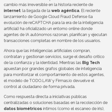
cambio más irreversible en la historia reciente de
internet
: la llegada de la
web agéntica
. El reciente
lanzamiento de Google Cloud Fraud Defense (la
evolución de reCAPTCHA para la era de la inteligencia
artificial) ha oficializado un entorno online donde
agentes de IA autónomos razonan, planifican y ejecutan
transacciones completas en nombre de los usuarios.
Ahora que las inteligencias artificiales compran,
contratan y gestionan servicios, surge el desafío crítico
de la confianza y la identidad. Mientras las
Big Tech
apuestan por grandes grafos globales de inteligencia
para monitorizar el comportamiento de estos agentes,
el modelo de TODO.LAW y Firmas.io devuelve el
control al ciudadano de forma privada.
Como respuesta directa a iniciativas públicas
centralizadas o soluciones basadas en la recolección de
datos biométricos
íntimos (como el escaneo de iris),