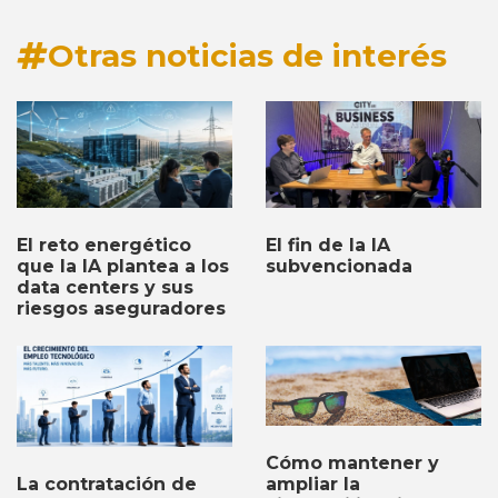
Otras noticias de interés
El fin de la IA
El reto energético
subvencionada
que la IA plantea a los
data centers y sus
riesgos aseguradores
Cómo mantener y
ampliar la
La contratación de