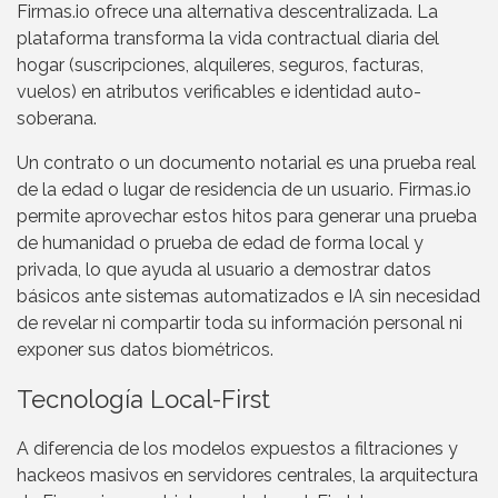
Firmas.io ofrece una alternativa descentralizada. La
plataforma transforma la vida contractual diaria del
hogar (suscripciones, alquileres, seguros, facturas,
vuelos) en atributos verificables e identidad auto-
soberana.
Un contrato o un documento notarial es una prueba real
de la edad o lugar de residencia de un usuario. Firmas.io
permite aprovechar estos hitos para generar una prueba
de humanidad o prueba de edad de forma local y
privada, lo que ayuda al usuario a demostrar datos
básicos ante sistemas automatizados e IA sin necesidad
de revelar ni compartir toda su información personal ni
exponer sus datos biométricos.
Tecnología Local-First
A diferencia de los modelos expuestos a filtraciones y
hackeos masivos en servidores centrales, la arquitectura