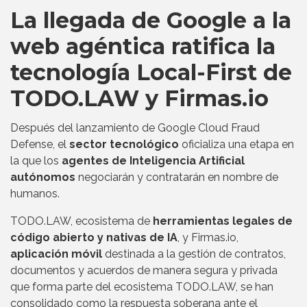
La llegada de Google a la
web agéntica ratifica la
tecnología Local-First de
TODO.LAW y Firmas.io
Después del lanzamiento de Google Cloud Fraud
Defense, el
sector tecnológico
oficializa una etapa en
la que los
agentes de Inteligencia Artificial
autónomos
negociarán y contratarán en nombre de
humanos.
TODO.LAW, ecosistema de
herramientas legales de
código abierto y nativas de IA
, y Firmas.io,
aplicación móvil
destinada a la gestión de contratos,
documentos y acuerdos de manera segura y privada
que forma parte del ecosistema TODO.LAW, se han
consolidado como la respuesta soberana ante el