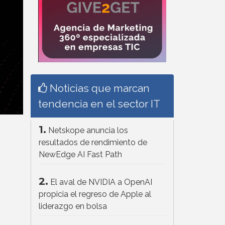
Noticias que marcan
tendencia en el sector IT
1.
Netskope anuncia los
resultados de rendimiento de
NewEdge AI Fast Path
2.
El aval de NVIDIA a OpenAI
propicia el regreso de Apple al
liderazgo en bolsa