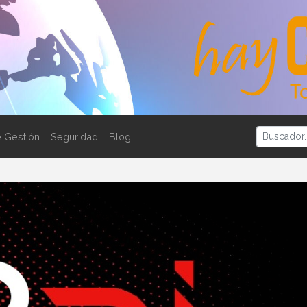
 Gestión
Seguridad
Blog