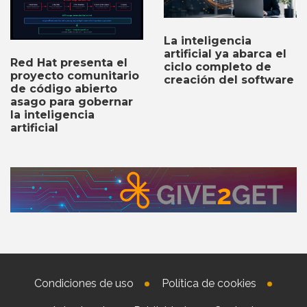
La inteligencia
artificial ya abarca el
Red Hat presenta el
ciclo completo de
proyecto comunitario
creación del software
de código abierto
asago para gobernar
la inteligencia
artificial
Condiciones de uso
Política de cookies