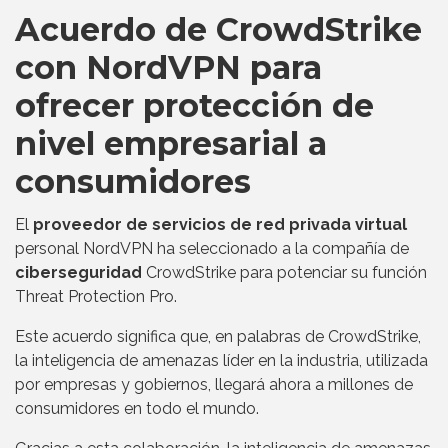
Acuerdo de CrowdStrike
con NordVPN para
ofrecer protección de
nivel empresarial a
consumidores
El
proveedor de servicios de red privada virtual
personal NordVPN ha seleccionado a la compañía de
ciberseguridad
CrowdStrike para potenciar su función
Threat Protection Pro.
Este acuerdo significa que, en palabras de CrowdStrike,
la inteligencia de amenazas líder en la industria, utilizada
por empresas y gobiernos, llegará ahora a millones de
consumidores en todo el mundo.