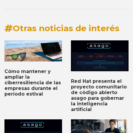
Otras noticias de interés
Cómo mantener y
ampliar la
Red Hat presenta el
ciberresiliencia de las
proyecto comunitario
empresas durante el
de código abierto
período estival
asago para gobernar
la inteligencia
artificial