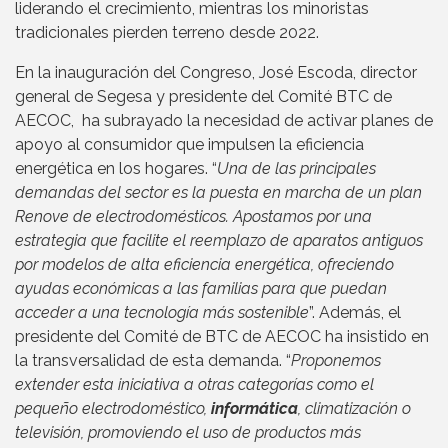
liderando el crecimiento, mientras los minoristas
tradicionales pierden terreno desde 2022.
En la inauguración del Congreso, José Escoda, director
general de Segesa y presidente del Comité BTC de
AECOC, ha subrayado la necesidad de activar planes de
apoyo al consumidor que impulsen la eficiencia
energética en los hogares. “
Una de las principales
demandas del sector es la puesta en marcha de un plan
Renove de electrodomésticos. Apostamos por una
estrategia que facilite el reemplazo de aparatos antiguos
por modelos de alta eficiencia energética, ofreciendo
ayudas económicas a las familias para que puedan
acceder a una tecnología más sostenible
”. Además, el
presidente del Comité de BTC de AECOC ha insistido en
la transversalidad de esta demanda. “
Proponemos
extender esta iniciativa a otras categorías como el
pequeño electrodoméstico,
informática
, climatización o
televisión, promoviendo el uso de productos más