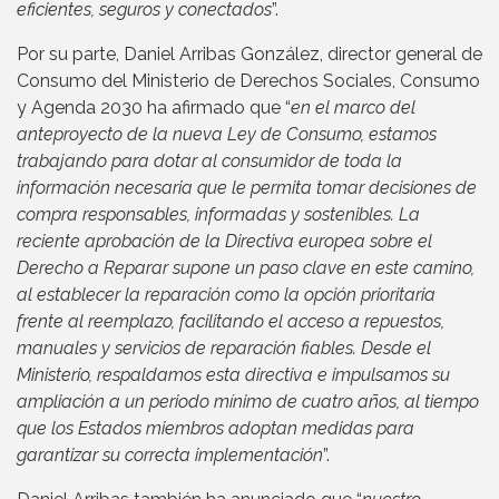
eficientes, seguros y conectados
”.
Por su parte, Daniel Arribas González, director general de
Consumo del Ministerio de Derechos Sociales, Consumo
y Agenda 2030 ha afirmado que “
en el marco del
anteproyecto de la nueva Ley de Consumo, estamos
trabajando para dotar al consumidor de toda la
información necesaria que le permita tomar decisiones de
compra responsables, informadas y sostenibles. La
reciente aprobación de la Directiva europea sobre el
Derecho a Reparar supone un paso clave en este camino,
al establecer la reparación como la opción prioritaria
frente al reemplazo, facilitando el acceso a repuestos,
manuales y servicios de reparación fiables. Desde el
Ministerio, respaldamos esta directiva e impulsamos su
ampliación a un periodo mínimo de cuatro años, al tiempo
que los Estados miembros adoptan medidas para
garantizar su correcta implementación
”.