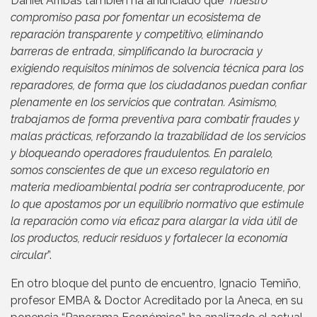
Daniel Arribas también ha anunciado que “
nuestro
compromiso pasa por fomentar un ecosistema de
reparación transparente y competitivo, eliminando
barreras de entrada, simplificando la burocracia y
exigiendo requisitos mínimos de solvencia técnica para los
reparadores, de forma que los ciudadanos puedan confiar
plenamente en los servicios que contratan. Asimismo,
trabajamos de forma preventiva para combatir fraudes y
malas prácticas, reforzando la trazabilidad de los servicios
y bloqueando operadores fraudulentos. En paralelo,
somos conscientes de que un exceso regulatorio en
materia medioambiental podría ser contraproducente, por
lo que apostamos por un equilibrio normativo que estimule
la reparación como vía eficaz para alargar la vida útil de
los productos, reducir residuos y fortalecer la economía
circular
”.
En otro bloque del punto de encuentro, Ignacio Temiño,
profesor EMBA & Doctor Acreditado por la Aneca, en su