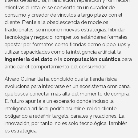
través de asesoría, financiación, reparación y formación,
mientras el retailer se convierte en un curador de
consumo y creador de vínculos a largo plazo con el
cliente. Frente a la obsolescencia de modelos
tradicionales, se imponen nuevas estrategias: hibridar
tecnología y negocio, romper los estándares formales,
apostar por formatos como tiendas demo o pop-ups y
utilizar capacidades como la inteligencia artificial, la
ingeniería del dato
o la
computación cuántica
para
anticipar el comportamiento del consumidor.
Álvaro Quinanilla ha concluido que la tienda física
evoluciona para integrarse en un ecosistema omnicanal
que busca conectar más allá del momento de compra.
El futuro apunta a un escenario donde incluso la
inteligencia artificial podría asumir el rol de cliente,
obligando a redefinir targets, canales y relaciones. La
innovación, por tanto, no es solo tecnológica, también
es estratégica.