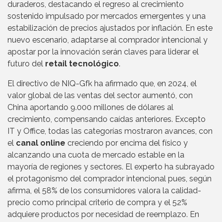
duraderos, destacando el regreso al crecimiento
sostenido impulsado por mercados emergentes y una
estabilización de precios ajustados por inflación. En este
nuevo escenario, adaptarse al comprador intencional y
apostar por la innovación serán claves para liderar el
futuro del
retail tecnológico
.
El directivo de NIQ-Gfk ha afirmado que, en 2024, el
valor global de las ventas del sector aumentó, con
China aportando 9.000 millones de dólares al
crecimiento, compensando caídas anteriores. Excepto
IT y Office, todas las categorías mostraron avances, con
el
canal online
creciendo por encima del físico y
alcanzando una cuota de mercado estable en la
mayoría de regiones y sectores. El experto ha subrayado
el protagonismo del comprador intencional pues, según
afirma, el 58% de los consumidores valora la calidad-
precio como principal criterio de compra y el 52%
adquiere productos por necesidad de reemplazo. En