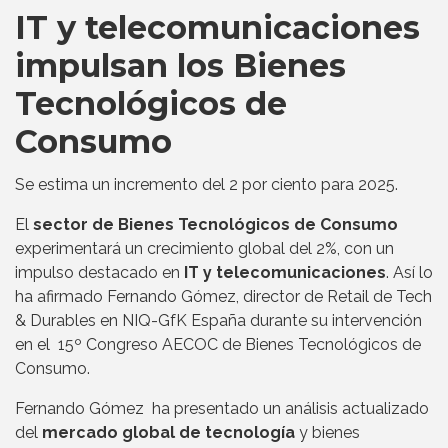
IT y telecomunicaciones
impulsan los Bienes
Tecnológicos de
Consumo
Se estima un incremento del 2 por ciento para 2025.
El
sector de Bienes Tecnológicos de Consumo
experimentará un crecimiento global del 2%, con un
impulso destacado en
IT y telecomunicaciones
. Así lo
ha afirmado Fernando Gómez, director de Retail de Tech
& Durables en NIQ-GfK España durante su intervención
en el 15º Congreso AECOC de Bienes Tecnológicos de
Consumo.
Fernando Gómez ha presentado un análisis actualizado
del
mercado global de tecnología
y bienes