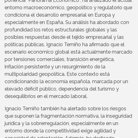
ponencia “Panorama Económico”, ha analizado el actual
entorno macroeconómico, geopolítico y regulatorio que
condiciona el desarrollo empresarial en Europa y
especialmente en España. Su análisis ha abordado con
profundidad los retos estructurales globales y las
posibles respuestas desde el tejido empresarial y las
políticas públicas. Ignacio Temiño ha afirmado que el
escenario económico global está actualmente marcado
por tensiones comerciales, transición energética,
inflación persistente y un resurgimiento de la
multipolaridad geopolítica. Este contexto está
condicionando la economía española, marcada por un
elevado déficit público, dependencia del turismo y
desequilibrios en el mercado laboral.
Ignacio Temiño también ha alertado sobre los riesgos
que suponen la fragmentación normativa, la inseguridad
jurídica y la sobrerregulación, especialmente en un
entorno donde la competitividad exige agilidad y