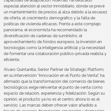
capacidad de adaptación. Además, ha dedicado
especial atención al sector inmobiliario, donde se prevé
un mantenimiento de precios al alza debido a la escasez
de oferta, el crecimiento demográfico y la falta de
políticas de vivienda eficaces. Frente a este complejo
panorama, el economista ha recomendado la
diversificación de cadenas de suministro, el
aprovechamiento de fondos europeos, la inversión en
tecnologías como la inteligencia artificial y la necesidad
de fomentar una colaboración público-privada realista y
eficiente.
Álvaro Quintanilla, Senior Partner de Strategic Platform,
en su intervención “Innovación en el Punto de Venta”, ha
afirmado que la transformación del comercio de bienes
tecnológicos exige reinventar el punto de venta como
espacio de relación, experiencia y fidelización. Según su
opinión, el producto ya no es el centro: ahora lo es el
servicio. Las marcas deben ofrecer valor añadido a