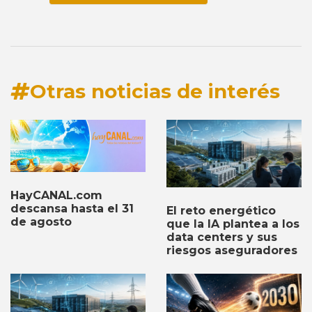
Otras noticias de interés
HayCANAL.com
descansa hasta el 31
El reto energético
de agosto
que la IA plantea a los
data centers y sus
riesgos aseguradores