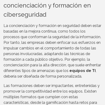
concienciación y formación en
ciberseguridad
La concienciación y formación en seguridad deben estar
basadas en la mejora continua, como todos los
procesos que conforman la seguridad de la información.
Por tanto, las empresas deben enfocar sus esfuerzos en
impulsar cambios en el comportamiento de todas las
personas involucradas, adaptando las técnicas de
formación a cada público objetivo. Por ejemplo, la
concienciación para la alta dirección, que suele enfrentar
diferentes tipos de amenazas que los
equipos de TI
,
debería ser diseñada de forma personalizada.
Las formaciones deben ser impactantes, entretenidas y
promover la competitividad entre los equipos. Existen
múltiples formatos que cumplen con estas
características, desde la gamificación hasta retos para