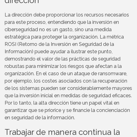
dirección
La dirección debe proporcionar los recursos necesarios
para este proceso, entendiendo que la inversión en
ciberseguridad no es un gasto, sino una medida
estratégica para proteger la organización. La métrica
ROSI (Retorno de la Inversión en Seguridad de la
Información) puede ayudar a ilustrar este punto,
demostrando el valor de las prácticas de seguridad
robustas para minimizar los riesgos que afectan a la
organización. En el caso de un ataque de ransomware,
por ejemplo, los costes asociados con la recuperación
de los sistemas pueden ser considerablemente mayores
que la inversión inicial en medidas de seguridad eficaces.
Por lo tanto, la alta dirección tiene un papel vital en
garantizar que se priorice y se financie la concienciación
en seguridad de la información.
Trabajar de manera continua la