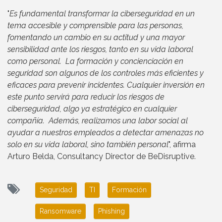
"
Es fundamental transformar la ciberseguridad en un
tema accesible y comprensible para las personas,
fomentando un cambio en su actitud y una mayor
sensibilidad ante los riesgos, tanto en su vida laboral
como personal. La formación y concienciación en
seguridad son algunos de los controles más eficientes y
eficaces para prevenir incidentes. Cualquier inversión en
este punto servirá para reducir los riesgos de
ciberseguridad, algo ya estratégico en cualquier
compañía. Además, realizamos una labor social al
ayudar a nuestros empleados a detectar amenazas no
solo en su vida laboral, sino también personal
", afirma
Arturo Belda, Consultancy Director de BeDisruptive.
Seguridad
TI
Formación
Ransomware
Phishing