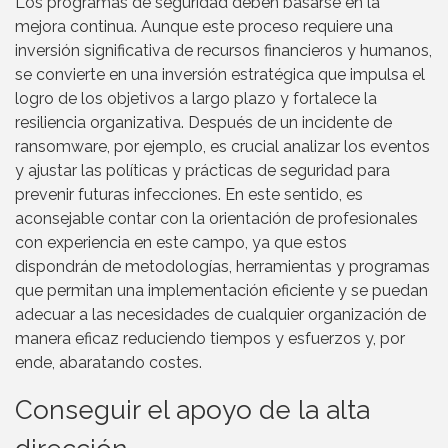
Los programas de seguridad deben basarse en la
mejora continua. Aunque este proceso requiere una
inversión significativa de recursos financieros y humanos,
se convierte en una inversión estratégica que impulsa el
logro de los objetivos a largo plazo y fortalece la
resiliencia organizativa. Después de un incidente de
ransomware, por ejemplo, es crucial analizar los eventos
y ajustar las políticas y prácticas de seguridad para
prevenir futuras infecciones. En este sentido, es
aconsejable contar con la orientación de profesionales
con experiencia en este campo, ya que estos
dispondrán de metodologías, herramientas y programas
que permitan una implementación eficiente y se puedan
adecuar a las necesidades de cualquier organización de
manera eficaz reduciendo tiempos y esfuerzos y, por
ende, abaratando costes.
Conseguir el apoyo de la alta