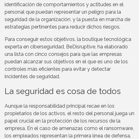
identificación de comportamientos y actitudes en el
personal que puedan representar un peligro para la
seguridad de la organización, y la puesta en marcha de
estrategias pertinentes para reducir dichos riesgos.
Para conseguir estos objetivos, la boutique tecnológica
experta en ciberseguridad, BeDisruptive, ha elaborado
una lista con cinco consejos para que las empresas
puedan alcanzar sus objetivos en el que es uno de los
controles más eficientes para evitar y detectar
incidentes de seguridad.
La seguridad es cosa de todos
Aunque la responsabilidad principal recae en los
propietarios de los activos, el resto del personal juega un
papel crucial en la protección de los recursos de la
empresa. En el caso de amenazas como el ransomware,
los empleados representan la primera línea de defensa.