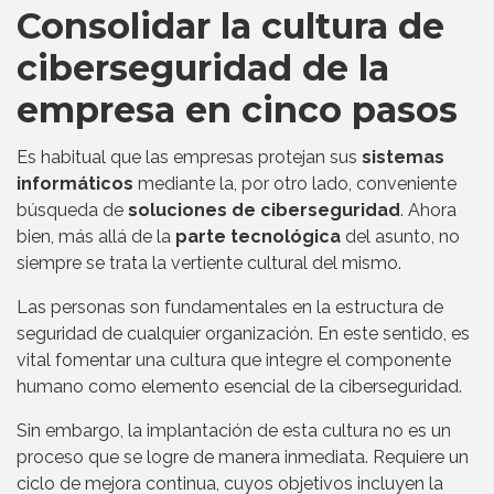
Consolidar la cultura de
ciberseguridad de la
empresa en cinco pasos
Es habitual que las empresas protejan sus
sistemas
informáticos
mediante la, por otro lado, conveniente
búsqueda de
soluciones de ciberseguridad
. Ahora
bien, más allá de la
parte tecnológica
del asunto, no
siempre se trata la vertiente cultural del mismo.
Las personas son fundamentales en la estructura de
seguridad de cualquier organización. En este sentido, es
vital fomentar una cultura que integre el componente
humano como elemento esencial de la ciberseguridad.
Sin embargo, la implantación de esta cultura no es un
proceso que se logre de manera inmediata. Requiere un
ciclo de mejora continua, cuyos objetivos incluyen la