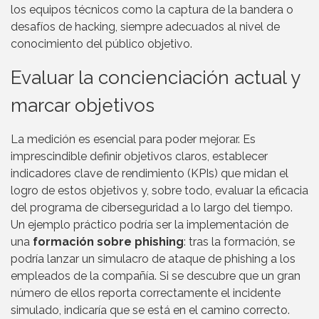
los equipos técnicos como la captura de la bandera o
desafíos de hacking, siempre adecuados al nivel de
conocimiento del público objetivo.
Evaluar la concienciación actual y
marcar objetivos
La medición es esencial para poder mejorar. Es
imprescindible definir objetivos claros, establecer
indicadores clave de rendimiento (KPIs) que midan el
logro de estos objetivos y, sobre todo, evaluar la eficacia
del programa de ciberseguridad a lo largo del tiempo.
Un ejemplo práctico podría ser la implementación de
una
formación sobre phishing
: tras la formación, se
podría lanzar un simulacro de ataque de phishing a los
empleados de la compañía. Si se descubre que un gran
número de ellos reporta correctamente el incidente
simulado, indicaría que se está en el camino correcto.