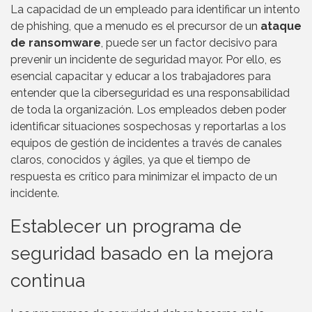
La capacidad de un empleado para identificar un intento
de phishing, que a menudo es el precursor de un
ataque
de ransomware
, puede ser un factor decisivo para
prevenir un incidente de seguridad mayor. Por ello, es
esencial capacitar y educar a los trabajadores para
entender que la ciberseguridad es una responsabilidad
de toda la organización. Los empleados deben poder
identificar situaciones sospechosas y reportarlas a los
equipos de gestión de incidentes a través de canales
claros, conocidos y ágiles, ya que el tiempo de
respuesta es crítico para minimizar el impacto de un
incidente.
Establecer un programa de
seguridad basado en la mejora
continua