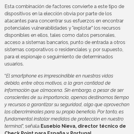
Esta combinación de factores convierte a este tipo de
dispositivos en la elección obvia por parte de los
atacantes para concentrar sus esfuerzos en encontrar
potenciales vulnerabilidades y "explotar" los recursos
disponibles en ellos, tales como datos personales,
acceso a sistemas bancarios, punto de entrada a otros
sistemas corporativos o residenciales y, por supuesto,
para el espionaje o seguimiento de determinados
usuarios.
“
El smartphone es imprescindible en nuestras vidas
debido, entre otros motivos, a la gran cantidad de
información que almacena. Sin embargo, a pesar de ser
conscientes de su importancia, apenas destinamos tiempo
y recursos a garantizar su seguridad, algo que aprovechan
los cibercriminales para su propio beneficio. Por tanto, es
fundamental instalar medidas de protección en nuestro
terminal
”, señala
Eusebio Nieva, director técnico de
Check Point para España y Portugal
.