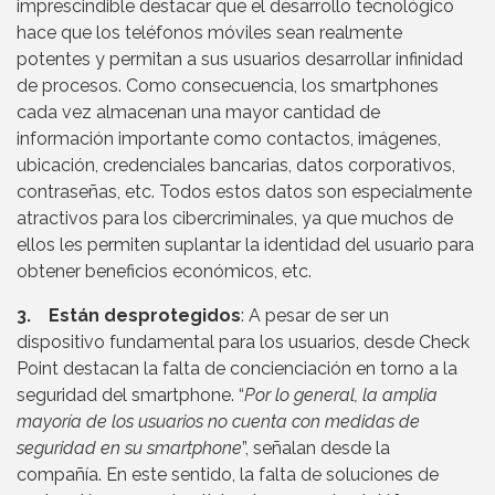
imprescindible destacar que el desarrollo tecnológico
hace que los teléfonos móviles sean realmente
potentes y permitan a sus usuarios desarrollar infinidad
de procesos. Como consecuencia, los smartphones
cada vez almacenan una mayor cantidad de
información importante como contactos, imágenes,
ubicación, credenciales bancarias, datos corporativos,
contraseñas, etc. Todos estos datos son especialmente
atractivos para los cibercriminales, ya que muchos de
ellos les permiten suplantar la identidad del usuario para
obtener beneficios económicos, etc.
3. Están desprotegidos
: A pesar de ser un
dispositivo fundamental para los usuarios, desde Check
Point destacan la falta de concienciación en torno a la
seguridad del smartphone. “
Por lo general, la amplia
mayoría de los usuarios no cuenta con medidas de
seguridad en su smartphone
”, señalan desde la
compañía. En este sentido, la falta de soluciones de