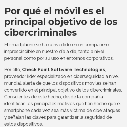
Por qué el móvil es el
principal objetivo de los
cibercriminales
El smartphone se ha convertido en un compañero
imprescindible en nuestro día a día, tanto a nivel
personal como por su uso en entornos corporativos.
Por ello,
Check Point Software Technologies
,
proveedor líder especializado en ciberseguridad a nivel
mundial, alerta de que los dispositivos móviles se han
convertido en el principal objetivo de los cibercriminales.
Conscientes de este hecho, desde la compañía
identifican los principales motivos que han hecho que el
smartphone cada vez sea más víctima de ciberataques
y señalan las claves para garantizar la seguridad de
estos dispositivos.