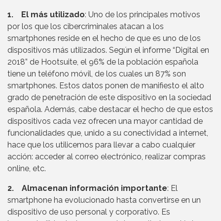
1. El más utilizado
: Uno de los principales motivos
por los que los cibercriminales atacan a los
smartphones reside en el hecho de que es uno de los
dispositivos más utilizados. Según el informe “Digital en
2018” de Hootsuite, el 96% de la población española
tiene un teléfono móvil, de los cuales un 87% son
smartphones. Estos datos ponen de manifiesto el alto
grado de penetración de este dispositivo en la sociedad
española. Además, cabe destacar el hecho de que estos
dispositivos cada vez ofrecen una mayor cantidad de
funcionalidades que, unido a su conectividad a internet,
hace que los utilicemos para llevar a cabo cualquier
acción: acceder al correo electrónico, realizar compras
online, etc.
2. Almacenan información importante
: El
smartphone ha evolucionado hasta convertirse en un
dispositivo de uso personal y corporativo. Es