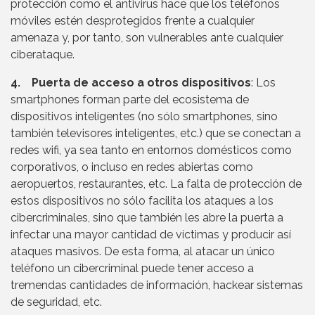
protección como el antivirus hace que los teléfonos
móviles estén desprotegidos frente a cualquier
amenaza y, por tanto, son vulnerables ante cualquier
ciberataque.
4. Puerta de acceso a otros dispositivos
: Los
smartphones forman parte del ecosistema de
dispositivos inteligentes (no sólo smartphones, sino
también televisores inteligentes, etc.) que se conectan a
redes wifi, ya sea tanto en entornos domésticos como
corporativos, o incluso en redes abiertas como
aeropuertos, restaurantes, etc. La falta de protección de
estos dispositivos no sólo facilita los ataques a los
cibercriminales, sino que también les abre la puerta a
infectar una mayor cantidad de víctimas y producir así
ataques masivos. De esta forma, al atacar un único
teléfono un cibercriminal puede tener acceso a
tremendas cantidades de información, hackear sistemas
de seguridad, etc.