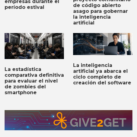
empresas durante el
de código abierto
período estival
asago para gobernar
la inteligencia
artificial
La inteligencia
La estadística
artificial ya abarca el
comparativa definitiva
ciclo completo de
para evaluar el nivel
creación del software
de zombies del
smartphone