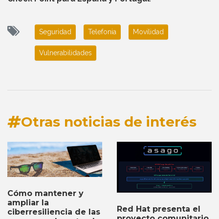
Seguridad
Telefonia
Movilidad
Vulnerabilidades
Otras noticias de interés
Cómo mantener y
ampliar la
Red Hat presenta el
ciberresiliencia de las
proyecto comunitario