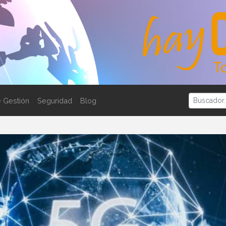
 Gestión
Seguridad
Blog