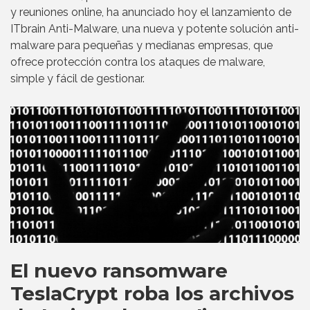
y reuniones online, ha anunciado hoy el lanzamiento de
ITbrain Anti-Malware, una nueva y potente solución anti-
malware para pequeñas y medianas empresas, que
ofrece protección contra los ataques de malware,
simple y fácil de gestionar.
El nuevo ransomware
TeslaCrypt roba los archivos