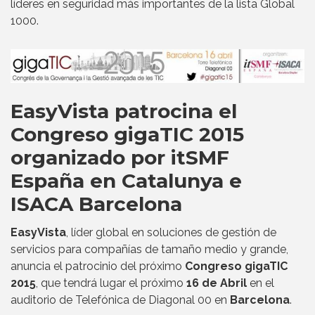
líderes en seguridad más importantes de la lista Global
1000.
EasyVista patrocina el
Congreso gigaTIC 2015
organizado por itSMF
España en Catalunya e
ISACA Barcelona
EasyVista
, líder global en soluciones de gestión de
servicios para compañías de tamaño medio y grande,
anuncia el patrocinio del próximo
Congreso gigaTIC
2015
, que tendrá lugar el próximo
16 de Abril
en el
auditorio de Telefónica de Diagonal 00 en
Barcelona
.