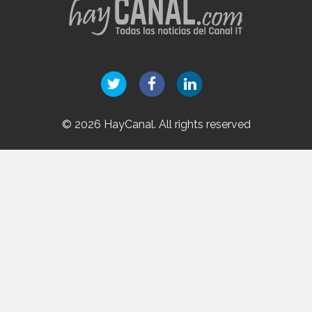
© 2026 HayCanal. All rights reserved