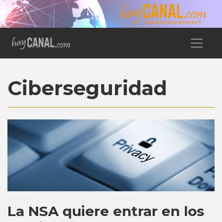
Ciberseguridad
La NSA quiere entrar en los