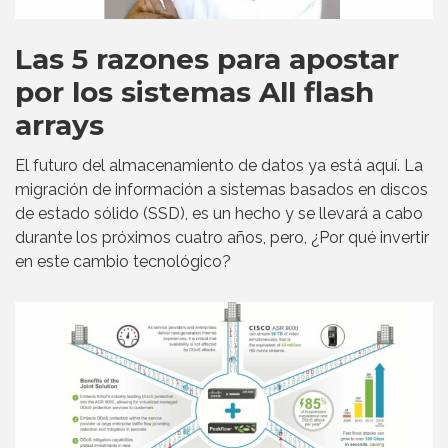
Las 5 razones para apostar
por los sistemas All flash
arrays
El futuro del almacenamiento de datos ya está aquí. La
migración de información a sistemas basados en discos
de estado sólido (SSD), es un hecho y se llevará a cabo
durante los próximos cuatro años, pero, ¿Por qué invertir
en este cambio tecnológico?