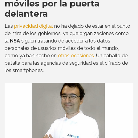
móviles por la puerta
delantera
Las
privacidad digital
no ha dejado de estar en el punto
de mira de los gobiernos, ya que organizaciones como
la
NSA
siguen tratando de acceder a los datos
personales de usuarios móviles de todo el mundo,
como ya han hecho en
otras ocasiones
. Un caballo de
batalla para las agencias de seguridad es el cifrado de
los smartphones.