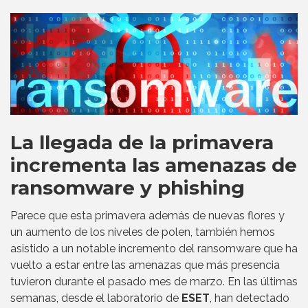
La llegada de la primavera
incrementa las amenazas de
ransomware y phishing
Parece que esta primavera además de nuevas flores y
un aumento de los niveles de polen, también hemos
asistido a un notable incremento del ransomware que ha
vuelto a estar entre las amenazas que más presencia
tuvieron durante el pasado mes de marzo. En las últimas
semanas, desde el laboratorio de
ESET
, han detectado