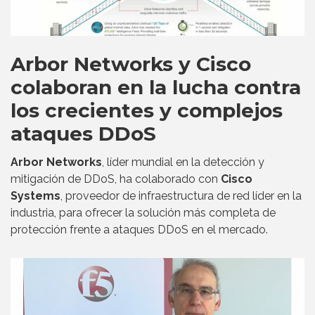
Arbor Networks y Cisco
colaboran en la lucha contra
los crecientes y complejos
ataques DDoS
Arbor Networks
, líder mundial en la detección y
mitigación de DDoS, ha colaborado con
Cisco
Systems
, proveedor de infraestructura de red líder en la
industria, para ofrecer la solución más completa de
protección frente a ataques DDoS en el mercado.