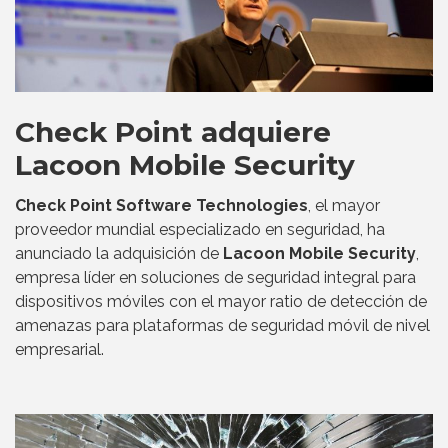
Check Point adquiere
Lacoon Mobile Security
Check Point Software Technologies
, el mayor
proveedor mundial especializado en seguridad, ha
anunciado la adquisición de
Lacoon Mobile Security
,
empresa líder en soluciones de seguridad integral para
dispositivos móviles con el mayor ratio de detección de
amenazas para plataformas de seguridad móvil de nivel
empresarial.