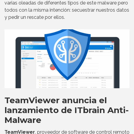
varias oleadas de diferentes tipos de este malware pero
todos con la misma intención: secuestrar nuestros datos
y pedir un rescate por ellos.
TeamViewer anuncia el
lanzamiento de ITbrain Anti-
Malware
TeamViewer
, proveedor de software de control remoto