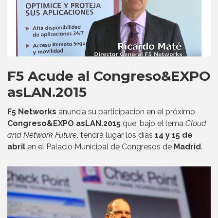
F5 Acude al Congreso&EXPO
asLAN.2015
F5 Networks
anuncia su participación en el próximo
Congreso&EXPO asLAN.2015
que, bajo el lema
Cloud
and Network Future
, tendrá lugar los días
14 y 15 de
abril
en el Palacio Municipal de Congresos de
Madrid
.