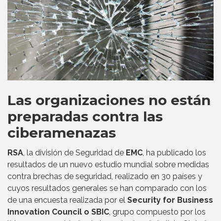
Las organizaciones no están
preparadas contra las
ciberamenazas
RSA
, la división de Seguridad de
EMC
, ha publicado los
resultados de un nuevo estudio mundial sobre medidas
contra brechas de seguridad, realizado en 30 países y
cuyos resultados generales se han comparado con los
de una encuesta realizada por el
Security for Business
Innovation Council o SBIC
, grupo compuesto por los