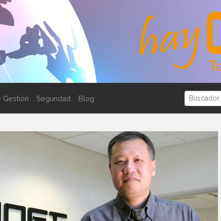
 Gestión
Seguridad
Blog