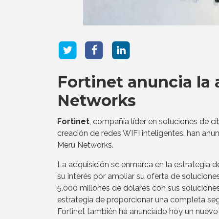
Fortinet anuncia la
Networks
Fortinet
, compañía líder en soluciones de c
creación de redes WIFI inteligentes, han anun
Meru Networks.
La adquisición se enmarca en la estrategia d
su interés por ampliar su oferta de solucion
5.000 millones de dólares con sus soluciones 
estrategia de proporcionar una completa segu
Fortinet también ha anunciado hoy un nuevo 