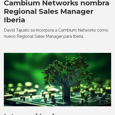
Cambium Networks nombra
Regional Sales Manager
Iberia
David Tajuelo se incorpora a Cambium Networks como
nuevo Regional Sales Manager para Iberia.