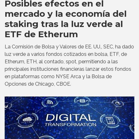
Posibles efectos en el
mercado y la economía del
staking tras la luz verde al
ETF de Etherum
La Comisión de Bolsa y Valores de EE. UU., SEC, ha dado
luz verde a varios fondos cotizados en bolsa, ETF, de
Etherum, ETH, al contado, spot, permitiendo a las
principales instituciones financieras lanzar estos fondos
en plataformas como NYSE Arca y la Bolsa de
Opciones de Chicago, CBOE.