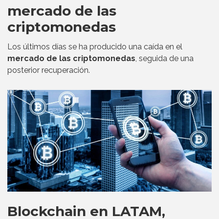
mercado de las
criptomonedas
Los últimos días se ha producido una caída en el
mercado de las criptomonedas
, seguida de una
posterior recuperación.
Blockchain en LATAM,