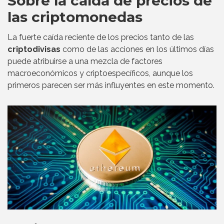
Sobre la caída de precios de
las criptomonedas
La fuerte caída reciente de los precios tanto de las
criptodivisas
como de las acciones en los últimos días
puede atribuirse a una mezcla de factores
macroeconómicos y criptoespecíficos, aunque los
primeros parecen ser más influyentes en este momento.