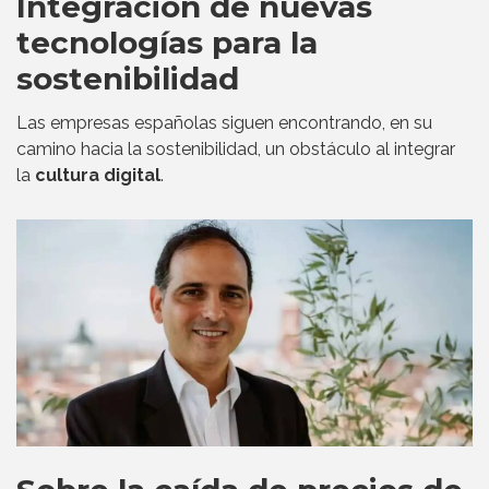
Integración de nuevas
tecnologías para la
sostenibilidad
Las empresas españolas siguen encontrando, en su
camino hacia la sostenibilidad, un obstáculo al integrar
la
cultura digital
.