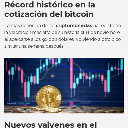
Récord histórico en la
cotización del bitcoin
La más conocida de las
criptomonedas
ha registrado
la valoración más alta de su historia el 11 de noviembre,
al acercarse a los 90.000 dólares, volviendo a otro pico
similar una semana después.
Nuevos vaivenes en el