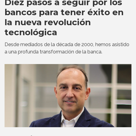
Diez pasos a seguir por los
bancos para tener éxito en
la nueva revolución
tecnológica
Desde mediados de la década de 2000, hemos asistido
a una profunda transformación de la banca.