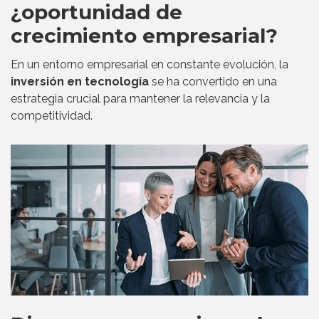
¿oportunidad de
crecimiento empresarial?
En un entorno empresarial en constante evolución, la
inversión en tecnología
se ha convertido en una
estrategia crucial para mantener la relevancia y la
competitividad.