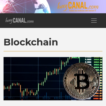
Blockchain