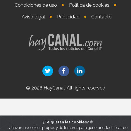
Condiciones de uso
Política de cookies
Aviso legal
Publicidad
Contacto
© 2026 HayCanal. All rights reserved
¿Te gustan las cookies?
🍪
Utilizamos cookies propias y de terceros para generar estadísticas de