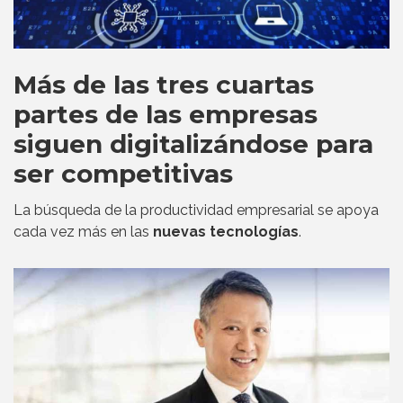
Más de las tres cuartas
partes de las empresas
siguen digitalizándose para
ser competitivas
La búsqueda de la productividad empresarial se apoya
cada vez más en las
nuevas tecnologías
.