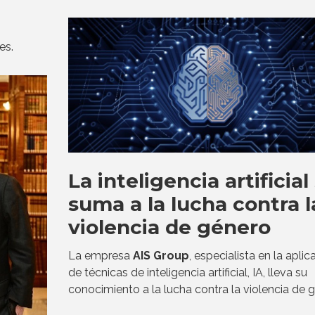
es.
La inteligencia artificial
suma a la lucha contra l
violencia de género
La empresa
AIS Group
, especialista en la aplic
de técnicas de inteligencia artificial, IA, lleva su
conocimiento a la lucha contra la violencia de 