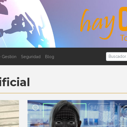
 Gestión
Seguridad
Blog
ficial