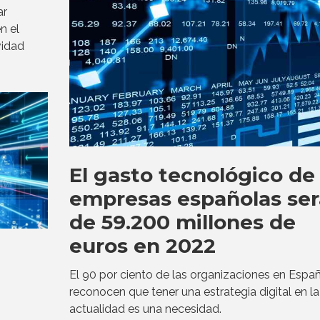
ar
n el
vidad
El gasto tecnológico de 
empresas españolas ser
de 59.200 millones de
euros en 2022
El 90 por ciento de las organizaciones en Espa
reconocen que tener una estrategia digital en la
actualidad es una necesidad.