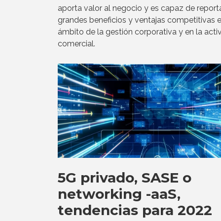
aporta valor al negocio y es capaz de report
grandes beneficios y ventajas competitivas e
ámbito de la gestión corporativa y en la acti
comercial.
5G privado, SASE o
networking -aaS,
tendencias para 2022