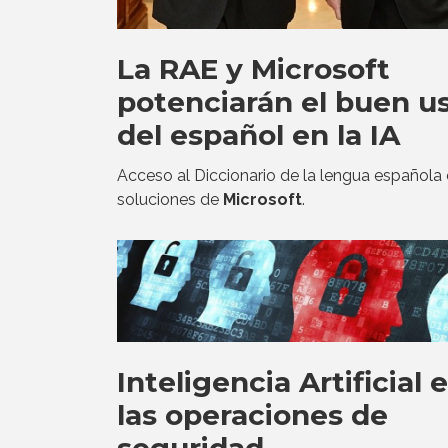
La RAE y Microsoft
potenciarán el buen u
del español en la IA
Acceso al Diccionario de la lengua española 
soluciones de
Microsoft
.
Inteligencia Artificial 
las operaciones de
seguridad