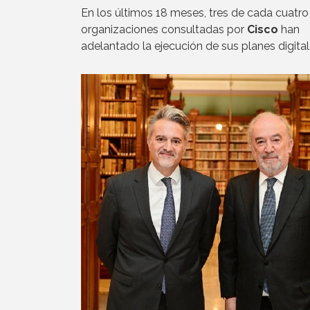
En los últimos 18 meses, tres de cada cuatro
organizaciones consultadas por
Cisco
han
adelantado la ejecución de sus planes digital