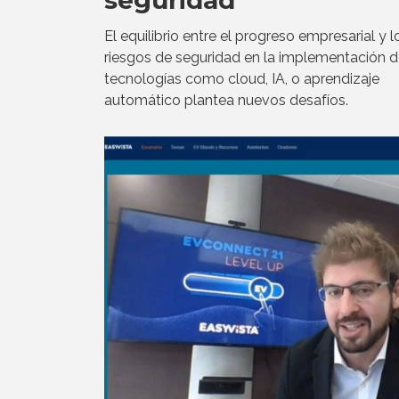
El equilibrio entre el progreso empresarial y l
riesgos de seguridad en la implementación 
tecnologías como cloud, IA, o aprendizaje
automático plantea nuevos desafíos.