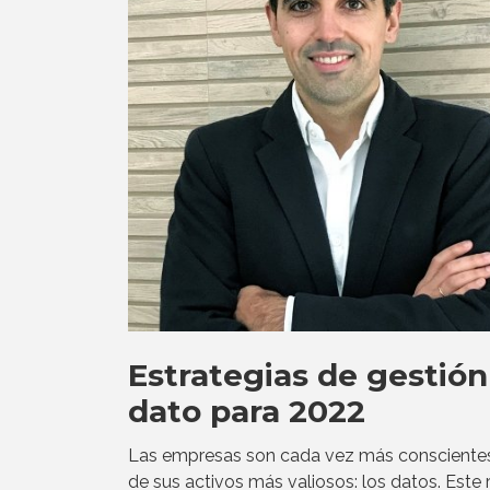
Estrategias de gestión
dato para 2022
Las empresas son cada vez más consciente
de sus activos más valiosos: los datos. Este 