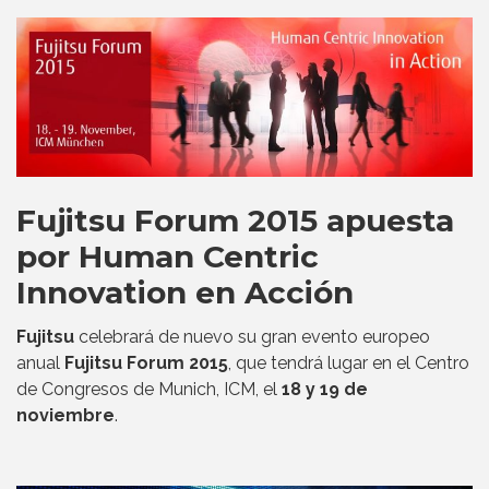
Fujitsu Forum 2015 apuesta
por Human Centric
Innovation en Acción
Fujitsu
celebrará de nuevo su gran evento europeo
anual
Fujitsu Forum 2015
, que tendrá lugar en el Centro
de Congresos de Munich, ICM, el
18 y 19 de
noviembre
.