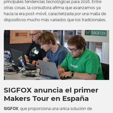
principales tendencias tecnológicas para 2016. Entre
otras cosas, la consultora afirma que avanzamos ya
hacia la era post-móvil, caracterizada por una malla de
dispositivos mucho más variados que los tradicionales.
SIGFOX anuncia el primer
Makers Tour en España
SIGFOX
, que proporciona una única solución de