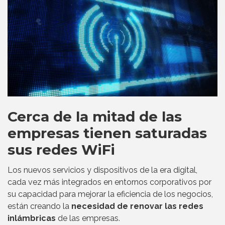
Cerca de la mitad de las
empresas tienen saturadas
sus redes WiFi
Los nuevos servicios y dispositivos de la era digital,
cada vez más integrados en entornos corporativos por
su capacidad para mejorar la eficiencia de los negocios,
están creando la
necesidad de renovar las redes
inlámbricas
de las empresas.