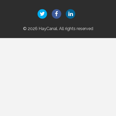
© 2026 HayCanal. All rights reserved