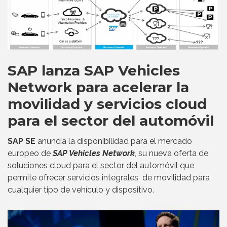
SAP lanza SAP Vehicles
Network para acelerar la
movilidad y servicios cloud
para el sector del automóvil
SAP SE
anuncia la disponibilidad para el mercado
europeo de
SAP Vehicles Network
, su nueva oferta de
soluciones cloud para el sector del automóvil que
permite ofrecer servicios integrales de movilidad para
cualquier tipo de vehículo y dispositivo.