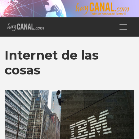
Internet de las
cosas