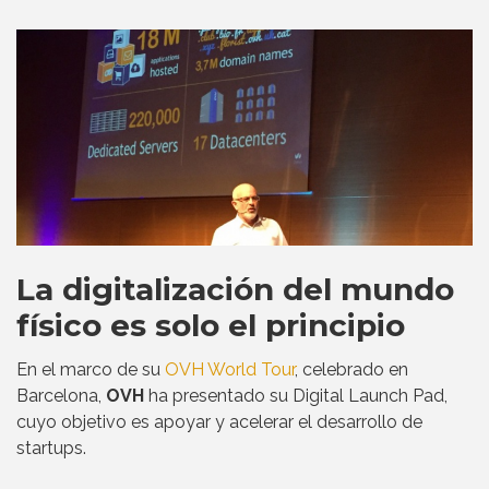
La digitalización del mundo
físico es solo el principio
En el marco de su
OVH World Tour
, celebrado en
Barcelona,
OVH
ha presentado su Digital Launch Pad,
cuyo objetivo es apoyar y acelerar el desarrollo de
startups.