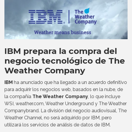
IBM prepara la compra del
negocio tecnológico de The
Weather Company
IBM
ha anunciado que ha llegado a un acuerdo definitivo
para adquirir los negocios web, basados en la nube, de
la compañía
The Weather Company
, lo que incluye
WSI, weather.com, Weather Underground y The Weather
Companybrand. La división del negocio audiovisual, The
Weather Channel, no será adquirido por IBM, pero
utilizará los servicios de análisis de datos de IBM.