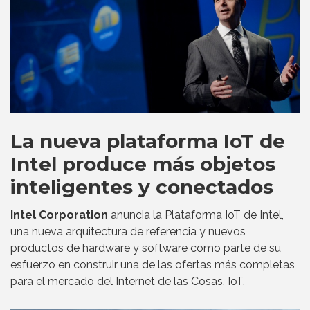
La nueva plataforma IoT de
Intel produce más objetos
inteligentes y conectados
Intel Corporation
anuncia la Plataforma IoT de Intel,
una nueva arquitectura de referencia y nuevos
productos de hardware y software como parte de su
esfuerzo en construir una de las ofertas más completas
para el mercado del Internet de las Cosas, IoT.