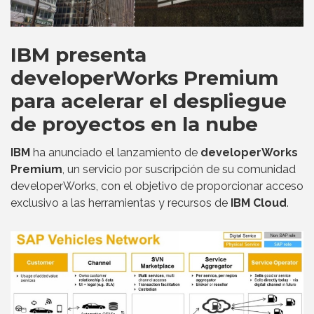
IBM presenta
developerWorks Premium
para acelerar el despliegue
de proyectos en la nube
IBM
ha anunciado el lanzamiento de
developerWorks
Premium
, un servicio por suscripción de su comunidad
developerWorks, con el objetivo de proporcionar acceso
exclusivo a las herramientas y recursos de
IBM Cloud
.