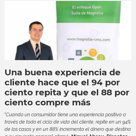
Una buena experiencia de
cliente hace que el 94 por
ciento repita y que el 88 por
ciento compre más
"
Cuando un consumidor tiene una experiencia positiva a
través de todo el ciclo de vida del cliente, repite en un 94%
de los casos y en un 88% incrementa el dinero que destina