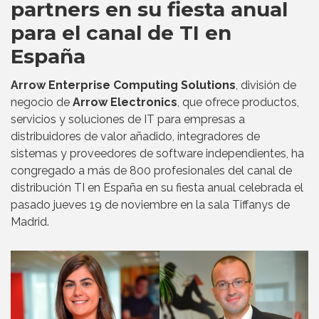
partners en su fiesta anual
para el canal de TI en
España
Arrow Enterprise Computing Solutions
, división de
negocio de
Arrow Electronics
, que ofrece productos,
servicios y soluciones de IT para empresas a
distribuidores de valor añadido, integradores de
sistemas y proveedores de software independientes, ha
congregado a más de 800 profesionales del canal de
distribución TI en España en su fiesta anual celebrada el
pasado jueves 19 de noviembre en la sala Tiffanys de
Madrid.