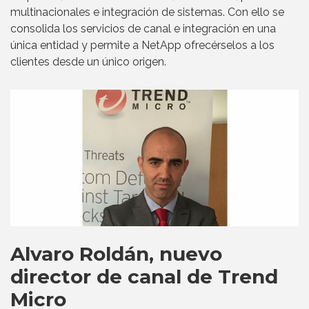
multinacionales e integración de sistemas. Con ello se
consolida los servicios de canal e integración en una
única entidad y permite a NetApp ofrecérselos a los
clientes desde un único origen.
Alvaro Roldán, nuevo
director de canal de Trend
Micro