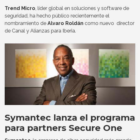
Trend Micro
, líder global en soluciones y software de
seguridad, ha hecho público recientemente el
nombramiento de
Alvaro Roldán
como nuevo director
de Canal y Alianzas para Iberia.
Symantec lanza el programa
para partners Secure One