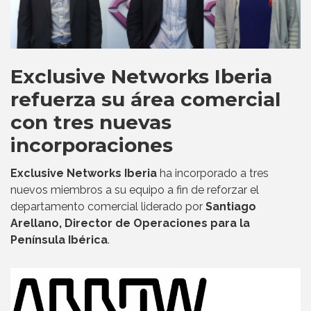
Exclusive Networks Iberia
refuerza su área comercial
con tres nuevas
incorporaciones
Exclusive Networks Iberia
ha incorporado a tres
nuevos miembros a su equipo a fin de reforzar el
departamento comercial liderado por
Santiago
Arellano, Director de Operaciones para la
Península Ibérica
.