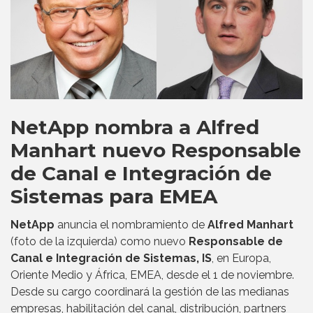
NetApp nombra a Alfred
Manhart nuevo Responsable
de Canal e Integración de
Sistemas para EMEA
NetApp
anuncia el nombramiento de
Alfred Manhart
(foto de la izquierda) como nuevo
Responsable de
Canal e Integración de Sistemas, IS
, en Europa,
Oriente Medio y África, EMEA, desde el 1 de noviembre.
Desde su cargo coordinará la gestión de las medianas
empresas, habilitación del canal, distribución, partners