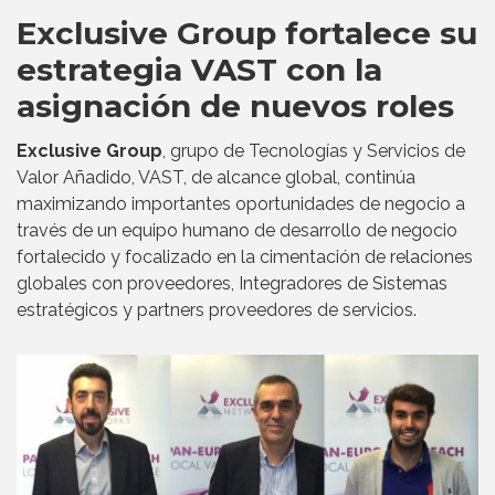
Exclusive Group fortalece su
estrategia VAST con la
asignación de nuevos roles
Exclusive Group
, grupo de Tecnologías y Servicios de
Valor Añadido, VAST, de alcance global, continúa
maximizando importantes oportunidades de negocio a
través de un equipo humano de desarrollo de negocio
fortalecido y focalizado en la cimentación de relaciones
globales con proveedores, Integradores de Sistemas
estratégicos y partners proveedores de servicios.