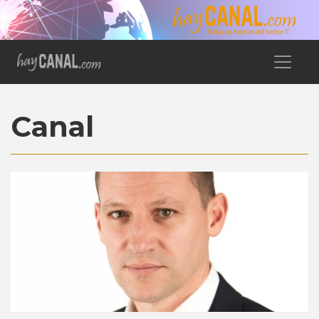
Canal