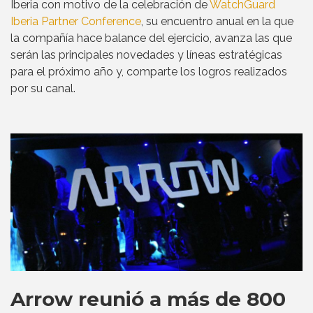
Iberia con motivo de la celebración de
WatchGuard
Iberia Partner Conference
, su encuentro anual en la que
la compañía hace balance del ejercicio, avanza las que
serán las principales novedades y líneas estratégicas
para el próximo año y, comparte los logros realizados
por su canal.
Arrow reunió a más de 800