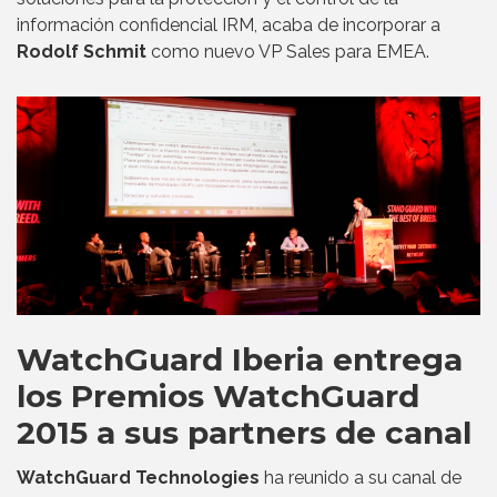
información confidencial IRM, acaba de incorporar a
Rodolf Schmit
como nuevo VP Sales para EMEA.
WatchGuard Iberia entrega
los Premios WatchGuard
2015 a sus partners de canal
WatchGuard Technologies
ha reunido a su canal de