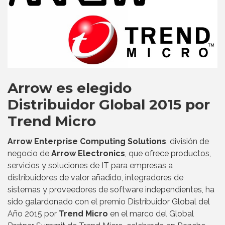
Arrow es elegido
Distribuidor Global 2015 por
Trend Micro
Arrow Enterprise Computing Solutions
, división de
negocio de
Arrow Electronics
, que ofrece productos,
servicios y soluciones de IT para empresas a
distribuidores de valor añadido, integradores de
sistemas y proveedores de software independientes, ha
sido galardonado con el premio Distribuidor Global del
Año 2015 por
Trend Micro
en el marco del Global