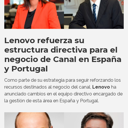
Lenovo refuerza su
estructura directiva para el
negocio de Canal en España
y Portugal
Como parte de su estrategia para seguir reforzando los
recursos destinados al negocio del canal,
Lenovo
ha
anunciado cambios en el equipo directivo encargado de
la gestión de esta área en España y Portugal.