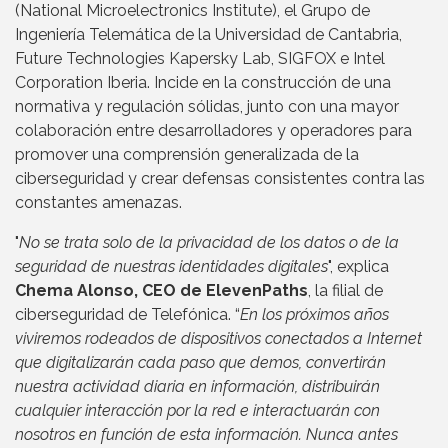
(National Microelectronics Institute), el Grupo de
Ingeniería Telemática de la Universidad de Cantabria,
Future Technologies Kapersky Lab, SIGFOX e Intel
Corporation Iberia. Incide en la construcción de una
normativa y regulación sólidas, junto con una mayor
colaboración entre desarrolladores y operadores para
promover una comprensión generalizada de la
ciberseguridad y crear defensas consistentes contra las
constantes amenazas.
"
No se trata solo de la privacidad de los datos o de la
seguridad de nuestras identidades digitales
", explica
Chema Alonso, CEO de ElevenPaths
, la filial de
ciberseguridad de Telefónica. “
En los próximos años
viviremos rodeados de dispositivos conectados a Internet
que digitalizarán cada paso que demos, convertirán
nuestra actividad diaria en información, distribuirán
cualquier interacción por la red e interactuarán con
nosotros en función de esta información. Nunca antes