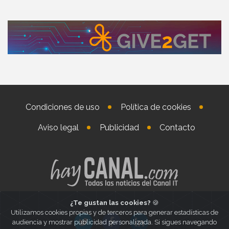
Condiciones de uso
Política de cookies
Aviso legal
Publicidad
Contacto
¿Te gustan las cookies?
🍪
Utilizamos cookies propias y de terceros para generar estadísticas de
audiencia y mostrar publicidad personalizada. Si sigues navegando