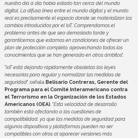
nuestro día a día había estado tan cerca del mundo
digital. La difusa línea entre el mundo digital y el mundo
real es precisamente el espacio donde se materializan los
cambios introducidos por el IoT. Comprendamos el
problema antes de que sea demasiado tarde y
garanticemos que estamos en condiciones de ofrecer un
plan de protección completo, aprovechando todos los
conocimientos que se han generado en otros ámbitos
".
"
IoT está dejando rápidamente obsoletas las leyes
necesarias para regular y normalizar las medidas de
seguridad
", señala
Belisario Contreras, Gerente del
Programa para el Comité Interamericano contra
el Terrorismo en la Organización de los Estados
Americanos (OEA)
. "
Esta velocidad de desarrollo
también está afectando a las cuestiones de
compatibilidad, ya que las medidas de seguridad para
algunos dispositivos y plataformas pueden no ser
compatibles con otros al aparecer versiones más