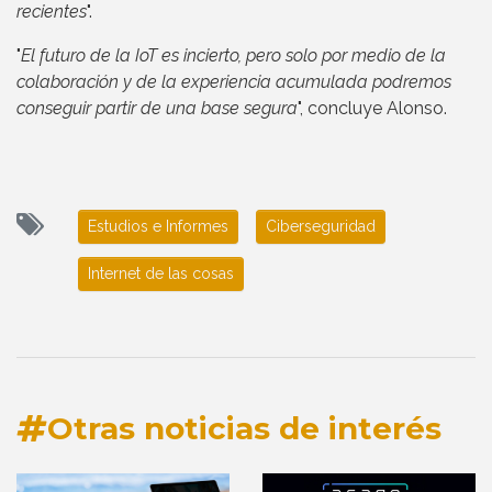
recientes
".
"
El futuro de la IoT es incierto, pero solo por medio de la
colaboración y de la experiencia acumulada podremos
conseguir partir de una base segura
", concluye Alonso.
Estudios e Informes
Ciberseguridad
Internet de las cosas
Otras noticias de interés