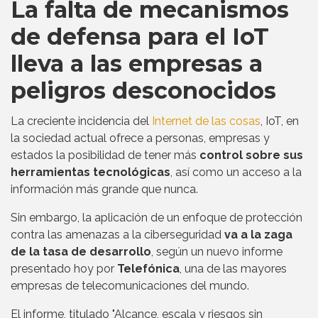
La falta de mecanismos
de defensa para el IoT
lleva a las empresas a
peligros desconocidos
La creciente incidencia del
Internet de las cosas
, IoT, en
la sociedad actual ofrece a personas, empresas y
estados la posibilidad de tener más
control sobre sus
herramientas tecnológicas
, así como un acceso a la
información más grande que nunca.
Sin embargo, la aplicación de un enfoque de protección
contra las amenazas a la ciberseguridad
va a la zaga
de la tasa de desarrollo
, según un nuevo informe
presentado hoy por
Telefónica
, una de las mayores
empresas de telecomunicaciones del mundo.
El informe, titulado "Alcance, escala y riesgos sin