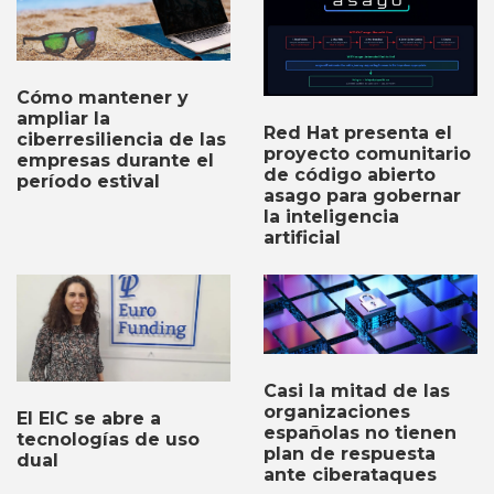
Cómo mantener y
ampliar la
Red Hat presenta el
ciberresiliencia de las
proyecto comunitario
empresas durante el
de código abierto
período estival
asago para gobernar
la inteligencia
artificial
Casi la mitad de las
organizaciones
El EIC se abre a
españolas no tienen
tecnologías de uso
plan de respuesta
dual
ante ciberataques